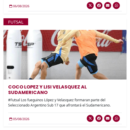
06/08/2026
FUTSAL
COCO LOPEZ Y LISI VELASQUEZ AL
SUDAMERICANO
#Futsal Los fueguinos López y Velasquez formaran parte del
Seleccionado Argentino Sub 17 que afrontará el Sudamericano.
05/08/2026