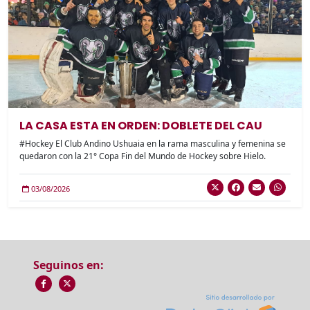
LA CASA ESTA EN ORDEN: DOBLETE DEL CAU
#Hockey El Club Andino Ushuaia en la rama masculina y femenina se
quedaron con la 21° Copa Fin del Mundo de Hockey sobre Hielo.
03/08/2026
Seguinos en: