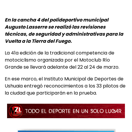
En la cancha 4 del polideportivo municipal
Augusto Lasserre se realizó las revisiones
técnicas, de seguridad y administrativas para la
Vuelta a la Tierra del Fuego.
La 41a edición de la tradicional competencia de
motociclismo organizada por el Motoclub Río
Grande se llevará adelante del 22 al 24 de marzo.
En ese marco, el Instituto Municipal de Deportes de
Ushuaia entregó reconocimientos a los 33 pilotos de
la ciudad que participarán en la prueba.