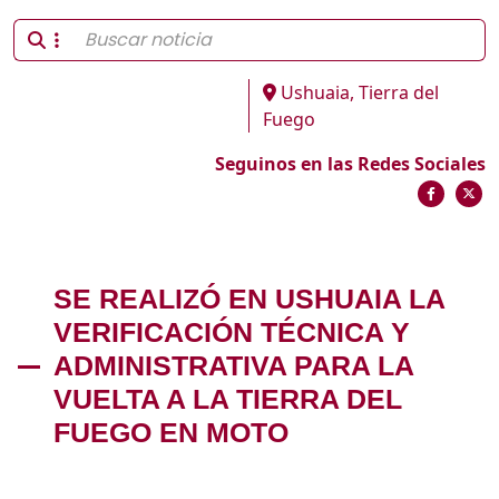
Ushuaia, Tierra del
Fuego
Seguinos en las Redes Sociales
SE REALIZÓ EN USHUAIA LA
VERIFICACIÓN TÉCNICA Y
ADMINISTRATIVA PARA LA
VUELTA A LA TIERRA DEL
FUEGO EN MOTO