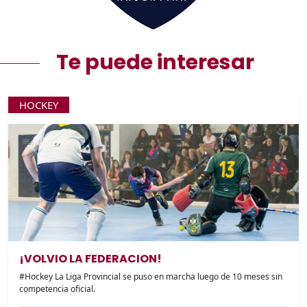
Te puede interesar
HOCKEY
¡VOLVIO LA FEDERACION!
#Hockey La Liga Provincial se puso en marcha luego de 10 meses sin
competencia oficial.