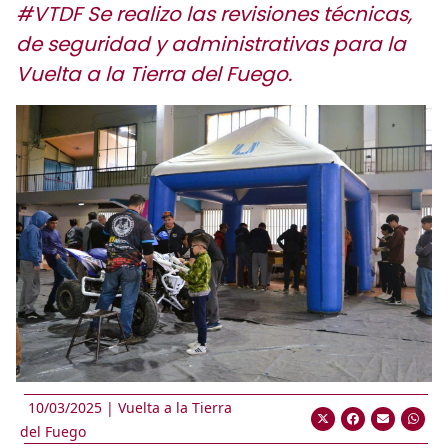
#VTDF Se realizo las revisiones técnicas,
de seguridad y administrativas para la
Vuelta a la Tierra del Fuego.
10/03/2025 |
Vuelta a la Tierra
del Fuego