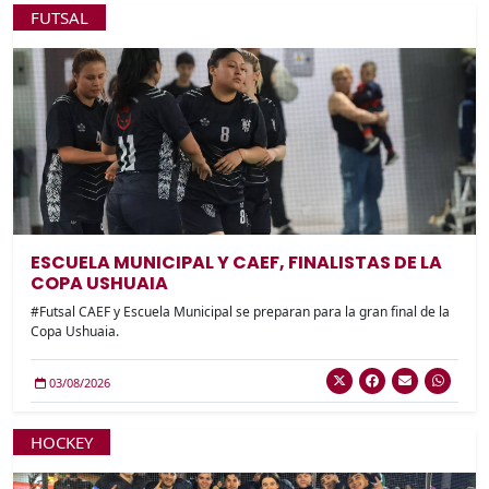
FUTSAL
ESCUELA MUNICIPAL Y CAEF, FINALISTAS DE LA
COPA USHUAIA
#Futsal CAEF y Escuela Municipal se preparan para la gran final de la
Copa Ushuaia.
03/08/2026
HOCKEY