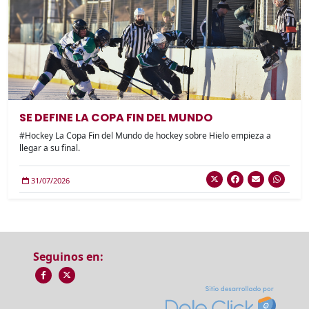
SE DEFINE LA COPA FIN DEL MUNDO
#Hockey La Copa Fin del Mundo de hockey sobre Hielo empieza a
llegar a su final.
31/07/2026
Seguinos en: