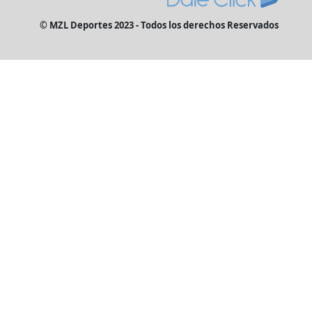
© MZL Deportes 2023 - Todos los derechos Reservados