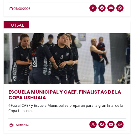
05/08/2026
FUTSAL
ESCUELA MUNICIPAL Y CAEF, FINALISTAS DE LA
COPA USHUAIA
#Futsal CAEF y Escuela Municipal se preparan para la gran final de la
Copa Ushuaia.
03/08/2026