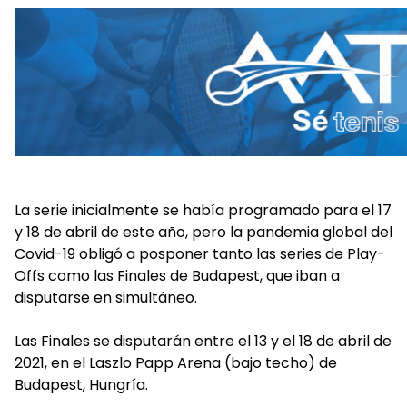
La serie inicialmente se había programado para el 17
y 18 de abril de este año, pero la pandemia global del
Covid-19 obligó a posponer tanto las series de Play-
Offs como las Finales de Budapest, que iban a
disputarse en simultáneo.
Las Finales se disputarán entre el 13 y el 18 de abril de
2021, en el Laszlo Papp Arena (bajo techo) de
Budapest, Hungría.