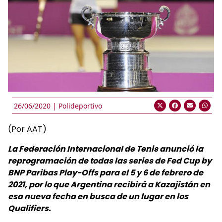
26/06/2020 |
Polideportivo
(Por AAT)
La Federación Internacional de Tenis anunció la
reprogramación de todas las series de Fed Cup by
BNP Paribas Play-Offs para el 5 y 6 de febrero de
2021, por lo que Argentina recibirá a Kazajistán en
esa nueva fecha en busca de un lugar en los
Qualifiers.