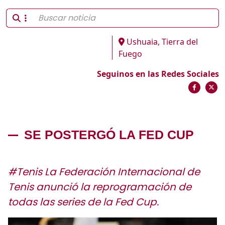
Ushuaia, Tierra del
Fuego
Seguinos en las Redes Sociales
SE POSTERGÓ LA FED CUP
#Tenis La Federación Internacional de
Tenis anunció la reprogramación de
todas las series de la Fed Cup.