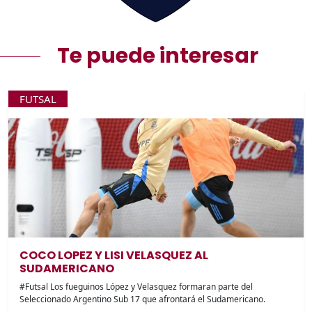
Te puede interesar
FUTSAL
COCO LOPEZ Y LISI VELASQUEZ AL
SUDAMERICANO
#Futsal Los fueguinos López y Velasquez formaran parte del
Seleccionado Argentino Sub 17 que afrontará el Sudamericano.