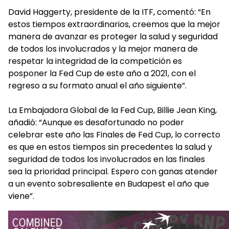
David Haggerty, presidente de la ITF, comentó: “En
estos tiempos extraordinarios, creemos que la mejor
manera de avanzar es proteger la salud y seguridad
de todos los involucrados y la mejor manera de
respetar la integridad de la competición es
posponer la Fed Cup de este año a 2021, con el
regreso a su formato anual el año siguiente”.
La Embajadora Global de la Fed Cup, Billie Jean King,
añadió: “Aunque es desafortunado no poder
celebrar este año las Finales de Fed Cup, lo correcto
es que en estos tiempos sin precedentes la salud y
seguridad de todos los involucrados en las finales
sea la prioridad principal. Espero con ganas atender
a un evento sobresaliente en Budapest el año que
viene”.