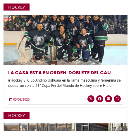
HOCKEY
LA CASA ESTA EN ORDEN: DOBLETE DEL CAU
#Hockey El Club Andino Ushuaia en la rama masculina y femenina se
quedaron con la 21° Copa Fin del Mundo de Hockey sobre Hielo.
03/08/2026
HOCKEY