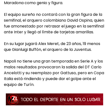
Maradona como genio y figura.
El equipo sureño no contará con la gran figura de la
semifinal, el arquero colombiano David Ospina, quien
fue amonestado por retrasar el juego en la semifinal
ante Inter y llegó al límite de tarjetas amarillas.
En su lugar jugará Alex Meret, de 23 años, 19 menos
que Gianluigi Buffón, el arquero de la Juventus.
Napoli no tiene una gran temporada en Serie A y los
malos resultados provocaron la salida del DT Carlo
Ancelotti y su reemplazo por Gattuso, pero en Copa
Italia está rindiendo y puede dar el golpe ante el
equipo de Turín.