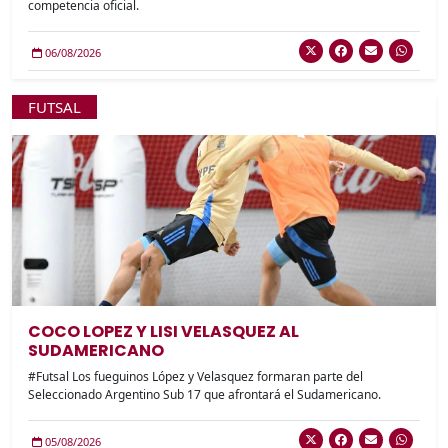
competencia oficial.
06/08/2026
FUTSAL
COCO LOPEZ Y LISI VELASQUEZ AL
SUDAMERICANO
#Futsal Los fueguinos López y Velasquez formaran parte del
Seleccionado Argentino Sub 17 que afrontará el Sudamericano.
05/08/2026