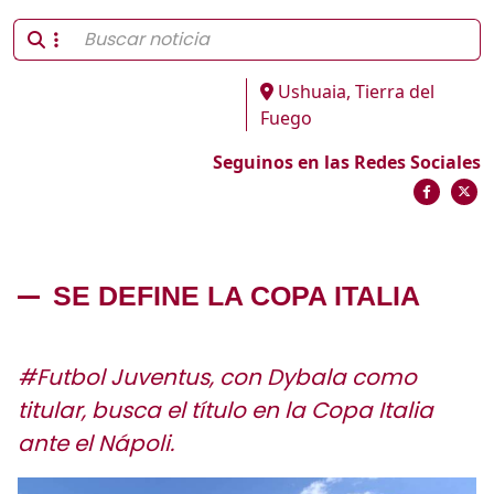
Ushuaia, Tierra del
Fuego
Seguinos en las Redes Sociales
SE DEFINE LA COPA ITALIA
#Futbol Juventus, con Dybala como
titular, busca el título en la Copa Italia
ante el Nápoli.