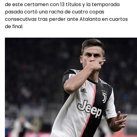
de este certamen con 13 títulos y la temporada
pasada cortó una racha de cuatro copas
consecutivas tras perder ante Atalanta en cuartos
de final.