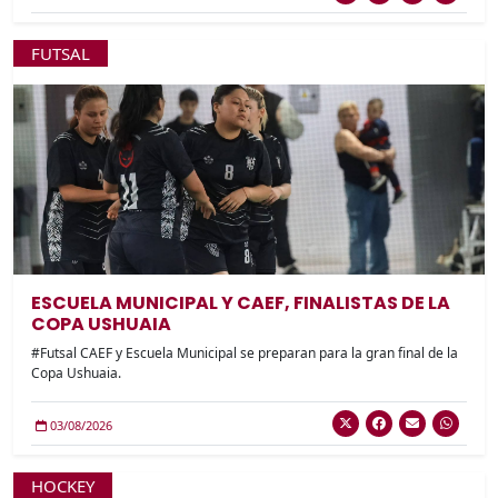
FUTSAL
ESCUELA MUNICIPAL Y CAEF, FINALISTAS DE LA
COPA USHUAIA
#Futsal CAEF y Escuela Municipal se preparan para la gran final de la
Copa Ushuaia.
03/08/2026
HOCKEY