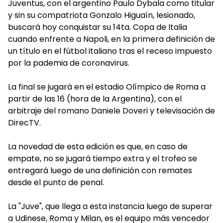
Juventus, con el argentino Paulo Dybala como titular
y sin su compatriota Gonzalo Higuaín, lesionado,
buscará hoy conquistar su 14ta. Copa de Italia
cuando enfrente a Napoli, en la primera definición de
un título en el fútbol italiano tras el receso impuesto
por la pademia de coronavirus.
La final se jugará en el estadio Olímpico de Roma a
partir de las 16 (hora de la Argentina), con el
arbitraje del romano Daniele Doveri y televisación de
DirecTV.
La novedad de esta edición es que, en caso de
empate, no se jugará tiempo extra y el trofeo se
entregará luego de una definición con remates
desde el punto de penal.
La "Juve", que llega a esta instancia luego de superar
a Udinese, Roma y Milan, es el equipo más vencedor