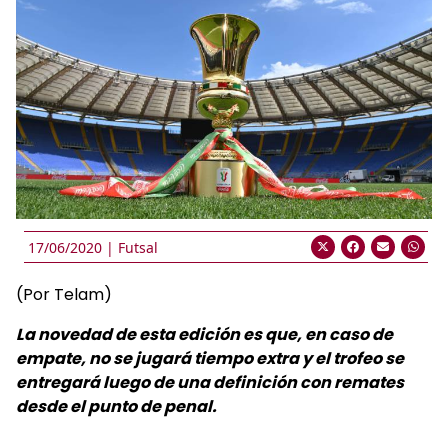
17/06/2020 |
Futsal
(Por Telam)
La novedad de esta edición es que, en caso de
empate, no se jugará tiempo extra y el trofeo se
entregará luego de una definición con remates
desde el punto de penal.