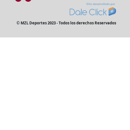
© MZL Deportes 2023 - Todos los derechos Reservados