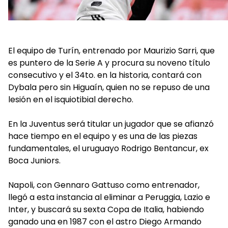
El equipo de Turín, entrenado por Maurizio Sarri, que
es puntero de la Serie A y procura su noveno título
consecutivo y el 34to. en la historia, contará con
Dybala pero sin Higuaín, quien no se repuso de una
lesión en el isquiotibial derecho.
En la Juventus será titular un jugador que se afianzó
hace tiempo en el equipo y es una de las piezas
fundamentales, el uruguayo Rodrigo Bentancur, ex
Boca Juniors.
Napoli, con Gennaro Gattuso como entrenador,
llegó a esta instancia al eliminar a Peruggia, Lazio e
Inter, y buscará su sexta Copa de Italia, habiendo
ganado una en 1987 con el astro Diego Armando