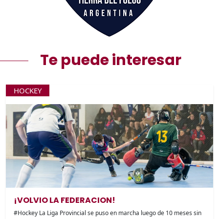
Te puede interesar
HOCKEY
¡VOLVIO LA FEDERACION!
#Hockey La Liga Provincial se puso en marcha luego de 10 meses sin