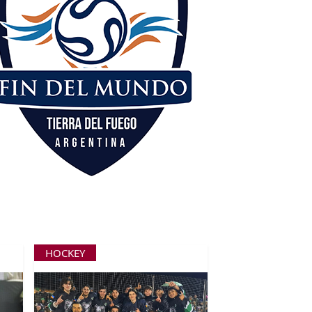
HOCKEY