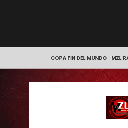
COPA FIN DEL MUNDO
MZL R