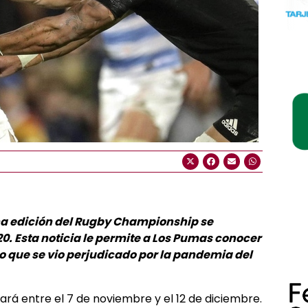
a edición del Rugby Championship se
0. Esta noticia le permite a Los Pumas conocer
 que se vio perjudicado por la pandemia del
rá entre el 7 de noviembre y el 12 de diciembre.