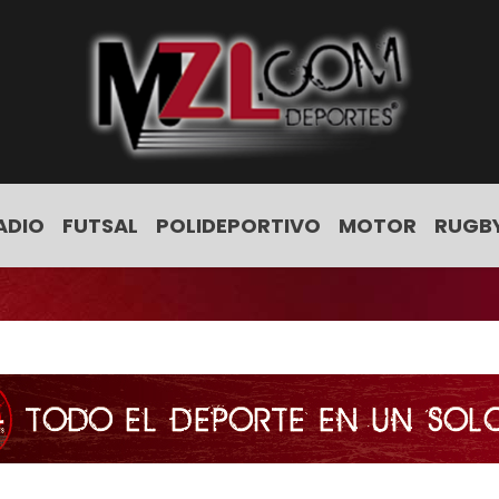
ADIO
FUTSAL
POLIDEPORTIVO
MOTOR
RUGB