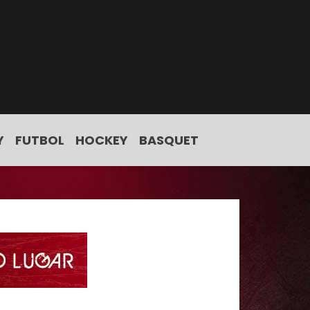
Y
FUTBOL
HOCKEY
BASQUET