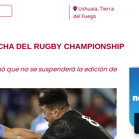
Ushuaia, Tierra
del Fuego
ECHA DEL RUGBY CHAMPIONSHIP
 que no se suspenderá la edición de