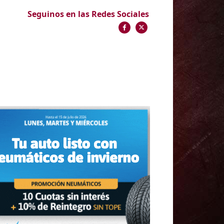
Seguinos en las Redes Sociales