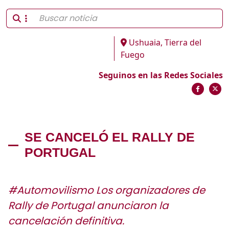
Ushuaia, Tierra del
Fuego
Seguinos en las Redes Sociales
SE CANCELÓ EL RALLY DE
PORTUGAL
#Automovilismo Los organizadores de
Rally de Portugal anunciaron la
cancelación definitiva.