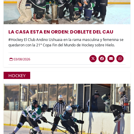
LA CASA ESTA EN ORDEN: DOBLETE DEL CAU
#Hockey El Club Andino Ushuaia en la rama masculina y femenina se
quedaron con la 21° Copa Fin del Mundo de Hockey sobre Hielo.
03/08/2026
HOCKEY