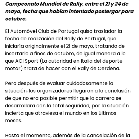
Campeonato Mundial de Rally, entre el 21 y 24 de
mayo, fecha que habían intentado postergar para
octubre.
El Automóvel Club de Portugal quiso trasladar la
fecha de realización del Rally de Portugal, que
iniciaría originalmente el 21 de mayo, tratando de
insertarlo a fines de octubre, de igual manera a lo
que ACI Sport (La autoridad en Italia del deporte
motor) trata de hacer con el Rally de Cerdeña.
Pero después de evaluar cuidadosamente la
situación, los organizadores llegaron a la conclusión
de que no era posible permitir que la carrera se
desarrollara con la total seguridad, por la situación
incierta que atraviesa el mundo en los últimos
meses.
Hasta el momento, además de la cancelación de la