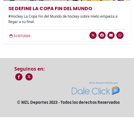
SE DEFINE LA COPA FIN DEL MUNDO
#Hockey La Copa Fin del Mundo de hockey sobre Hielo empieza a
llegar a su final.
31/07/2026
Seguinos en:
© MZL Deportes 2023 - Todos los derechos Reservados