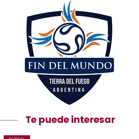
Te puede interesar
FUTSAL