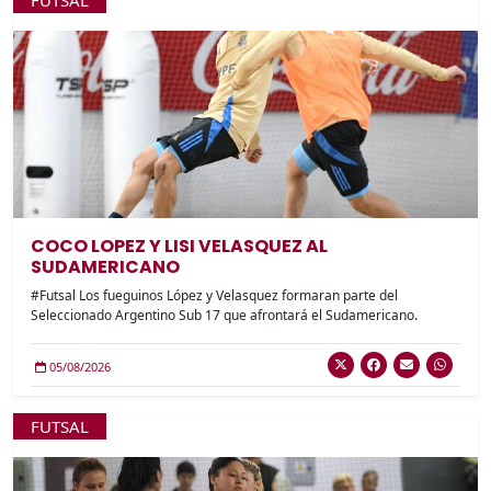
COCO LOPEZ Y LISI VELASQUEZ AL
SUDAMERICANO
#Futsal Los fueguinos López y Velasquez formaran parte del
Seleccionado Argentino Sub 17 que afrontará el Sudamericano.
05/08/2026
FUTSAL