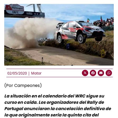
02/05/2020 |
Motor
(Por Campeones)
La situación en el calendario del WRC sigue su
curso en caída. Los organizadores del Rally de
Portugal anunciaron la cancelación definitiva de
lo que originalmente sería la quinta cita del