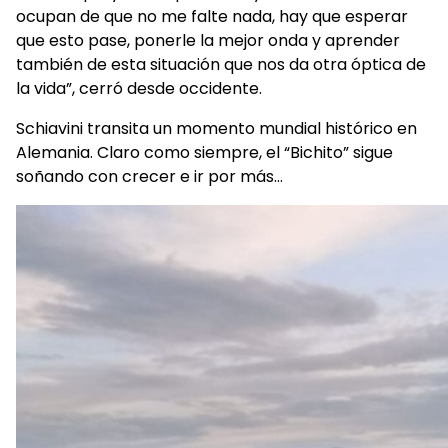
ocupan de que no me falte nada, hay que esperar
que esto pase, ponerle la mejor onda y aprender
también de esta situación que nos da otra óptica de
la vida”, cerró desde occidente.
Schiavini transita un momento mundial histórico en
Alemania. Claro como siempre, el “Bichito” sigue
soñando con crecer e ir por más…