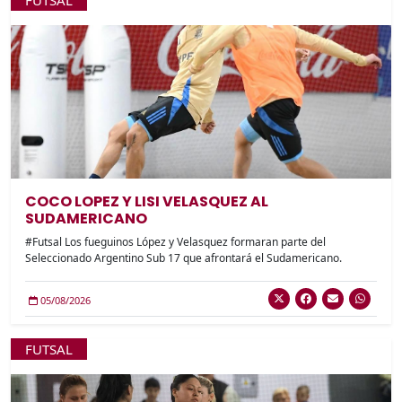
FUTSAL
COCO LOPEZ Y LISI VELASQUEZ AL
SUDAMERICANO
#Futsal Los fueguinos López y Velasquez formaran parte del
Seleccionado Argentino Sub 17 que afrontará el Sudamericano.
05/08/2026
FUTSAL