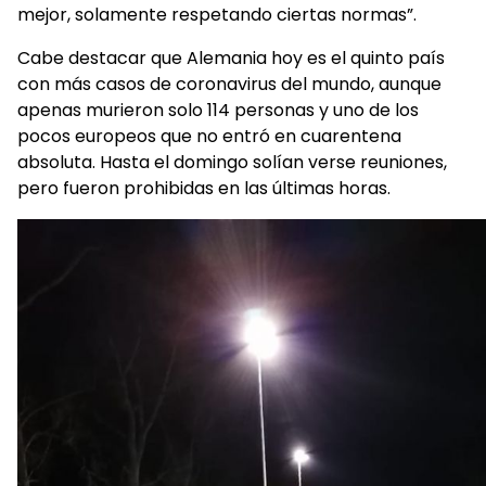
mejor, solamente respetando ciertas normas”.
Cabe destacar que Alemania hoy es el quinto país
con más casos de coronavirus del mundo, aunque
apenas murieron solo 114 personas y uno de los
pocos europeos que no entró en cuarentena
absoluta. Hasta el domingo solían verse reuniones,
pero fueron prohibidas en las últimas horas.