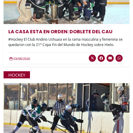
LA CASA ESTA EN ORDEN: DOBLETE DEL CAU
#Hockey El Club Andino Ushuaia en la rama masculina y femenina se
quedaron con la 21° Copa Fin del Mundo de Hockey sobre Hielo.
03/08/2026
HOCKEY