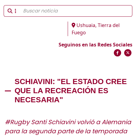
Ushuaia, Tierra del
Fuego
Seguinos en las Redes Sociales
SCHIAVINI: "EL ESTADO CREE
QUE LA RECREACIÓN ES
NECESARIA"
#Rugby Santi Schiavini volvió a Alemania
para la segunda parte de la temporada