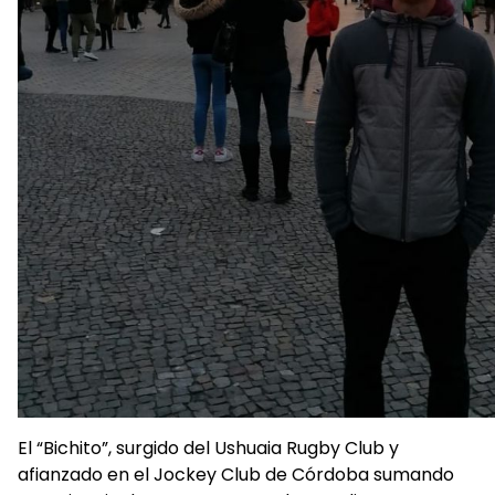
El “Bichito”, surgido del Ushuaia Rugby Club y
afianzado en el Jockey Club de Córdoba sumando