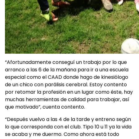
“Afortunadamente conseguí un trabajo por lo que
arranco a las 6 de la mañana para ir a una escuela
especial como el CAAD donde hago de kinesiólogo
de un chico con parálisis cerebral. Estoy contento
por retomar la profesión en un lugar como éste, hay
muchas herramientas de calidad para trabajar, así
que motivado”, cuenta contento.
“Después vuelvo a las 4 de la tarde y entreno según
lo que corresponda con el club. Tipo 10 u 11 ya la vida
se acaba y me duermo. Como ahora está todo