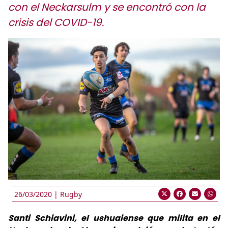
con el Neckarsulm y se encontró con la
crisis del COVID-19.
26/03/2020 |
Rugby
Santi Schiavini, el ushuaiense que milita en el