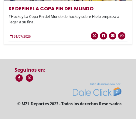
SE DEFINE LA COPA FIN DEL MUNDO
#Hockey La Copa Fin del Mundo de hockey sobre Hielo empieza a
llegar a su final.
31/07/2026
Seguinos en:
© MZL Deportes 2023 - Todos los derechos Reservados