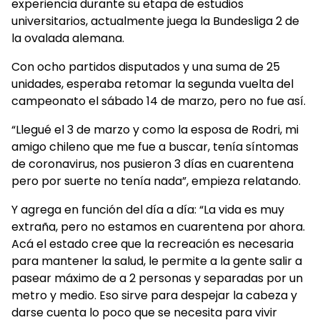
experiencia durante su etapa de estudios
universitarios, actualmente juega la Bundesliga 2 de
la ovalada alemana.
Con ocho partidos disputados y una suma de 25
unidades, esperaba retomar la segunda vuelta del
campeonato el sábado 14 de marzo, pero no fue así.
“Llegué el 3 de marzo y como la esposa de Rodri, mi
amigo chileno que me fue a buscar, tenía síntomas
de coronavirus, nos pusieron 3 días en cuarentena
pero por suerte no tenía nada”, empieza relatando.
Y agrega en función del día a día: “La vida es muy
extraña, pero no estamos en cuarentena por ahora.
Acá el estado cree que la recreación es necesaria
para mantener la salud, le permite a la gente salir a
pasear máximo de a 2 personas y separadas por un
metro y medio. Eso sirve para despejar la cabeza y
darse cuenta lo poco que se necesita para vivir