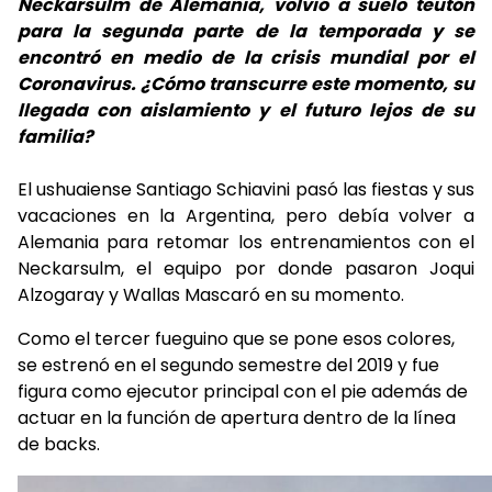
Neckarsulm de Alemania, volvió a suelo teutón
para la segunda parte de la temporada y se
encontró en medio de la crisis mundial por el
Coronavirus. ¿Cómo transcurre este momento, su
llegada con aislamiento y el futuro lejos de su
familia?
El ushuaiense Santiago Schiavini pasó las fiestas y sus
vacaciones en la Argentina, pero debía volver a
Alemania para retomar los entrenamientos con el
Neckarsulm, el equipo por donde pasaron Joqui
Alzogaray y Wallas Mascaró en su momento.
Como el tercer fueguino que se pone esos colores,
se estrenó en el segundo semestre del 2019 y fue
figura como ejecutor principal con el pie además de
actuar en la función de apertura dentro de la línea
de backs.