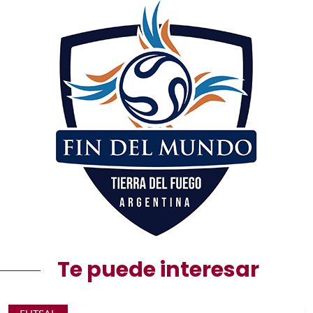
Te puede interesar