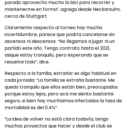
parado aprovecho mucho la bici para recorrer y
mantenerme en forma”, agrega desde Neckarsulm,
cerca de Stuttgart.
Claramente respecto al torneo hay mucha
incertidumbre, parece que podría cancelarse sin
ascensos ni descensos. “No llegamos a jugar ni un
partido este año. Tengo contrato hasta el 2021,
asique estoy tranquilo, pero esperando que se
resuelva todo”, dice.
Respecto a la familia, extrañar es algo habitual en
cada jornada: “La familia se extraña bastante. Me
quedo tranquilo que ellos están bien, preocupados
porque estoy lejos, pero acá me siento bastante
seguro, si bien hay muchísimos infectados la tasa de
mortalidad es del 0.4%”.
“La idea de volver no está clara todavía, tengo
muchos proyectos que hacer y desde el club se