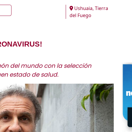
Ushuaia, Tierra
del Fuego
RONAVIRUS!
eón del mundo con la selección
en estado de salud.