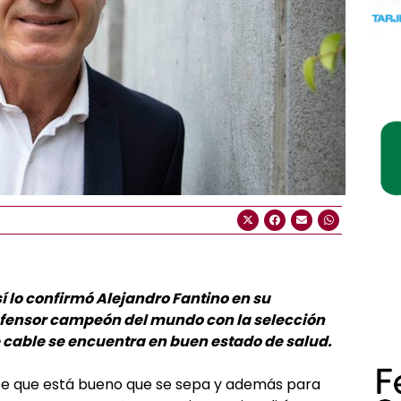
í lo confirmó Alejandro Fantino en su
efensor campeón del mundo con la selección
e cable se encuentra en buen estado de salud.
e que está bueno que se sepa y además para