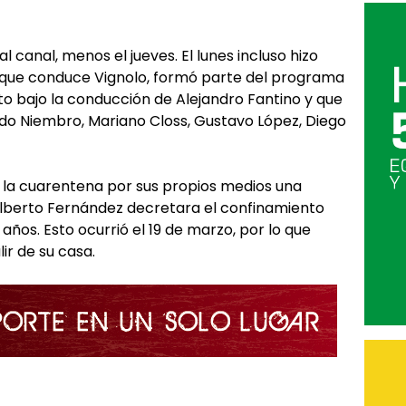
 canal, menos el jueves. El lunes incluso hizo
o que conduce Vignolo, formó parte del programa
o bajo la conducción de Alejandro Fantino y que
do Niembro, Mariano Closs, Gustavo López, Diego
la cuarentena por sus propios medios una
lberto Fernández decretara el confinamiento
años. Esto ocurrió el 19 de marzo, por lo que
ir de su casa.