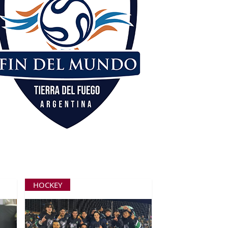
HOCKEY