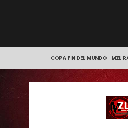
COPA FIN DEL MUNDO
MZL R