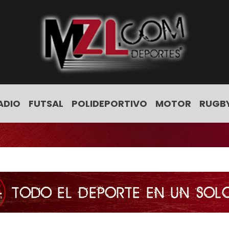
ADIO
FUTSAL
POLIDEPORTIVO
MOTOR
RUGB