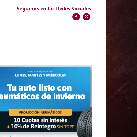
Seguinos en las Redes Sociales