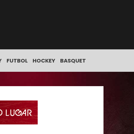
Y
FUTBOL
HOCKEY
BASQUET