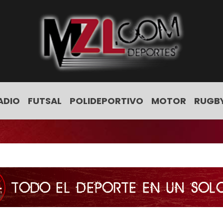
ADIO
FUTSAL
POLIDEPORTIVO
MOTOR
RUGB