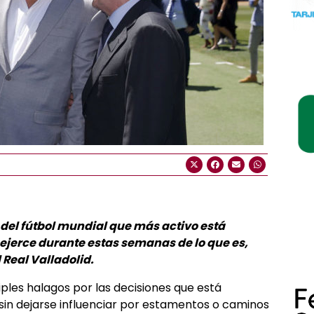
 del fútbol mundial que más activo está
ejerce durante estas semanas de lo que es,
Real Valladolid.
iples halagos por las decisiones que está
in dejarse influenciar por estamentos o caminos