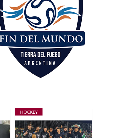
HOCKEY