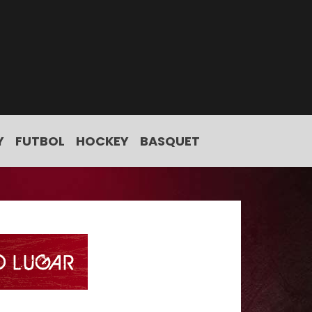
Y
FUTBOL
HOCKEY
BASQUET