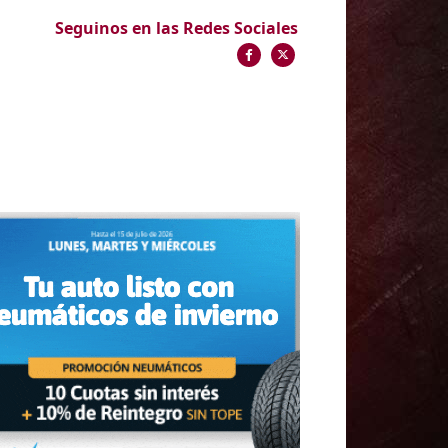
Seguinos en las Redes Sociales