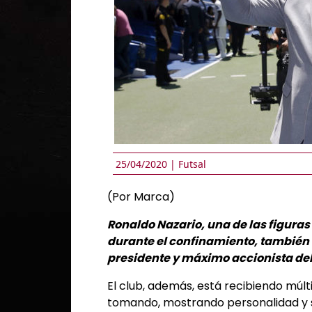
25/04/2020 |
Futsal
(Por Marca)
Ronaldo Nazario, una de las figuras
durante el confinamiento, también 
presidente y máximo accionista del 
El club, además, está recibiendo múlt
tomando, mostrando personalidad y s