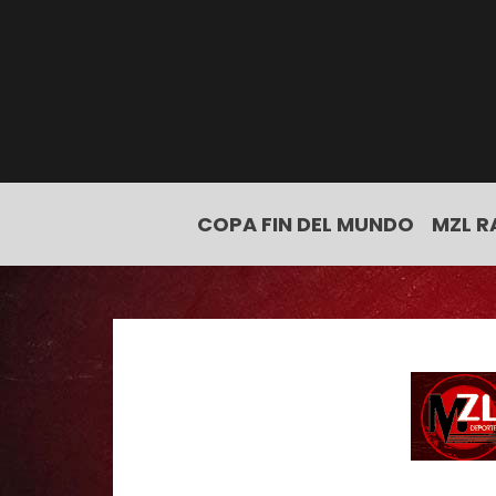
COPA FIN DEL MUNDO
MZL R