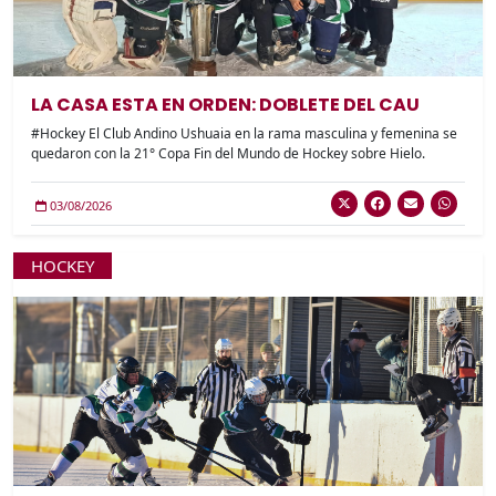
LA CASA ESTA EN ORDEN: DOBLETE DEL CAU
#Hockey El Club Andino Ushuaia en la rama masculina y femenina se
quedaron con la 21° Copa Fin del Mundo de Hockey sobre Hielo.
03/08/2026
HOCKEY