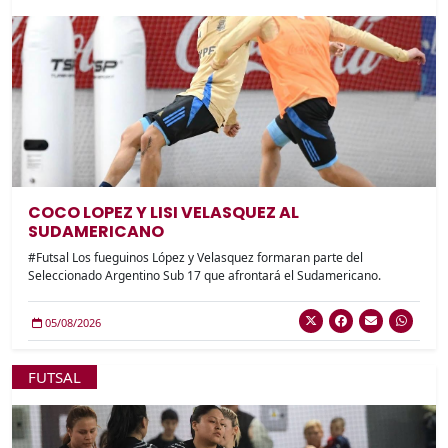
COCO LOPEZ Y LISI VELASQUEZ AL
SUDAMERICANO
#Futsal Los fueguinos López y Velasquez formaran parte del
Seleccionado Argentino Sub 17 que afrontará el Sudamericano.
05/08/2026
FUTSAL