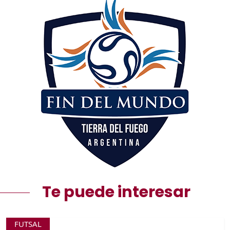
Te puede interesar
FUTSAL