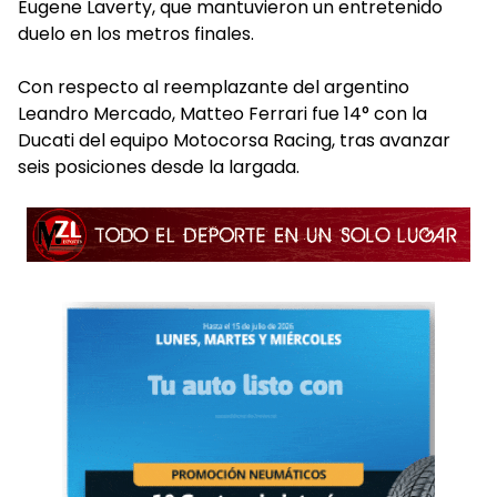
Eugene Laverty, que mantuvieron un entretenido
duelo en los metros finales.
Con respecto al reemplazante del argentino
Leandro Mercado, Matteo Ferrari fue 14° con la
Ducati del equipo Motocorsa Racing, tras avanzar
seis posiciones desde la largada.