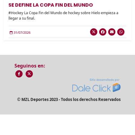
SE DEFINE LA COPA FIN DEL MUNDO
#Hockey La Copa Fin del Mundo de hockey sobre Hielo empieza a
llegar a su final.
31/07/2026
Seguinos en:
© MZL Deportes 2023 - Todos los derechos Reservados