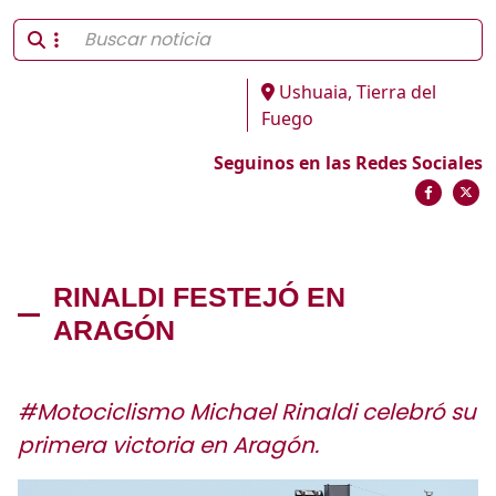
Ushuaia, Tierra del
Fuego
Seguinos en las Redes Sociales
RINALDI FESTEJÓ EN
ARAGÓN
#Motociclismo Michael Rinaldi celebró su
primera victoria en Aragón.