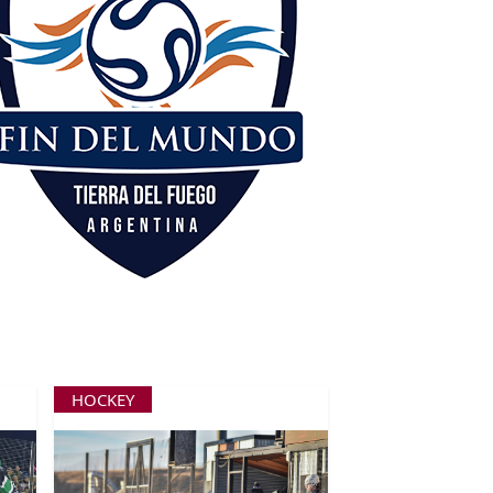
HOCKEY