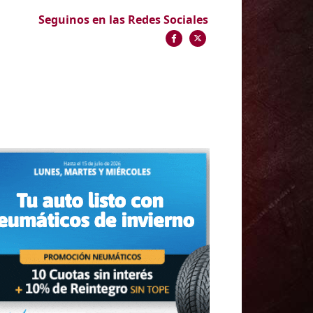
Seguinos en las Redes Sociales