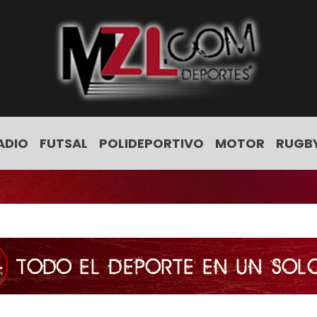
ADIO
FUTSAL
POLIDEPORTIVO
MOTOR
RUGB