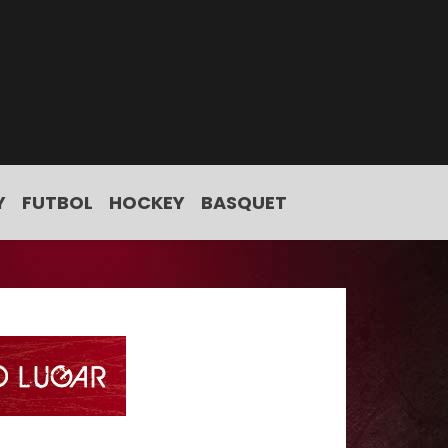
Y
FUTBOL
HOCKEY
BASQUET