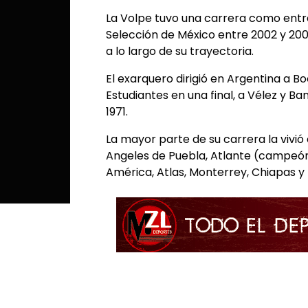
La Volpe tuvo una carrera como entr
Selección de México entre 2002 y 200
a lo largo de su trayectoria.
El exarquero dirigió en Argentina a B
Estudiantes en una final, a Vélez y Ban
1971.
La mayor parte de su carrera la vivió
Angeles de Puebla, Atlante (campeón
América, Atlas, Monterrey, Chiapas y 