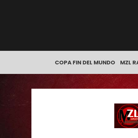
COPA FIN DEL MUNDO
MZL R