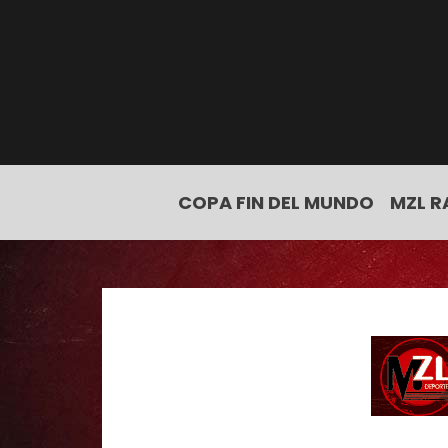
COPA FIN DEL MUNDO
MZL R