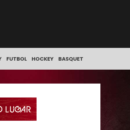
Y
FUTBOL
HOCKEY
BASQUET