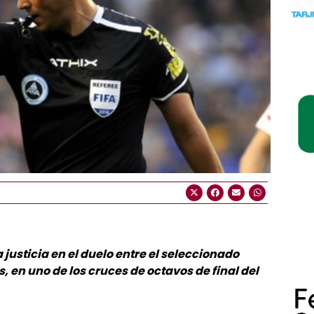
 justicia en el duelo entre el seleccionado
 en uno de los cruces de octavos de final del