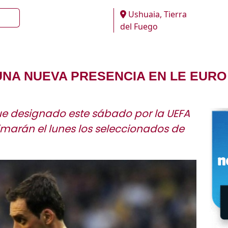
Ushuaia, Tierra
del Fuego
UNA NUEVA PRESENCIA EN LE EURO
ue designado este sábado por la UEFA
nimarán el lunes los seleccionados de