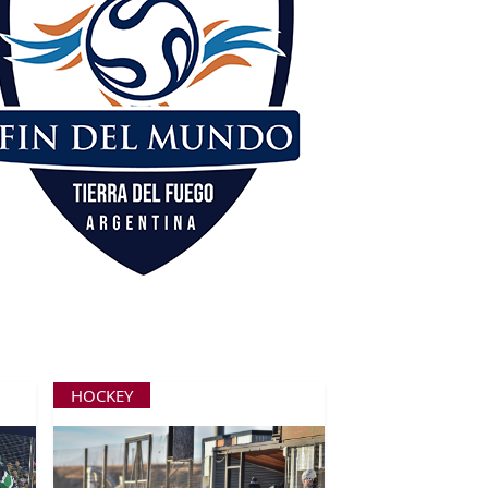
HOCKEY