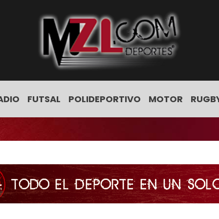
ADIO
FUTSAL
POLIDEPORTIVO
MOTOR
RUGB