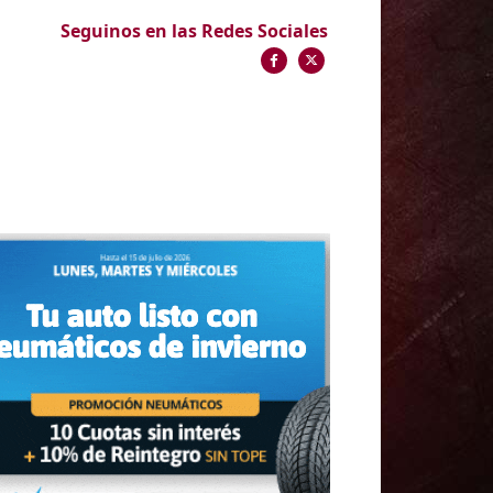
Seguinos en las Redes Sociales