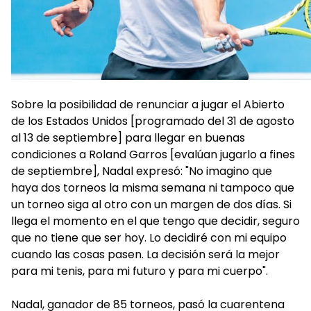
Sobre la posibilidad de renunciar a jugar el Abierto
de los Estados Unidos [programado del 31 de agosto
al 13 de septiembre] para llegar en buenas
condiciones a Roland Garros [evalúan jugarlo a fines
de septiembre], Nadal expresó: "No imagino que
haya dos torneos la misma semana ni tampoco que
un torneo siga al otro con un margen de dos días. Si
llega el momento en el que tengo que decidir, seguro
que no tiene que ser hoy. Lo decidiré con mi equipo
cuando las cosas pasen. La decisión será la mejor
para mi tenis, para mi futuro y para mi cuerpo".
Nadal, ganador de 85 torneos, pasó la cuarentena