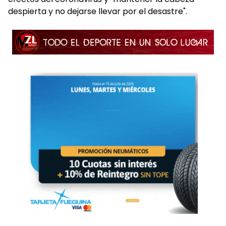
despierta y no dejarse llevar por el desastre".