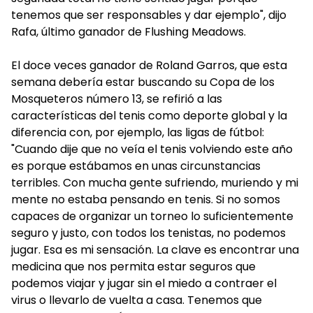
tenemos que ser responsables y dar ejemplo", dijo
Rafa, último ganador de Flushing Meadows.
El doce veces ganador de Roland Garros, que esta
semana debería estar buscando su Copa de los
Mosqueteros número 13, se refirió a las
características del tenis como deporte global y la
diferencia con, por ejemplo, las ligas de fútbol:
"Cuando dije que no veía el tenis volviendo este año
es porque estábamos en unas circunstancias
terribles. Con mucha gente sufriendo, muriendo y mi
mente no estaba pensando en tenis. Si no somos
capaces de organizar un torneo lo suficientemente
seguro y justo, con todos los tenistas, no podemos
jugar. Esa es mi sensación. La clave es encontrar una
medicina que nos permita estar seguros que
podemos viajar y jugar sin el miedo a contraer el
virus o llevarlo de vuelta a casa. Tenemos que