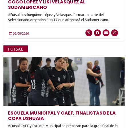
COCO LOPEZ Y LISI VELASQUEZ AL
SUDAMERICANO
#Futsal Los fueguinos López y Velasquez formaran parte del
Seleccionado Argentino Sub 17 que afrontará el Sudamericano.
05/08/2026
FUTSAL
ESCUELA MUNICIPAL Y CAEF, FINALISTAS DE LA
COPA USHUAIA
#Futsal CAEF y Escuela Municipal se preparan para la gran final de la