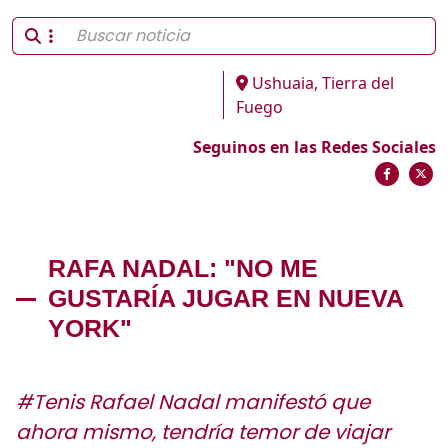
Ushuaia, Tierra del
Fuego
Seguinos en las Redes Sociales
RAFA NADAL: "NO ME
GUSTARÍA JUGAR EN NUEVA
YORK"
#Tenis Rafael Nadal manifestó que
ahora mismo, tendría temor de viajar