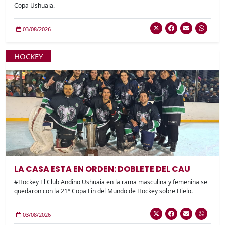
Copa Ushuaia.
03/08/2026
HOCKEY
LA CASA ESTA EN ORDEN: DOBLETE DEL CAU
#Hockey El Club Andino Ushuaia en la rama masculina y femenina se
quedaron con la 21° Copa Fin del Mundo de Hockey sobre Hielo.
03/08/2026