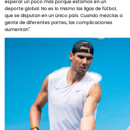
esperar un poco más porque estamos en un
deporte global. No es lo mismo las ligas de fútbol,
que se disputan en un único país. Cuando mezclas a
gente de diferentes partes, las complicaciones
aumentan".