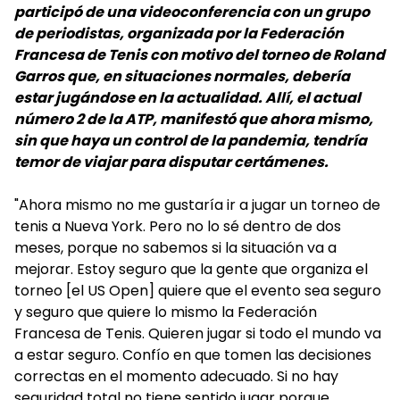
participó de una videoconferencia con un grupo
de periodistas, organizada por la Federación
Francesa de Tenis con motivo del torneo de Roland
Garros que, en situaciones normales, debería
estar jugándose en la actualidad. Allí, el actual
número 2 de la ATP, manifestó que ahora mismo,
sin que haya un control de la pandemia, tendría
temor de viajar para disputar certámenes.
"Ahora mismo no me gustaría ir a jugar un torneo de
tenis a Nueva York. Pero no lo sé dentro de dos
meses, porque no sabemos si la situación va a
mejorar. Estoy seguro que la gente que organiza el
torneo [el US Open] quiere que el evento sea seguro
y seguro que quiere lo mismo la Federación
Francesa de Tenis. Quieren jugar si todo el mundo va
a estar seguro. Confío en que tomen las decisiones
correctas en el momento adecuado. Si no hay
seguridad total no tiene sentido jugar porque