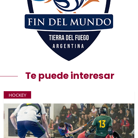
Te puede interesar
HOCKEY