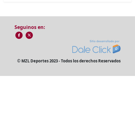
Seguinos en:
© MZL Deportes 2023 - Todos los derechos Reservados