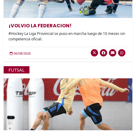
¡VOLVIO LA FEDERACION!
#Hockey La Liga Provincial se puso en marcha luego de 10 meses sin
competencia oficial.
06/08/2026
FUTSAL