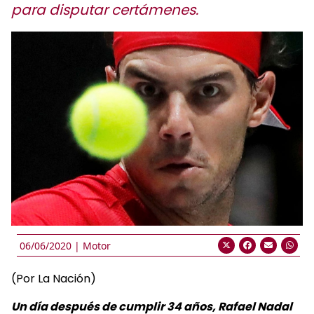
para disputar certámenes.
06/06/2020 |
Motor
(Por La Nación)
Un día después de cumplir 34 años, Rafael Nadal