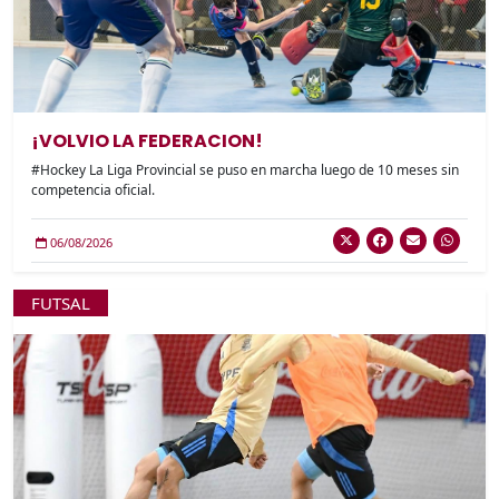
¡VOLVIO LA FEDERACION!
#Hockey La Liga Provincial se puso en marcha luego de 10 meses sin
competencia oficial.
06/08/2026
FUTSAL