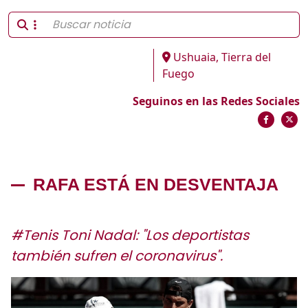
Ushuaia, Tierra del
Fuego
Seguinos en las Redes Sociales
RAFA ESTÁ EN DESVENTAJA
#Tenis Toni Nadal: "Los deportistas
también sufren el coronavirus".