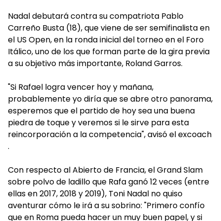
Nadal debutará contra su compatriota Pablo
Carreño Busta (18), que viene de ser semifinalista en
el US Open, en la ronda inicial del torneo en el Foro
Itálico, uno de los que forman parte de la gira previa
a su objetivo más importante, Roland Garros.
"Si Rafael logra vencer hoy y mañana,
probablemente yo diría que se abre otro panorama,
esperemos que el partido de hoy sea una buena
piedra de toque y veremos si le sirve para esta
reincorporación a la competencia", avisó el excoach
.
Con respecto al Abierto de Francia, el Grand Slam
sobre polvo de ladillo que Rafa ganó 12 veces (entre
ellas en 2017, 2018 y 2019), Toni Nadal no quiso
aventurar cómo le irá a su sobrino: "Primero confío
que en Roma pueda hacer un muy buen papel, y si