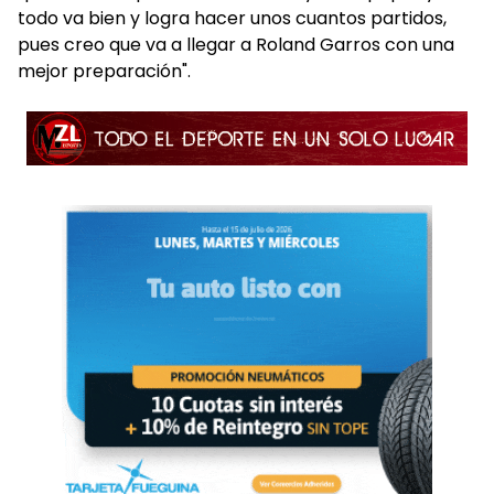
todo va bien y logra hacer unos cuantos partidos,
pues creo que va a llegar a Roland Garros con una
mejor preparación".