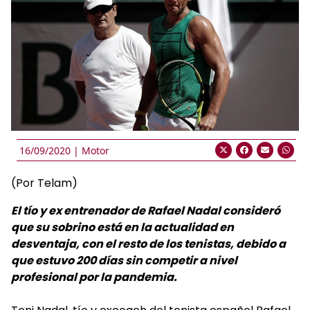
16/09/2020 |
Motor
(Por Telam)
El tío y ex entrenador de Rafael Nadal consideró
que su sobrino está en la actualidad en
desventaja, con el resto de los tenistas, debido a
que estuvo 200 días sin competir a nivel
profesional por la pandemia.