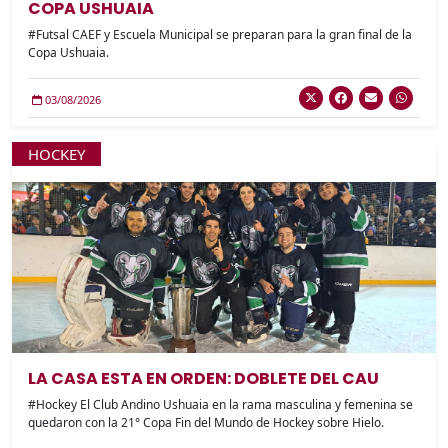
COPA USHUAIA
#Futsal CAEF y Escuela Municipal se preparan para la gran final de la
Copa Ushuaia.
03/08/2026
HOCKEY
LA CASA ESTA EN ORDEN: DOBLETE DEL CAU
#Hockey El Club Andino Ushuaia en la rama masculina y femenina se
quedaron con la 21° Copa Fin del Mundo de Hockey sobre Hielo.