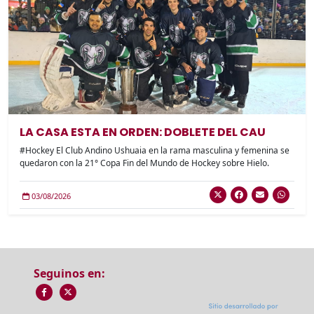
LA CASA ESTA EN ORDEN: DOBLETE DEL CAU
#Hockey El Club Andino Ushuaia en la rama masculina y femenina se
quedaron con la 21° Copa Fin del Mundo de Hockey sobre Hielo.
03/08/2026
Seguinos en: