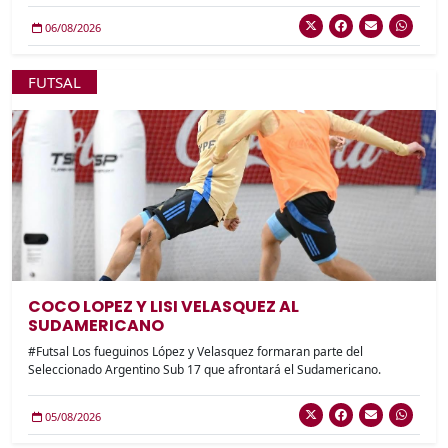
06/08/2026
FUTSAL
COCO LOPEZ Y LISI VELASQUEZ AL
SUDAMERICANO
#Futsal Los fueguinos López y Velasquez formaran parte del
Seleccionado Argentino Sub 17 que afrontará el Sudamericano.
05/08/2026