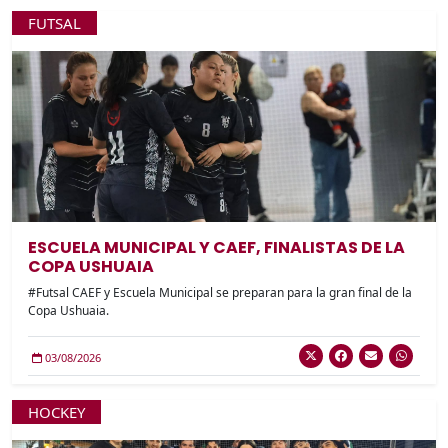
FUTSAL
ESCUELA MUNICIPAL Y CAEF, FINALISTAS DE LA
COPA USHUAIA
#Futsal CAEF y Escuela Municipal se preparan para la gran final de la
Copa Ushuaia.
03/08/2026
HOCKEY