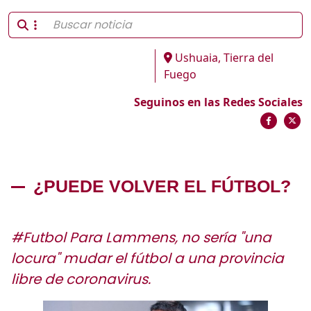
Ushuaia, Tierra del
Fuego
Seguinos en las Redes Sociales
¿PUEDE VOLVER EL FÚTBOL?
#Futbol Para Lammens, no sería "una
locura" mudar el fútbol a una provincia
libre de coronavirus.