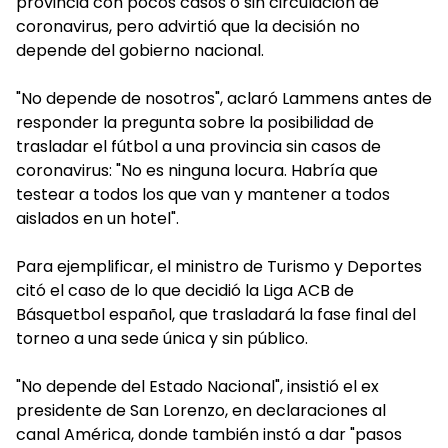
provincia con pocos casos o sin circulación de
coronavirus, pero advirtió que la decisión no
depende del gobierno nacional.
"No depende de nosotros", aclaró Lammens antes de
responder la pregunta sobre la posibilidad de
trasladar el fútbol a una provincia sin casos de
coronavirus: "No es ninguna locura. Habría que
testear a todos los que van y mantener a todos
aislados en un hotel".
Para ejemplificar, el ministro de Turismo y Deportes
citó el caso de lo que decidió la Liga ACB de
Básquetbol español, que trasladará la fase final del
torneo a una sede única y sin público.
"No depende del Estado Nacional", insistió el ex
presidente de San Lorenzo, en declaraciones al
canal América, donde también instó a dar "pasos