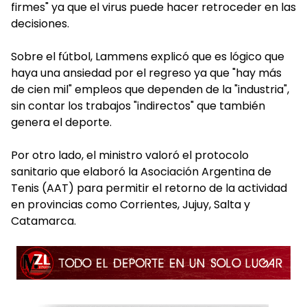
firmes" ya que el virus puede hacer retroceder en las
decisiones.
Sobre el fútbol, Lammens explicó que es lógico que
haya una ansiedad por el regreso ya que "hay más
de cien mil" empleos que dependen de la "industria",
sin contar los trabajos "indirectos" que también
genera el deporte.
Por otro lado, el ministro valoró el protocolo
sanitario que elaboró la Asociación Argentina de
Tenis (AAT) para permitir el retorno de la actividad
en provincias como Corrientes, Jujuy, Salta y
Catamarca.