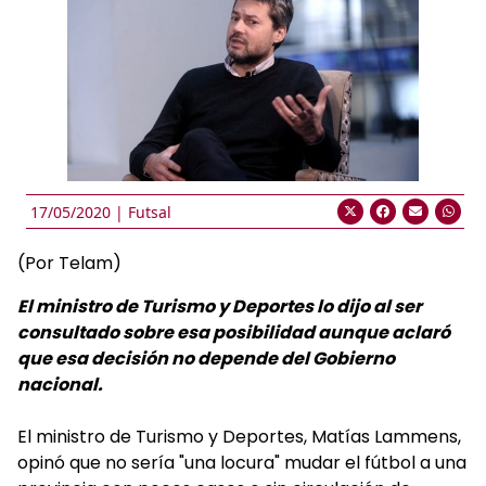
17/05/2020 |
Futsal
(Por Telam)
El ministro de Turismo y Deportes lo dijo al ser
consultado sobre esa posibilidad aunque aclaró
que esa decisión no depende del Gobierno
nacional.
El ministro de Turismo y Deportes, Matías Lammens,
opinó que no sería "una locura" mudar el fútbol a una