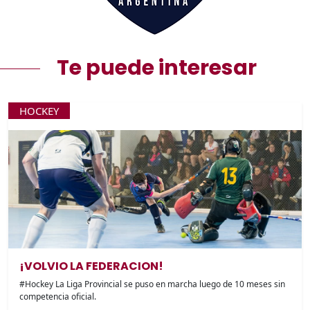
Te puede interesar
HOCKEY
¡VOLVIO LA FEDERACION!
#Hockey La Liga Provincial se puso en marcha luego de 10 meses sin
competencia oficial.