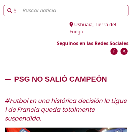
Ushuaia, Tierra del
Fuego
Seguinos en las Redes Sociales
PSG NO SALIÓ CAMPEÓN
#Futbol En una histórica decisión la Ligue
1 de Francia queda totalmente
suspendida.