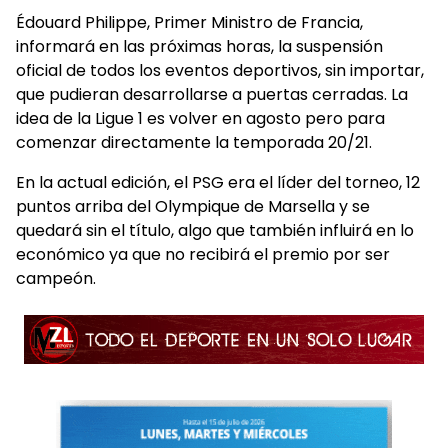
Édouard Philippe, Primer Ministro de Francia,
informará en las próximas horas, la suspensión
oficial de todos los eventos deportivos, sin importar,
que pudieran desarrollarse a puertas cerradas. La
idea de la Ligue 1 es volver en agosto pero para
comenzar directamente la temporada 20/21.
En la actual edición, el PSG era el líder del torneo, 12
puntos arriba del Olympique de Marsella y se
quedará sin el título, algo que también influirá en lo
económico ya que no recibirá el premio por ser
campeón.