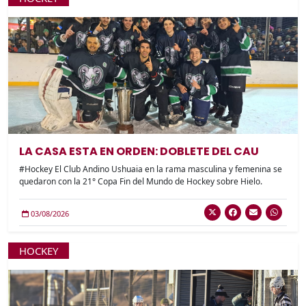
LA CASA ESTA EN ORDEN: DOBLETE DEL CAU
#Hockey El Club Andino Ushuaia en la rama masculina y femenina se
quedaron con la 21° Copa Fin del Mundo de Hockey sobre Hielo.
03/08/2026
HOCKEY