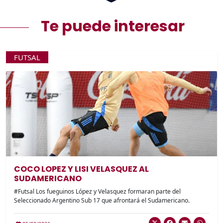
Te puede interesar
FUTSAL
COCO LOPEZ Y LISI VELASQUEZ AL
SUDAMERICANO
#Futsal Los fueguinos López y Velasquez formaran parte del
Seleccionado Argentino Sub 17 que afrontará el Sudamericano.