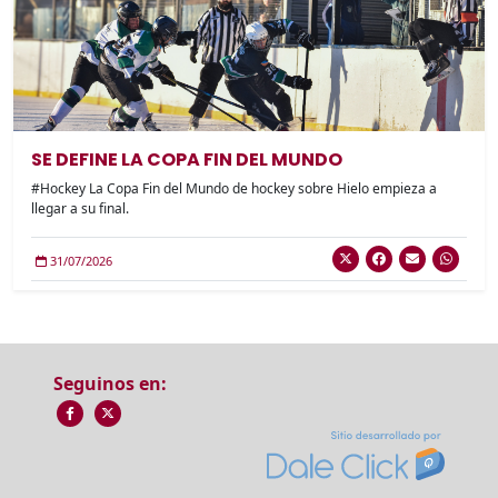
SE DEFINE LA COPA FIN DEL MUNDO
#Hockey La Copa Fin del Mundo de hockey sobre Hielo empieza a
llegar a su final.
31/07/2026
Seguinos en: