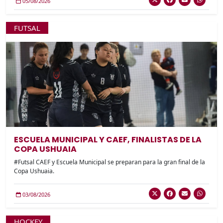
05/08/2026
FUTSAL
ESCUELA MUNICIPAL Y CAEF, FINALISTAS DE LA
COPA USHUAIA
#Futsal CAEF y Escuela Municipal se preparan para la gran final de la
Copa Ushuaia.
03/08/2026
HOCKEY