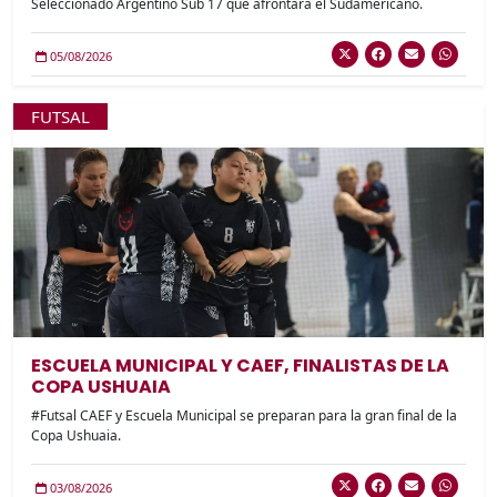
Seleccionado Argentino Sub 17 que afrontará el Sudamericano.
05/08/2026
FUTSAL
ESCUELA MUNICIPAL Y CAEF, FINALISTAS DE LA
COPA USHUAIA
#Futsal CAEF y Escuela Municipal se preparan para la gran final de la
Copa Ushuaia.
03/08/2026