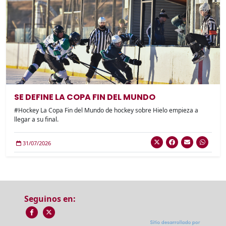
SE DEFINE LA COPA FIN DEL MUNDO
#Hockey La Copa Fin del Mundo de hockey sobre Hielo empieza a
llegar a su final.
31/07/2026
Seguinos en: