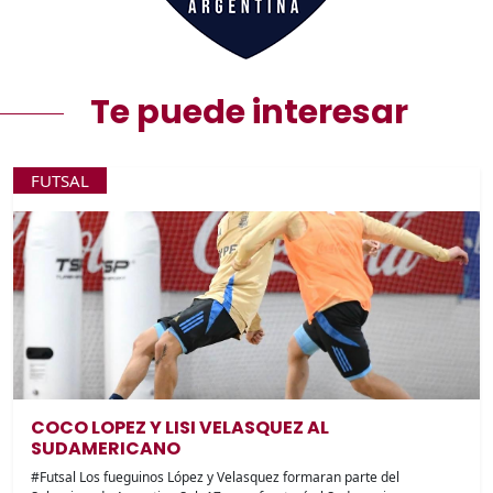
Te puede interesar
FUTSAL
COCO LOPEZ Y LISI VELASQUEZ AL
SUDAMERICANO
#Futsal Los fueguinos López y Velasquez formaran parte del