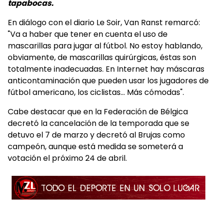
tapabocas.
En diálogo con el diario Le Soir, Van Ranst remarcó:
"Va a haber que tener en cuenta el uso de
mascarillas para jugar al fútbol. No estoy hablando,
obviamente, de mascarillas quirúrgicas, éstas son
totalmente inadecuadas. En Internet hay máscaras
anticontaminación que pueden usar los jugadores de
fútbol americano, los ciclistas... Más cómodas".
Cabe destacar que en la Federación de Bélgica
decretó la cancelación de la temporada que se
detuvo el 7 de marzo y decretó al Brujas como
campeón, aunque está medida se someterá a
votación el próximo 24 de abril.