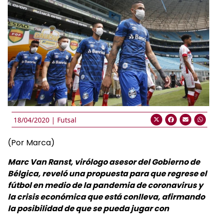
18/04/2020 |
Futsal
(Por Marca)
Marc Van Ranst, virólogo asesor del Gobierno de
Bélgica, reveló una propuesta para que regrese el
fútbol en medio de la pandemia de coronavirus y
la crisis económica que está conlleva, afirmando
la posibilidad de que se pueda jugar con