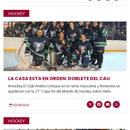
HOCKEY
LA CASA ESTA EN ORDEN: DOBLETE DEL CAU
#Hockey El Club Andino Ushuaia en la rama masculina y femenina se
quedaron con la 21° Copa Fin del Mundo de Hockey sobre Hielo.
03/08/2026
HOCKEY