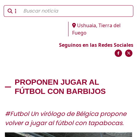
Ushuaia, Tierra del
Fuego
Seguinos en las Redes Sociales
PROPONEN JUGAR AL
FÚTBOL CON BARBIJOS
#Futbol Un virólogo de Bélgica propone
volver a jugar al fútbol con tapabocas.