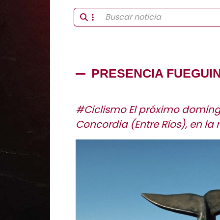
PRESENCIA FUEGUIN
#Ciclismo El próximo domingo
Concordia (Entre Ríos), en l