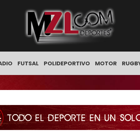
ADIO
FUTSAL
POLIDEPORTIVO
MOTOR
RUGB