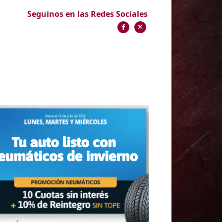
Seguinos en las Redes Sociales