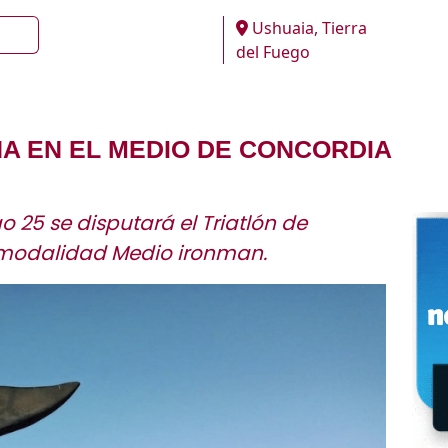
Ushuaia, Tierra
del Fuego
A EN EL MEDIO DE CONCORDIA
 25 se disputará el Triatlón de
a modalidad Medio ironman.