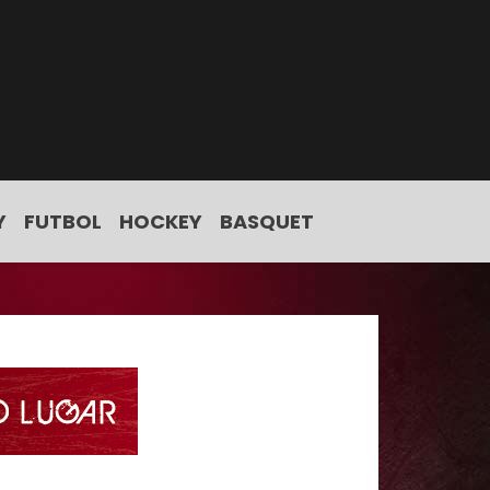
Y
FUTBOL
HOCKEY
BASQUET