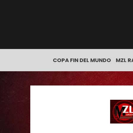
COPA FIN DEL MUNDO
MZL R