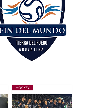
HOCKEY