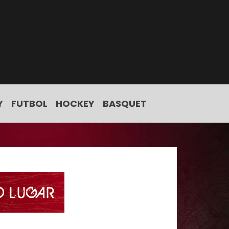
Y
FUTBOL
HOCKEY
BASQUET