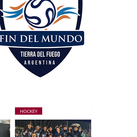
HOCKEY