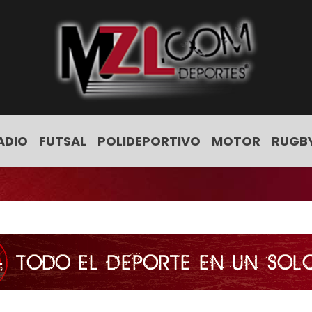
ADIO
FUTSAL
POLIDEPORTIVO
MOTOR
RUGB