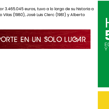
 3.465.045 euros, tuvo a lo largo de su historia a
Vilas (1980), José Luis Clerc (1981) y Alberto