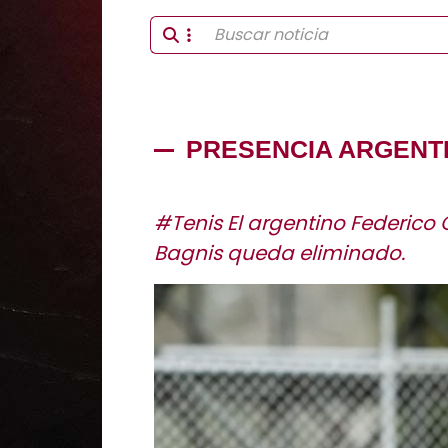
PRESENCIA ARGENT
#Tenis El argentino Federic
Bagnis queda eliminado.