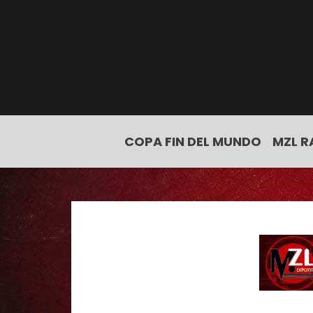
COPA FIN DEL MUNDO
MZL R