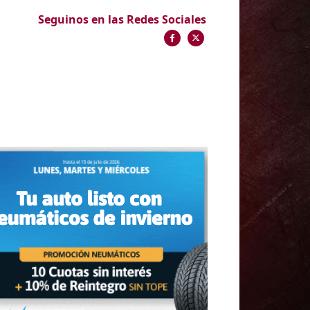
Seguinos en las Redes Sociales