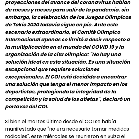
proyecciones del avance del coronavirus hablan
de meses y meses para salir de la pandemia, sin
embargo, la celebración de los Juegos Olímpicos
de Tokio 2020 todavía sigue en pie. Ante este
escenario extraordinario, el Comité Olímpico
Internacional apenas se limitó a decir respecto a
la multiplicación en el mundo del COVID 19 y la
organización de la cita olímpica: "No hay una
solución ideal en esta situación. Es una situación
excepcional que requiere soluciones
excepcionales. El COI está decidido a encontrar
una solución que tenga el menor impacto en los
deportistas, protegiendo la integridad de la
competición y la salud de los atletas", declaró un
portavoz del COI.
Si bien el martes último desde el COI se había
manifestado que "no era necesario tomar medidas
radicales", este miércoles se reunieron en Suiza el