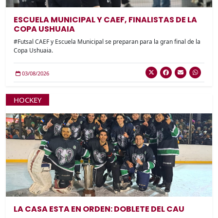
ESCUELA MUNICIPAL Y CAEF, FINALISTAS DE LA
COPA USHUAIA
#Futsal CAEF y Escuela Municipal se preparan para la gran final de la
Copa Ushuaia.
03/08/2026
HOCKEY
LA CASA ESTA EN ORDEN: DOBLETE DEL CAU