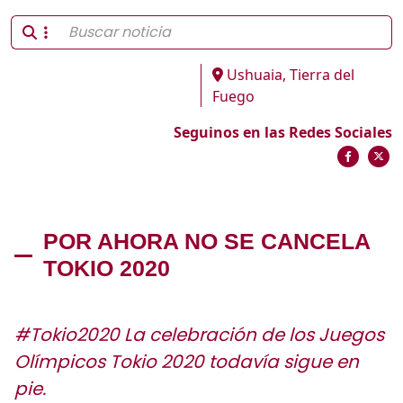
Ushuaia, Tierra del
Fuego
Seguinos en las Redes Sociales
POR AHORA NO SE CANCELA
TOKIO 2020
#Tokio2020 La celebración de los Juegos
Olímpicos Tokio 2020 todavía sigue en
pie.