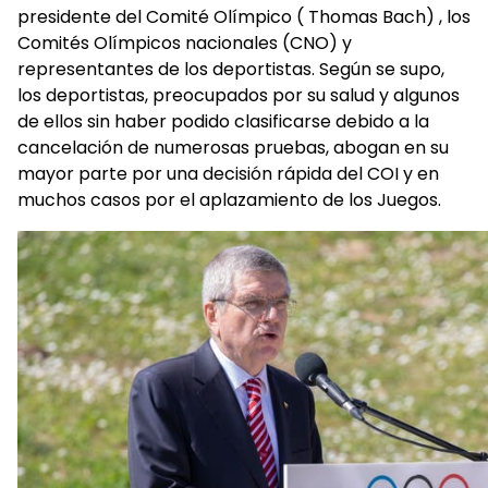
presidente del Comité Olímpico ( Thomas Bach) , los
Comités Olímpicos nacionales (CNO) y
representantes de los deportistas. Según se supo,
los deportistas, preocupados por su salud y algunos
de ellos sin haber podido clasificarse debido a la
cancelación de numerosas pruebas, abogan en su
mayor parte por una decisión rápida del COI y en
muchos casos por el aplazamiento de los Juegos.