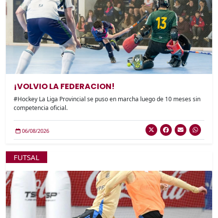
¡VOLVIO LA FEDERACION!
#Hockey La Liga Provincial se puso en marcha luego de 10 meses sin
competencia oficial.
06/08/2026
FUTSAL