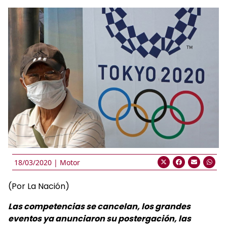
18/03/2020 |
Motor
(Por La Nación)
Las competencias se cancelan, los grandes
eventos ya anunciaron su postergación, las