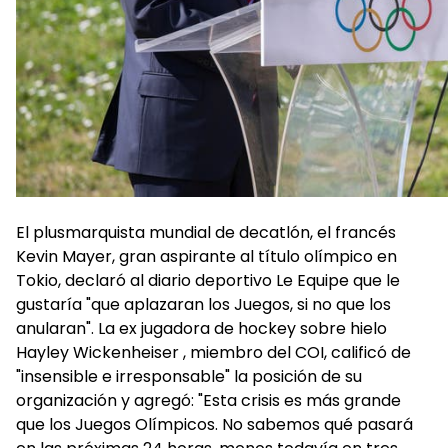
El plusmarquista mundial de decatlón, el francés
Kevin Mayer, gran aspirante al título olímpico en
Tokio, declaró al diario deportivo Le Equipe que le
gustaría "que aplazaran los Juegos, si no que los
anularan". La ex jugadora de hockey sobre hielo
Hayley Wickenheiser , miembro del COI, calificó de
"insensible e irresponsable" la posición de su
organización y agregó: "Esta crisis es más grande
que los Juegos Olímpicos. No sabemos qué pasará