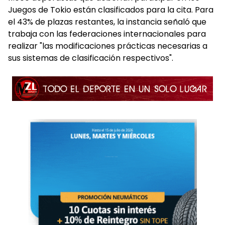
Juegos de Tokio están clasificados para la cita. Para
el 43% de plazas restantes, la instancia señaló que
trabaja con las federaciones internacionales para
realizar "las modificaciones prácticas necesarias a
sus sistemas de clasificación respectivos".