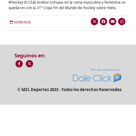
#Hockey El Club Andino Ushuaia en la rama masculina y femenina se
quedaron con la 21° Copa Fin del Mundo de Hockey sobre Hielo.
03/08/2026
Seguinos en:
© MZL Deportes 2023 - Todos los derechos Reservados