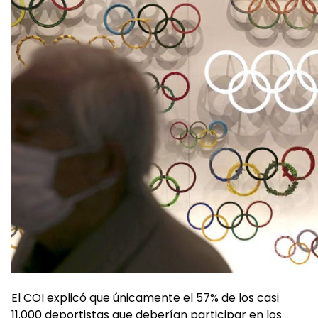
El COI explicó que únicamente el 57% de los casi
11.000 deportistas que deberían participar en los