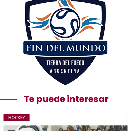
Te puede interesar
HOCKEY