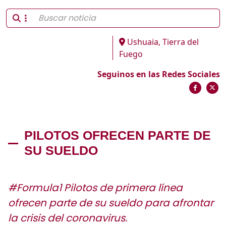
Ushuaia, Tierra del
Fuego
Seguinos en las Redes Sociales
PILOTOS OFRECEN PARTE DE
SU SUELDO
#Formula1 Pilotos de primera línea
ofrecen parte de su sueldo para afrontar
la crisis del coronavirus.