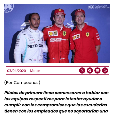
03/04/2020 |
Motor
(Por Campeones)
Pilotos de primera línea comenzaron a hablar con
los equipos respectivos para intentar ayudar a
cumplir con los compromisos que las escuderías
tienen con los empleados que no soportarían una