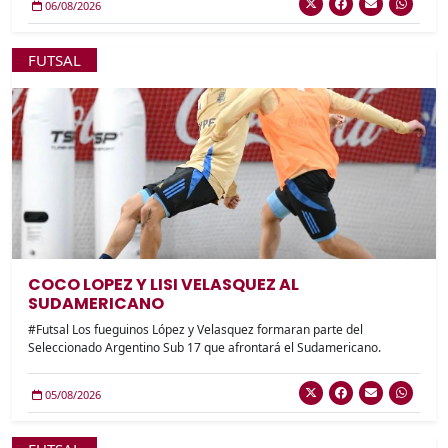
06/08/2026
FUTSAL
COCO LOPEZ Y LISI VELASQUEZ AL
SUDAMERICANO
#Futsal Los fueguinos López y Velasquez formaran parte del
Seleccionado Argentino Sub 17 que afrontará el Sudamericano.
05/08/2026