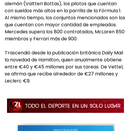
alemán (Valtteri Bottas), los pilotos que cuentan
con sueldos más altos en la parrilla de la Fórmula 1.
Al mismo tiempo, los conjuntos mencionados son los
que cuentan con mayor cantidad de empleados.
Mercedes supera los 800 contratados, McLaren 850
miembros y Ferrari más de 900.
Trascendió desde la publicación británica Daily Mail
la novedad de Hamilton, quien anualmente obtiene
entre €40 y €45 millones por sus tareas. De Vettel,
se afirma que recibe alrededor de €27 millones y
Leclerc €9.