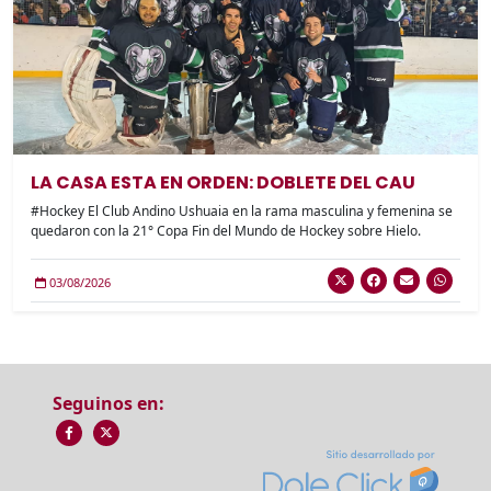
LA CASA ESTA EN ORDEN: DOBLETE DEL CAU
#Hockey El Club Andino Ushuaia en la rama masculina y femenina se
quedaron con la 21° Copa Fin del Mundo de Hockey sobre Hielo.
03/08/2026
Seguinos en: