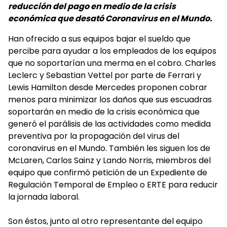
reducción del pago en medio de la crisis
económica que desató Coronavirus en el Mundo.
Han ofrecido a sus equipos bajar el sueldo que
percibe para ayudar a los empleados de los equipos
que no soportarían una merma en el cobro. Charles
Leclerc y Sebastian Vettel por parte de Ferrari y
Lewis Hamilton desde Mercedes proponen cobrar
menos para minimizar los daños que sus escuadras
soportarán en medio de la crisis económica que
generó el parálisis de las actividades como medida
preventiva por la propagación del virus del
coronavirus en el Mundo. También les siguen los de
McLaren, Carlos Sainz y Lando Norris, miembros del
equipo que confirmó petición de un Expediente de
Regulación Temporal de Empleo o ERTE para reducir
la jornada laboral.
Son éstos, junto al otro representante del equipo