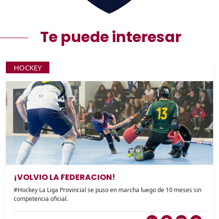
Te puede interesar
HOCKEY
¡VOLVIO LA FEDERACION!
#Hockey La Liga Provincial se puso en marcha luego de 10 meses sin
competencia oficial.