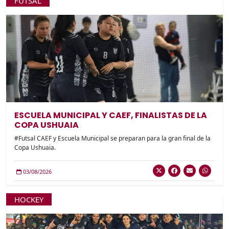
FUTSAL
ESCUELA MUNICIPAL Y CAEF, FINALISTAS DE LA
COPA USHUAIA
#Futsal CAEF y Escuela Municipal se preparan para la gran final de la
Copa Ushuaia.
03/08/2026
HOCKEY