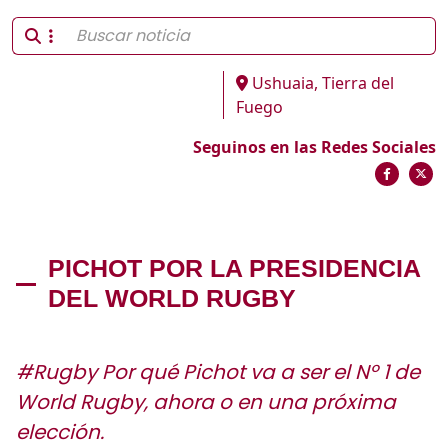
Ushuaia, Tierra del
Fuego
Seguinos en las Redes Sociales
PICHOT POR LA PRESIDENCIA
DEL WORLD RUGBY
#Rugby Por qué Pichot va a ser el Nº 1 de
World Rugby, ahora o en una próxima
elección.