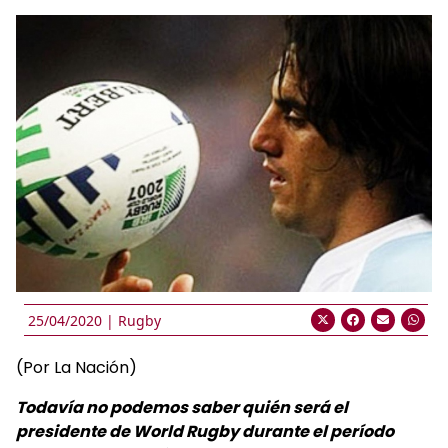
25/04/2020 |
Rugby
(Por La Nación)
Todavía no podemos saber quién será el
presidente de World Rugby durante el período