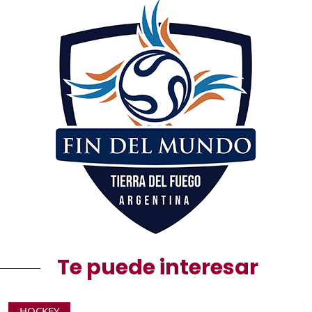
Te puede interesar
HOCKEY