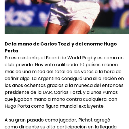
De la mano de Carlos Tozzi y del enorme Hugo
Porta
En esa sintonía, el Board de World Rugby es como un
club privado. Hay voto calificado: 10 países reúnen
más de una mitad del total de los votos a la hora de
definir algo. La Argentina consiguió una silla recién en
los años ochentas gracias a la muñeca del entonces
presidente de la UAR, Carlos Tozzi, y a unos Pumas
que jugaban mano a mano contra cualquiera, con
Hugo Porta como figura mundial excluyente.
A su gran pasado como jugador, Pichot agregó
como dirigente su alta participación en la llegada