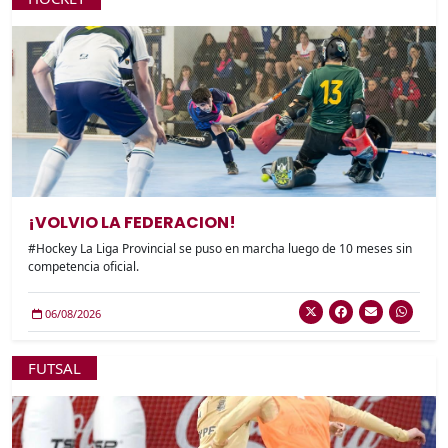
¡VOLVIO LA FEDERACION!
#Hockey La Liga Provincial se puso en marcha luego de 10 meses sin
competencia oficial.
06/08/2026
FUTSAL