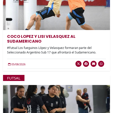
COCO LOPEZ Y LISI VELASQUEZ AL
SUDAMERICANO
#Futsal Los fueguinos López y Velasquez formaran parte del
Seleccionado Argentino Sub 17 que afrontará el Sudamericano.
05/08/2026
FUTSAL