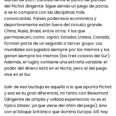
del Pichot dirigente. Sigue siendo un juego de pocos,
si se lo compara con las disciplinas más
convocantes. Países poderosos económica y
deportivamente están fuera del circuito grande:
China, Rusia, Brasil, entre otros. Y los que
permanecen, como Japón, Estados Unidos, Canadá,
forman parte de un segundo o tercer grupo. Los
mundiales son jugados siempre por los mismos y los
ganan siempre los mismos (los tres colosos del Sur).
Además, el rugby contiene una extraña variable: el
poder del dinero está en el Norte, pero el del juego
vive en el Sur.
Salir de esa burbuja es aquello a lo que apunta Pichot
y esa es su gran diferencia, no tanto con Beaumont
(dirigente de amplia y valiosa experiencia; no es el
típico blazer, ya que viene del riñón del juego), sino
con el bloque británico que domina Europa. Allí hay