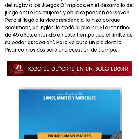
del rugby a los Juegos Olímpicos, en el desarrollo del
juego entre las mujeres y en la expansión del seven.
Pero si llegó a la vicepresidencia, lo hizo porque
Beaumont, un inglés, le abrió la puerta. El argentino,
de 45 años, entendió en este tiempo que el límite de
su poder estaba ahí. Pero ya puso un pie dentro.
Pisar con los dos será una cuestión de tiempo.