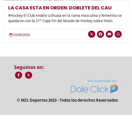
LA CASA ESTA EN ORDEN: DOBLETE DEL CAU
#Hockey El Club Andino Ushuaia en la rama masculina y femenina se
quedaron con la 21° Copa Fin del Mundo de Hockey sobre Hielo.
03/08/2026
Seguinos en:
© MZL Deportes 2023 - Todos los derechos Reservados