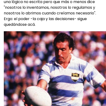
una lógica no escrita pero que más o menos dice
"nosotros lo inventamos, nosotros lo regulamos y
nosotros lo abrimos cuando creíamos necesario".
Ergo: el poder -la caja y las decisiones- sigue
quedándose acá.