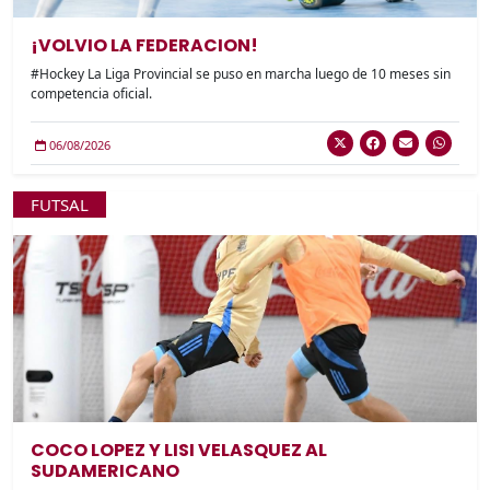
¡VOLVIO LA FEDERACION!
#Hockey La Liga Provincial se puso en marcha luego de 10 meses sin
competencia oficial.
06/08/2026
FUTSAL
COCO LOPEZ Y LISI VELASQUEZ AL
SUDAMERICANO