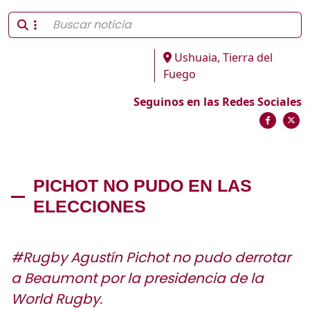
Ushuaia, Tierra del
Fuego
Seguinos en las Redes Sociales
PICHOT NO PUDO EN LAS
ELECCIONES
#Rugby Agustín Pichot no pudo derrotar
a Beaumont por la presidencia de la
World Rugby.