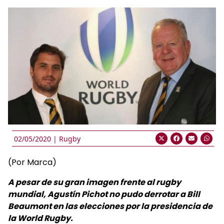
02/05/2020 |
Rugby
(Por Marca)
A pesar de su gran imagen frente al rugby
mundial, Agustín Pichot no pudo derrotar a Bill
Beaumont en las elecciones por la presidencia de
la World Rugby.