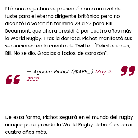
El ícono argentino se presentó como un rival de
fuste para el eterno dirigente británico pero no
alcanzó.La votación terminó 28 a 23 para Bill
Beaumont, que ahora presidirá por cuatro años más
la World Rugby. Tras la derrota, Pichot manifestó sus
sensaciones en la cuenta de Twitter: "Felicitaciones,
Bill. No se dio. Gracias a todos, de corazón".
— Agustín Pichot (@AP9_)
May 2,
2020
De esta forma, Pichot seguirá en el mundo del rugby
aunque para presidir la World Rugby deberá esperar
cuatro años más.