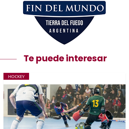
Te puede interesar
HOCKEY