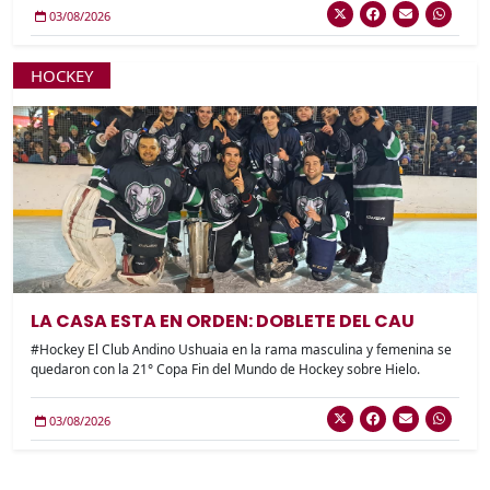
03/08/2026
HOCKEY
LA CASA ESTA EN ORDEN: DOBLETE DEL CAU
#Hockey El Club Andino Ushuaia en la rama masculina y femenina se
quedaron con la 21° Copa Fin del Mundo de Hockey sobre Hielo.
03/08/2026