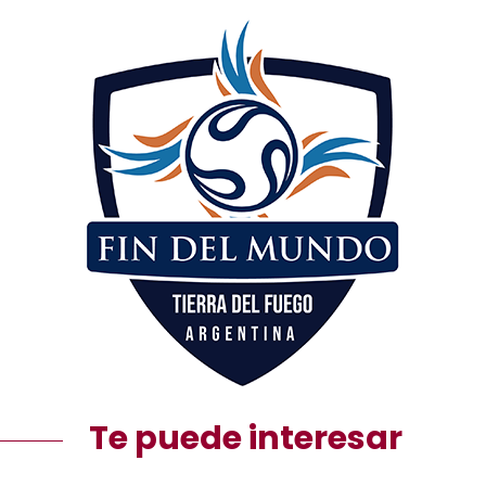
Te puede interesar