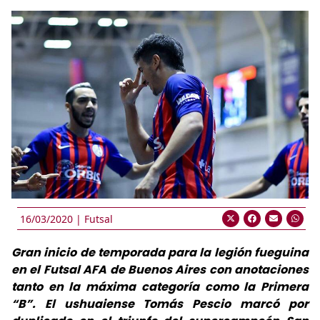
16/03/2020 |
Futsal
Gran inicio de temporada para la legión fueguina
en el Futsal AFA de Buenos Aires con anotaciones
tanto en la máxima categoría como la Primera
“B”. El ushuaiense Tomás Pescio marcó por