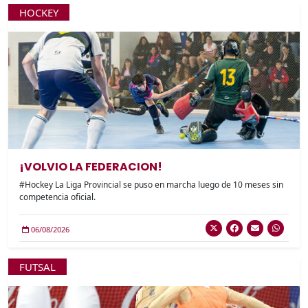
HOCKEY
¡VOLVIO LA FEDERACION!
#Hockey La Liga Provincial se puso en marcha luego de 10 meses sin
competencia oficial.
06/08/2026
FUTSAL