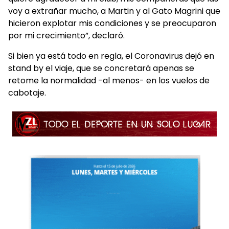
voy a extrañar mucho, a Martin y al Gato Magrini que
hicieron explotar mis condiciones y se preocuparon
por mi crecimiento”, declaró.
Si bien ya está todo en regla, el Coronavirus dejó en
stand by el viaje, que se concretará apenas se
retome la normalidad -al menos- en los vuelos de
cabotaje.