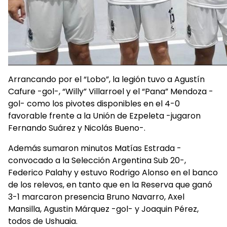
Arrancando por el “Lobo”, la legión tuvo a Agustín
Cafure -gol-, “Willy” Villarroel y el “Pana” Mendoza -
gol- como los pivotes disponibles en el 4-0
favorable frente a la Unión de Ezpeleta -jugaron
Fernando Suárez y Nicolás Bueno-.
Además sumaron minutos Matías Estrada -
convocado a la Selección Argentina Sub 20-,
Federico Palahy y estuvo Rodrigo Alonso en el banco
de los relevos, en tanto que en la Reserva que ganó
3-1 marcaron presencia Bruno Navarro, Axel
Mansilla, Agustin Márquez -gol- y Joaquin Pérez,
todos de Ushuaia.