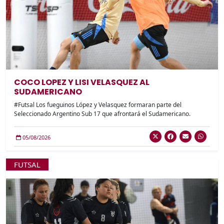
COCO LOPEZ Y LISI VELASQUEZ AL
SUDAMERICANO
#Futsal Los fueguinos López y Velasquez formaran parte del
Seleccionado Argentino Sub 17 que afrontará el Sudamericano.
05/08/2026
FUTSAL