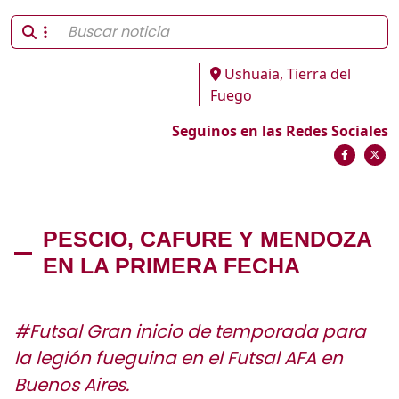
Ushuaia, Tierra del
Fuego
Seguinos en las Redes Sociales
PESCIO, CAFURE Y MENDOZA
EN LA PRIMERA FECHA
#Futsal Gran inicio de temporada para
la legión fueguina en el Futsal AFA en
Buenos Aires.