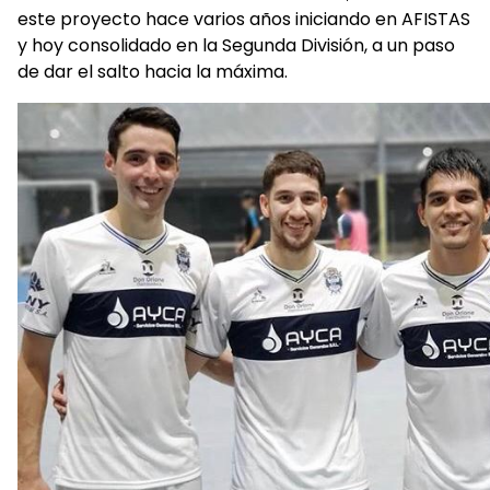
este proyecto hace varios años iniciando en AFISTAS
y hoy consolidado en la Segunda División, a un paso
de dar el salto hacia la máxima.