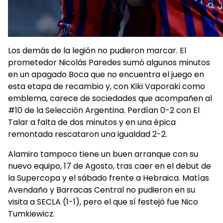
Los demás de la legión no pudieron marcar. El
prometedor Nicolás Paredes sumó algunos minutos
en un apagado Boca que no encuentra el juego en
esta etapa de recambio y, con Kiki Vaporaki como
emblema, carece de sociedades que acompañen al
#10 de la Selección Argentina. Perdían 0-2 con El
Talar a falta de dos minutos y en una épica
remontada rescataron una igualdad 2-2.
Alamiro tampoco tiene un buen arranque con su
nuevo equipo, 17 de Agosto, tras caer en el debut de
la Supercopa y el sábado frente a Hebraica. Matías
Avendaño y Barracas Central no pudieron en su
visita a SECLA (1-1), pero el que sí festejó fue Nico
Tumkiewicz.