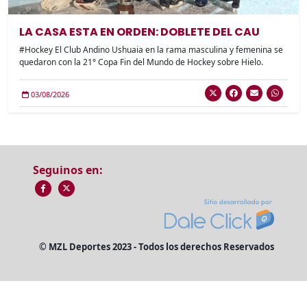
LA CASA ESTA EN ORDEN: DOBLETE DEL CAU
#Hockey El Club Andino Ushuaia en la rama masculina y femenina se
quedaron con la 21° Copa Fin del Mundo de Hockey sobre Hielo.
03/08/2026
Seguinos en:
© MZL Deportes 2023 - Todos los derechos Reservados