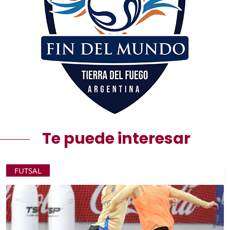
Te puede interesar
FUTSAL