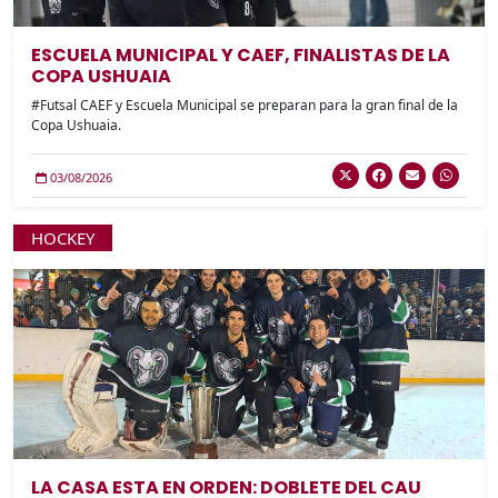
ESCUELA MUNICIPAL Y CAEF, FINALISTAS DE LA
COPA USHUAIA
#Futsal CAEF y Escuela Municipal se preparan para la gran final de la
Copa Ushuaia.
03/08/2026
HOCKEY
LA CASA ESTA EN ORDEN: DOBLETE DEL CAU