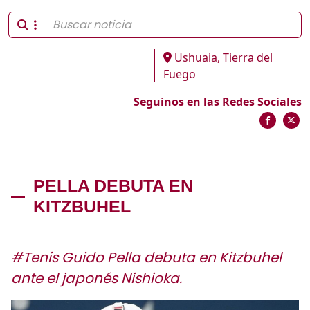
Ushuaia, Tierra del
Fuego
Seguinos en las Redes Sociales
PELLA DEBUTA EN
KITZBUHEL
#Tenis Guido Pella debuta en Kitzbuhel
ante el japonés Nishioka.