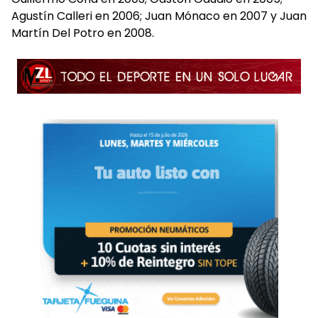
Agustín Calleri en 2006; Juan Mónaco en 2007 y Juan
Martín Del Potro en 2008.