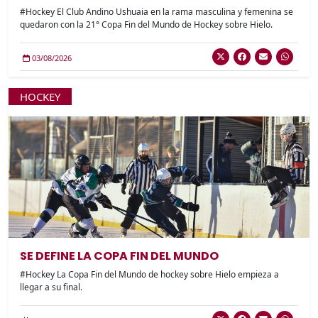
#Hockey El Club Andino Ushuaia en la rama masculina y femenina se
quedaron con la 21° Copa Fin del Mundo de Hockey sobre Hielo.
03/08/2026
HOCKEY
SE DEFINE LA COPA FIN DEL MUNDO
#Hockey La Copa Fin del Mundo de hockey sobre Hielo empieza a
llegar a su final.