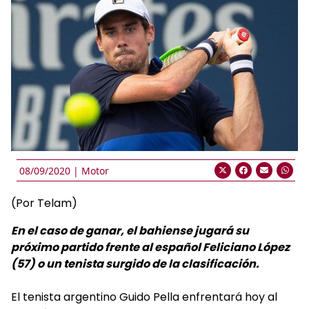
08/09/2020 |
Motor
(Por Telam)
En el caso de ganar, el bahiense jugará su
próximo partido frente al español Feliciano López
(57) o un tenista surgido de la clasificación.
El tenista argentino Guido Pella enfrentará hoy al