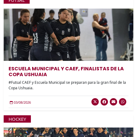
FUTSAL
ESCUELA MUNICIPAL Y CAEF, FINALISTAS DE LA
COPA USHUAIA
#Futsal CAEF y Escuela Municipal se preparan para la gran final de la
Copa Ushuaia.
03/08/2026
HOCKEY