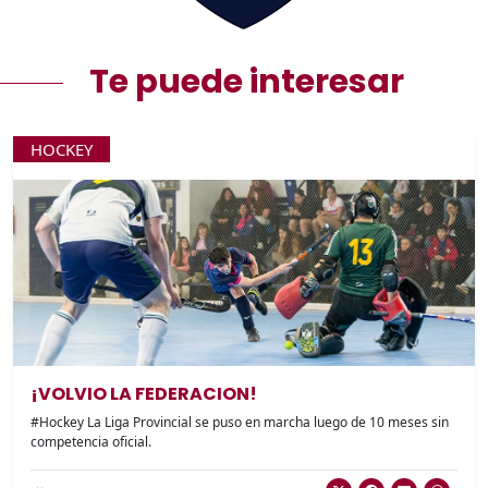
Te puede interesar
HOCKEY
¡VOLVIO LA FEDERACION!
#Hockey La Liga Provincial se puso en marcha luego de 10 meses sin
competencia oficial.