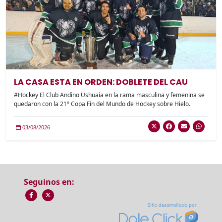
LA CASA ESTA EN ORDEN: DOBLETE DEL CAU
#Hockey El Club Andino Ushuaia en la rama masculina y femenina se
quedaron con la 21° Copa Fin del Mundo de Hockey sobre Hielo.
03/08/2026
Seguinos en: