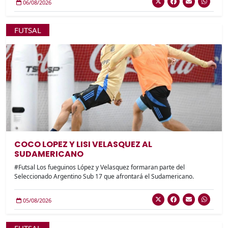
06/08/2026
FUTSAL
COCO LOPEZ Y LISI VELASQUEZ AL
SUDAMERICANO
#Futsal Los fueguinos López y Velasquez formaran parte del
Seleccionado Argentino Sub 17 que afrontará el Sudamericano.
05/08/2026