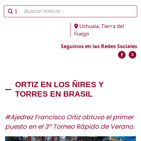
Ushuaia, Tierra del
Fuego
Seguinos en las Redes Sociales
ORTIZ EN LOS ÑIRES Y
TORRES EN BRASIL
#Ajedrez Francisco Ortiz obtuvo el primer
puesto en el 3º Torneo Rápido de Verano.