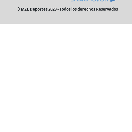
© MZL Deportes 2023 - Todos los derechos Reservados