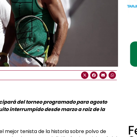
ticipará del torneo programado para agosto
ito interrumpido desde marzo a raíz de la
l mejor tenista de la historia sobre polvo de