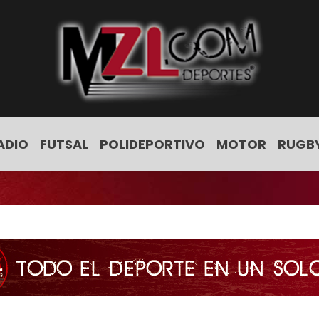
ADIO
FUTSAL
POLIDEPORTIVO
MOTOR
RUGB