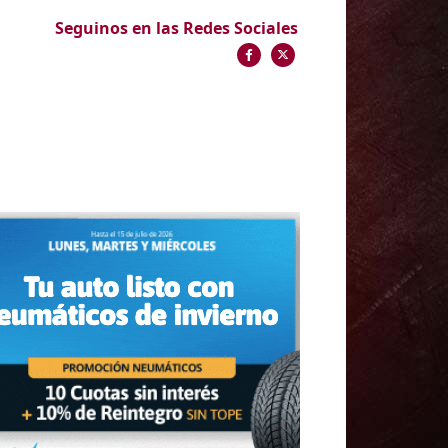
Seguinos en las Redes Sociales