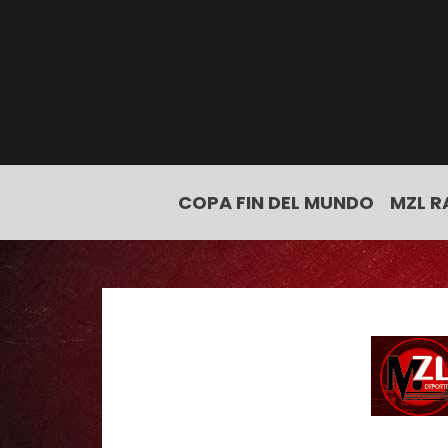
COPA FIN DEL MUNDO
MZL R