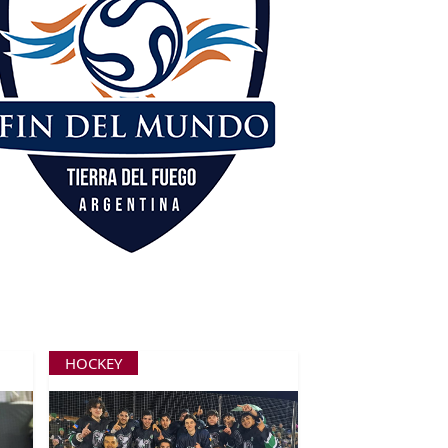
HOCKEY