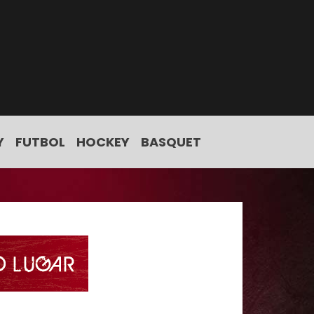
Y
FUTBOL
HOCKEY
BASQUET