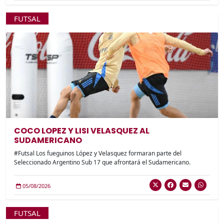
FUTSAL
COCO LOPEZ Y LISI VELASQUEZ AL
SUDAMERICANO
#Futsal Los fueguinos López y Velasquez formaran parte del
Seleccionado Argentino Sub 17 que afrontará el Sudamericano.
05/08/2026
FUTSAL