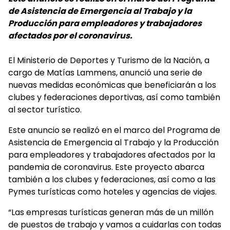
de Asistencia de Emergencia al Trabajo y la
Producción para empleadores y trabajadores
afectados por el coronavirus.
El Ministerio de Deportes y Turismo de la Nación, a
cargo de Matías Lammens, anunció una serie de
nuevas medidas económicas que beneficiarán a los
clubes y federaciones deportivas, así como también
al sector turístico.
Este anuncio se realizó en el marco del Programa de
Asistencia de Emergencia al Trabajo y la Producción
para empleadores y trabajadores afectados por la
pandemia de coronavirus. Este proyecto abarca
también a los clubes y federaciones, así como a las
Pymes turísticas como hoteles y agencias de viajes.
“Las empresas turísticas generan más de un millón
de puestos de trabajo y vamos a cuidarlas con todas