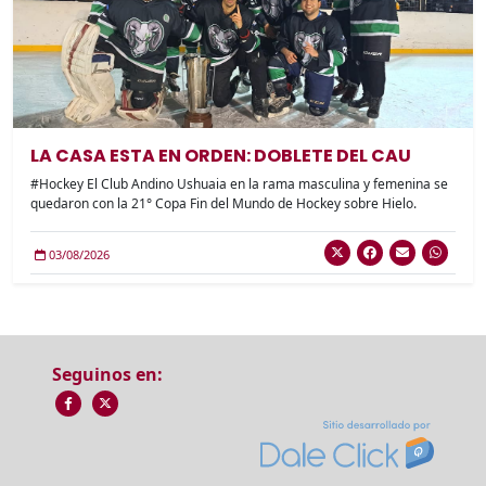
LA CASA ESTA EN ORDEN: DOBLETE DEL CAU
#Hockey El Club Andino Ushuaia en la rama masculina y femenina se
quedaron con la 21° Copa Fin del Mundo de Hockey sobre Hielo.
03/08/2026
Seguinos en: