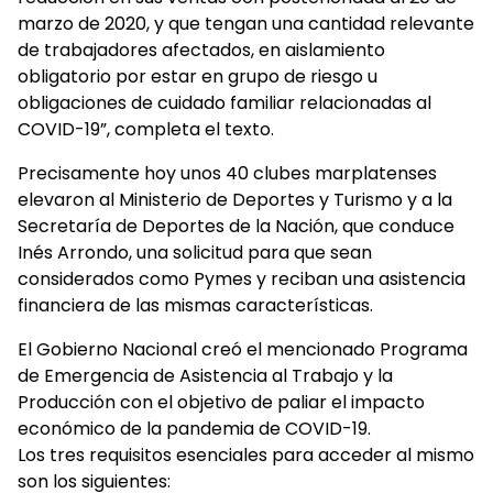
marzo de 2020, y que tengan una cantidad relevante
de trabajadores afectados, en aislamiento
obligatorio por estar en grupo de riesgo u
obligaciones de cuidado familiar relacionadas al
COVID-19”, completa el texto.
Precisamente hoy unos 40 clubes marplatenses
elevaron al Ministerio de Deportes y Turismo y a la
Secretaría de Deportes de la Nación, que conduce
Inés Arrondo, una solicitud para que sean
considerados como Pymes y reciban una asistencia
financiera de las mismas características.
El Gobierno Nacional creó el mencionado Programa
de Emergencia de Asistencia al Trabajo y la
Producción con el objetivo de paliar el impacto
económico de la pandemia de COVID-19.
Los tres requisitos esenciales para acceder al mismo
son los siguientes: