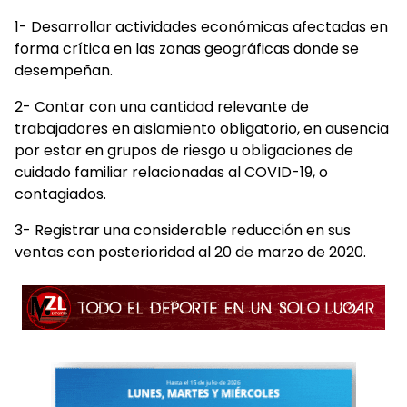
1- Desarrollar actividades económicas afectadas en
forma crítica en las zonas geográficas donde se
desempeñan.
2- Contar con una cantidad relevante de
trabajadores en aislamiento obligatorio, en ausencia
por estar en grupos de riesgo u obligaciones de
cuidado familiar relacionadas al COVID-19, o
contagiados.
3- Registrar una considerable reducción en sus
ventas con posterioridad al 20 de marzo de 2020.