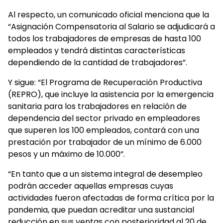
Al respecto, un comunicado oficial menciona que la
“Asignación Compensatoria al Salario se adjudicará a
todos los trabajadores de empresas de hasta 100
empleados y tendrá distintas características
dependiendo de la cantidad de trabajadores”.
Y sigue: “El Programa de Recuperación Productiva
(REPRO), que incluye la asistencia por la emergencia
sanitaria para los trabajadores en relación de
dependencia del sector privado en empleadores
que superen los 100 empleados, contará con una
prestación por trabajador de un mínimo de 6.000
pesos y un máximo de 10.000”.
“En tanto que a un sistema integral de desempleo
podrán acceder aquellas empresas cuyas
actividades fueron afectadas de forma crítica por la
pandemia, que puedan acreditar una sustancial
reducción en sus ventas con posterioridad al 20 de