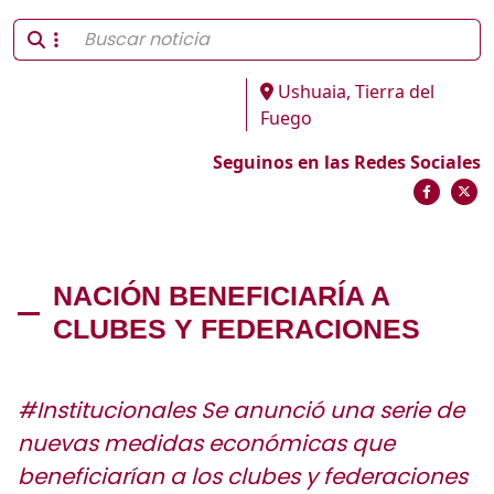
Ushuaia, Tierra del
Fuego
Seguinos en las Redes Sociales
NACIÓN BENEFICIARÍA A
CLUBES Y FEDERACIONES
#Institucionales Se anunció una serie de
nuevas medidas económicas que
beneficiarían a los clubes y federaciones