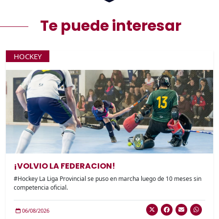
Te puede interesar
HOCKEY
¡VOLVIO LA FEDERACION!
#Hockey La Liga Provincial se puso en marcha luego de 10 meses sin
competencia oficial.
06/08/2026