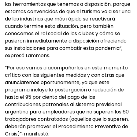
las herramientas que tenemos a disposición, porque
estamos convencidos de que el turismo va a ser una
de las industrias que más rápido se reactivará
cuando termine esta situación, pero también
conocemos el rol social de los clubes y cómo se
pusieron inmediatamente a disposición ofreciendo
sus instalaciones para combatir esta pandemia”,
expresó Lammens.
“Por eso vamos a acompañarlos en este momento
crítico con las siguientes medidas y con otras que
anunciaremos oportunamente, ya que este
programa incluye la postergación o reducción de
hasta el 95 por ciento del pago de las
contribuciones patronales al sistema previsional
argentino para empleadores que no superen los 60
trabajadores contratados (aquellos que lo superen,
deberán promover el Procedimiento Preventivo de
Crisis)”, manifestó.