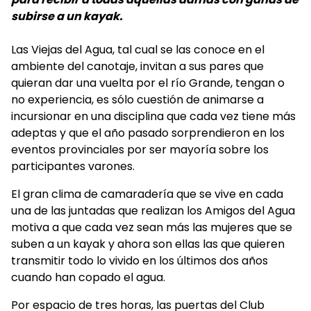
subirse a un kayak.
Las Viejas del Agua, tal cual se las conoce en el
ambiente del canotaje, invitan a sus pares que
quieran dar una vuelta por el río Grande, tengan o
no experiencia, es sólo cuestión de animarse a
incursionar en una disciplina que cada vez tiene más
adeptas y que el año pasado sorprendieron en los
eventos provinciales por ser mayoría sobre los
participantes varones.
El gran clima de camaradería que se vive en cada
una de las juntadas que realizan los Amigos del Agua
motiva a que cada vez sean más las mujeres que se
suben a un kayak y ahora son ellas las que quieren
transmitir todo lo vivido en los últimos dos años
cuando han copado el agua.
Por espacio de tres horas, las puertas del Club