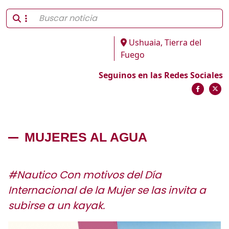
Ushuaia, Tierra del
Fuego
Seguinos en las Redes Sociales
MUJERES AL AGUA
#Nautico Con motivos del Día
Internacional de la Mujer se las invita a
subirse a un kayak.