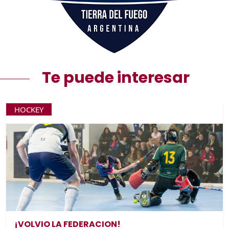
Te puede interesar
HOCKEY
¡VOLVIO LA FEDERACION!