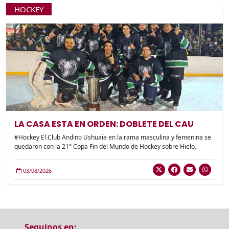
HOCKEY
LA CASA ESTA EN ORDEN: DOBLETE DEL CAU
#Hockey El Club Andino Ushuaia en la rama masculina y femenina se
quedaron con la 21° Copa Fin del Mundo de Hockey sobre Hielo.
03/08/2026
Seguinos en: