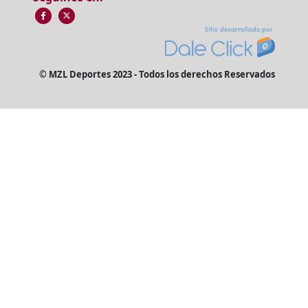
© MZL Deportes 2023 - Todos los derechos Reservados