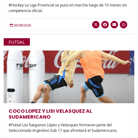
#Hockey La Liga Provincial se puso en marcha luego de 10 meses sin
competencia oficial.
06/08/2026
FUTSAL
COCO LOPEZ Y LISI VELASQUEZ AL
SUDAMERICANO
#Futsal Los fueguinos López y Velasquez formaran parte del
Seleccionado Argentino Sub 17 que afrontará el Sudamericano.