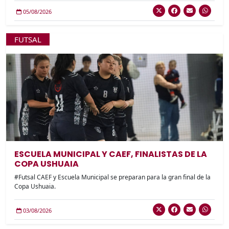
05/08/2026
FUTSAL
ESCUELA MUNICIPAL Y CAEF, FINALISTAS DE LA
COPA USHUAIA
#Futsal CAEF y Escuela Municipal se preparan para la gran final de la
Copa Ushuaia.
03/08/2026