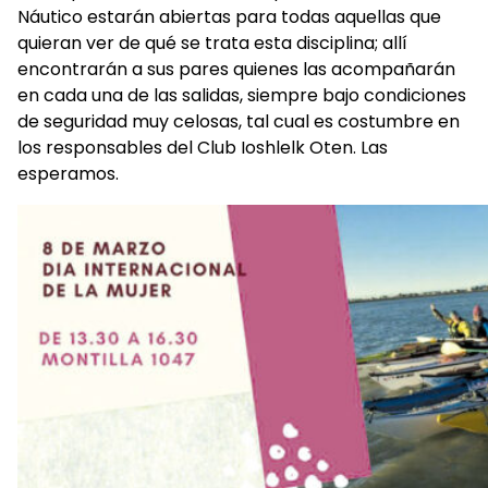
Náutico estarán abiertas para todas aquellas que
quieran ver de qué se trata esta disciplina; allí
encontrarán a sus pares quienes las acompañarán
en cada una de las salidas, siempre bajo condiciones
de seguridad muy celosas, tal cual es costumbre en
los responsables del Club Ioshlelk Oten. Las
esperamos.