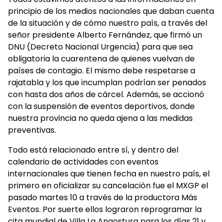
principio de los medios nacionales que daban cuenta
de la situación y de cómo nuestro país, a través del
señor presidente Alberto Fernández, que firmó un
DNU (Decreto Nacional Urgencia) para que sea
obligatoria la cuarentena de quienes vuelvan de
países de contagio. El mismo debe respetarse a
rajatabla y los que incumplan podrían ser penados
con hasta dos años de cárcel. Además, se accionó
con la suspensión de eventos deportivos, donde
nuestra provincia no queda ajena a las medidas
preventivas.
Todo está relacionado entre sí, y dentro del
calendario de actividades con eventos
internacionales que tienen fecha en nuestro país, el
primero en oficializar su cancelación fue el MXGP el
pasado martes 10 a través de la productora Más
Eventos. Por suerte ellos lograron reprogramar la
cita mundial de Villa La Angostura para los días 21 y