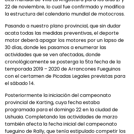
22 de noviembre, lo cual fue confirmado y modifica
la estructura del calendario mundial de motocross.
Pasando a nuestro plano provincial, que sin dudar
acata todas las medidas preventivas, el deporte
motor deberá apagar los motores por un lapso de
30 días, donde les pasamos a enumerar las
actividades que se ven afectadas, donde
cronológicamente se posterga la 5ta fecha de la
temporada 2019 – 2020 de Arrancones Fueguinos
con el certamen de Picadas Legales previstas para
el sábado 14.
Posteriormente la iniciación del campeonato
provincial de Karting, cuya fecha estaba
programada para el domingo 22 en la ciudad de
Ushuaia. Completando las actividades de marzo
también afecta la fecha inicial del campeonato
fueguino de Rally, que tenía estipulado competir los