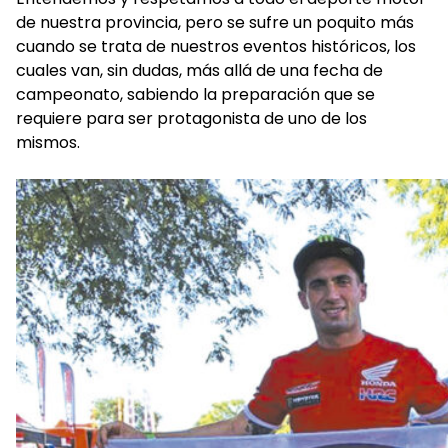
de nuestra provincia, pero se sufre un poquito más
cuando se trata de nuestros eventos históricos, los
cuales van, sin dudas, más allá de una fecha de
campeonato, sabiendo la preparación que se
requiere para ser protagonista de uno de los
mismos.