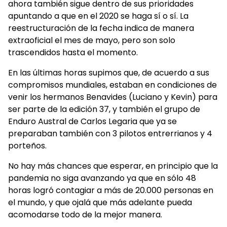
ahora también sigue dentro de sus prioridades
apuntando a que en el 2020 se haga sí o sí. La
reestructuración de la fecha indica de manera
extraoficial el mes de mayo, pero son solo
trascendidos hasta el momento.
En las últimas horas supimos que, de acuerdo a sus
compromisos mundiales, estaban en condiciones de
venir los hermanos Benavides (Luciano y Kevin) para
ser parte de la edición 37, y también el grupo de
Enduro Austral de Carlos Legaria que ya se
preparaban también con 3 pilotos entrerrianos y 4
porteños.
No hay más chances que esperar, en principio que la
pandemia no siga avanzando ya que en sólo 48
horas logró contagiar a más de 20.000 personas en
el mundo, y que ojalá que más adelante pueda
acomodarse todo de la mejor manera.