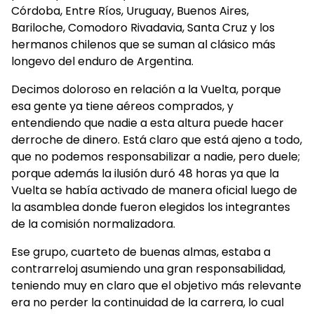
Córdoba, Entre Ríos, Uruguay, Buenos Aires,
Bariloche, Comodoro Rivadavia, Santa Cruz y los
hermanos chilenos que se suman al clásico más
longevo del enduro de Argentina.
Decimos doloroso en relación a la Vuelta, porque
esa gente ya tiene aéreos comprados, y
entendiendo que nadie a esta altura puede hacer
derroche de dinero. Está claro que está ajeno a todo,
que no podemos responsabilizar a nadie, pero duele;
porque además la ilusión duró 48 horas ya que la
Vuelta se había activado de manera oficial luego de
la asamblea donde fueron elegidos los integrantes
de la comisión normalizadora.
Ese grupo, cuarteto de buenas almas, estaba a
contrarreloj asumiendo una gran responsabilidad,
teniendo muy en claro que el objetivo más relevante
era no perder la continuidad de la carrera, lo cual