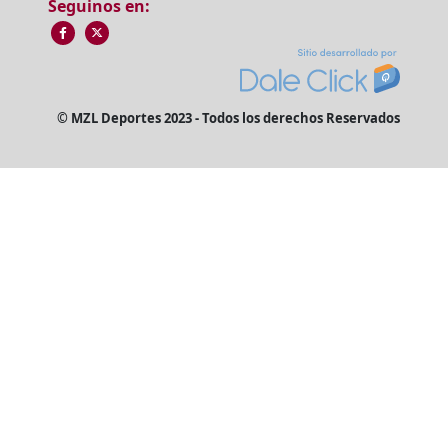
Seguinos en:
© MZL Deportes 2023 - Todos los derechos Reservados