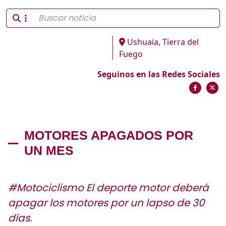
Ushuaia, Tierra del
Fuego
Seguinos en las Redes Sociales
MOTORES APAGADOS POR
UN MES
#Motociclismo El deporte motor deberá
apagar los motores por un lapso de 30
días.