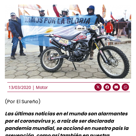
13/03/2020 |
Motor
(Por El Sureño)
Las últimas noticias en el mundo son alarmantes
por el coronavirus y, a raíz de ser declarada
pandemia mundial, se accionó en nuestro país la
prevención, como así también en nuestra