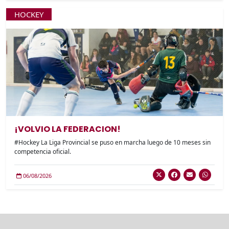
HOCKEY
¡VOLVIO LA FEDERACION!
#Hockey La Liga Provincial se puso en marcha luego de 10 meses sin
competencia oficial.
06/08/2026