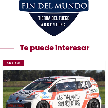
Te puede interesar
MOTOR