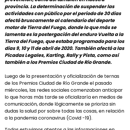
provincia. La determinación de suspender las
actividades con público por el período de 30 días
afectó bruscamente al calendario del deporte
motor de Tierra del Fuego, donde lo que más se
lamenta es la postergación del enduro Vuelta a la
Tierra del Fuego, que estaba programado para los
días 9, 10 y 11 de abril de 2020. También afectó a las
Picadas Legales, Karting, Rally y Pista, como así
también a los Premios Ciudad de Río Grande.
Luego de la presentación y oficialización de ternas
de los Premios Ciudad de Río Grande el pasado
miércoles, las redes sociales comenzaban anticipar
lo que horas más tarde se oficializaría en medios de
comunicación, donde lógicamente se prioriza sin
dudas la salud por sobre todas las cosas, en relación
a la pandemia coronavirus (Covid -19).
Todos estuvimos atentos a las informaciones en