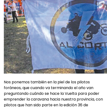
Nos ponemos también en la piel de los pilotos
foráneos, que cuando va terminando el año van
preguntando cuándo se hace la Vuelta para poder
emprender la caravana hacia nuestra provincia, con
pilotos que han sido parte en la edición 36 de