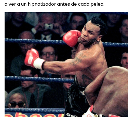
a ver a un hipnotizador antes de cada pelea.