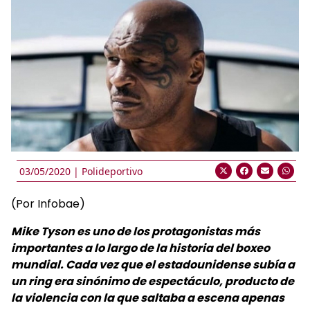
03/05/2020 |
Polideportivo
(Por Infobae)
Mike Tyson es uno de los protagonistas más
importantes a lo largo de la historia del boxeo
mundial. Cada vez que el estadounidense subía a
un ring era sinónimo de espectáculo, producto de
la violencia con la que saltaba a escena apenas