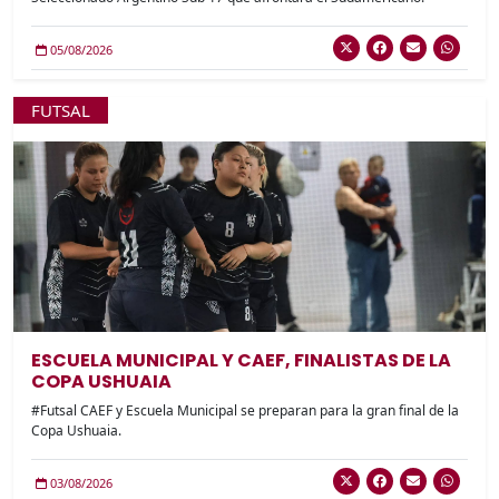
05/08/2026
FUTSAL
ESCUELA MUNICIPAL Y CAEF, FINALISTAS DE LA
COPA USHUAIA
#Futsal CAEF y Escuela Municipal se preparan para la gran final de la
Copa Ushuaia.
03/08/2026