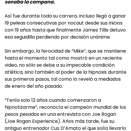
sonaba la campana.
Así fue durante toda su carrera, incluso llegó a ganar
19 peleas consecutivas por nocaut desde sus inicios
con 19 años hasta que finalmente James Tillis detuvo
esa seguidilla perdiendo por decisión unánime.
Sin embargo, la ferocidad de “Mike”, que se mantiene
hasta el momento tal como mostró en un reciente
video, no sólo se debe a su impecable condición
atlética, sino también al poder de la hipnosis durante
sus primeros pasos, tal como lo reveló a mediados
de enero del año pasado.
“Tenía solo 12 años cuando comenzaron a
hipnotizarme”, reconocía el campeón mundial de los
pesos pesados en una entrevista con Joe Rogan
(Joe Rogan Experience). Años más tarde, fue su
antiguo entrenador Cus D’Amato el que solía llevarlo