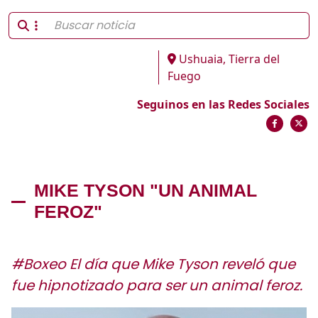
Ushuaia, Tierra del
Fuego
Seguinos en las Redes Sociales
MIKE TYSON "UN ANIMAL
FEROZ"
#Boxeo El día que Mike Tyson reveló que
fue hipnotizado para ser un animal feroz.