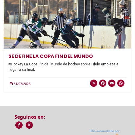
SE DEFINE LA COPA FIN DEL MUNDO
#Hockey La Copa Fin del Mundo de hockey sobre Hielo empieza a
llegar a su final.
31/07/2026
Seguinos en: