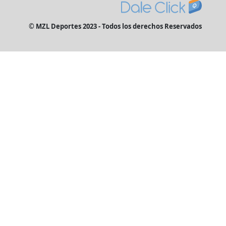
© MZL Deportes 2023 - Todos los derechos Reservados