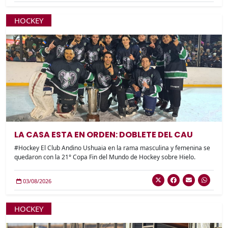
HOCKEY
LA CASA ESTA EN ORDEN: DOBLETE DEL CAU
#Hockey El Club Andino Ushuaia en la rama masculina y femenina se
quedaron con la 21° Copa Fin del Mundo de Hockey sobre Hielo.
03/08/2026
HOCKEY