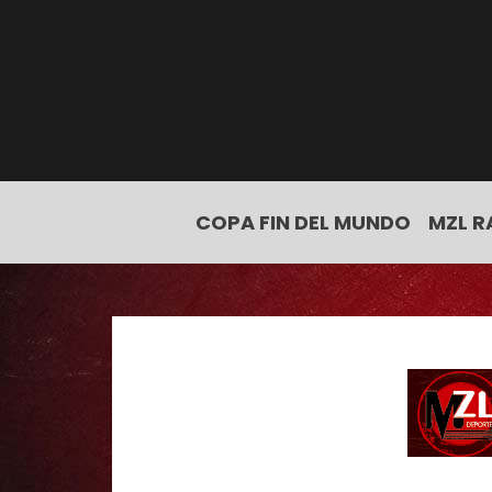
COPA FIN DEL MUNDO
MZL R