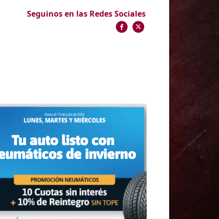
Seguinos en las Redes Sociales