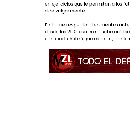
en ejercicios que le permitan a los fu
dice vulgarmente.
En lo que respecta al encuentro ant
desde las 21.10, aún no se sabe cuál se
conocerlo habrá que esperar, por lo 