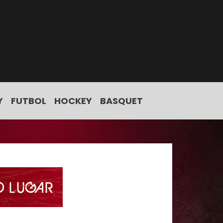
Y
FUTBOL
HOCKEY
BASQUET