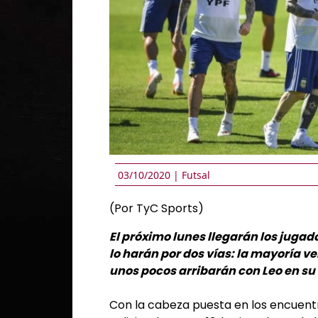
03/10/2020 |
Futsal
(Por TyC Sports)
El próximo lunes llegarán los jugado
lo harán por dos vías: la mayoría 
unos pocos arribarán con Leo en su
Con la cabeza puesta en los encuentr