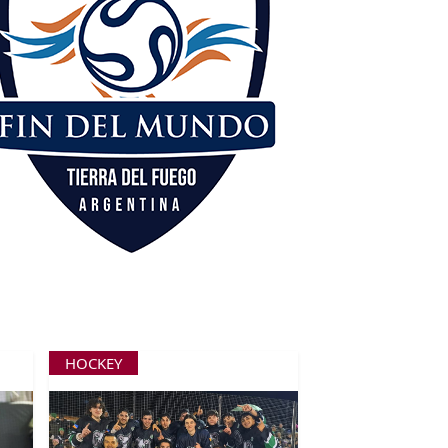
HOCKEY