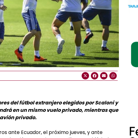
res del fútbol extranjero elegidos por Scaloni y
vendrá en un mismo vuelo privado, mientras que
 avión privado.
os ante Ecuador, el próximo jueves, y ante