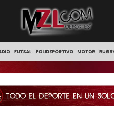
ADIO
FUTSAL
POLIDEPORTIVO
MOTOR
RUGB