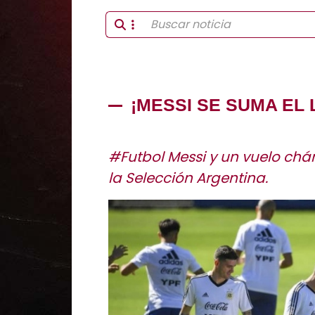
¡MESSI SE SUMA EL 
#Futbol Messi y un vuelo chárt
la Selección Argentina.