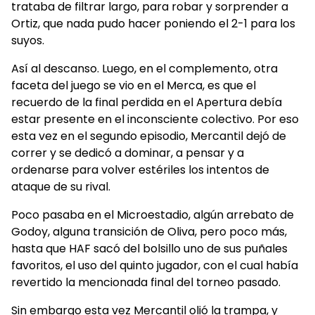
trataba de filtrar largo, para robar y sorprender a
Ortiz, que nada pudo hacer poniendo el 2-1 para los
suyos.
Así al descanso. Luego, en el complemento, otra
faceta del juego se vio en el Merca, es que el
recuerdo de la final perdida en el Apertura debía
estar presente en el inconsciente colectivo. Por eso
esta vez en el segundo episodio, Mercantil dejó de
correr y se dedicó a dominar, a pensar y a
ordenarse para volver estériles los intentos de
ataque de su rival.
Poco pasaba en el Microestadio, algún arrebato de
Godoy, alguna transición de Oliva, pero poco más,
hasta que HAF sacó del bolsillo uno de sus puñales
favoritos, el uso del quinto jugador, con el cual había
revertido la mencionada final del torneo pasado.
Sin embargo esta vez Mercantil olió la trampa, y