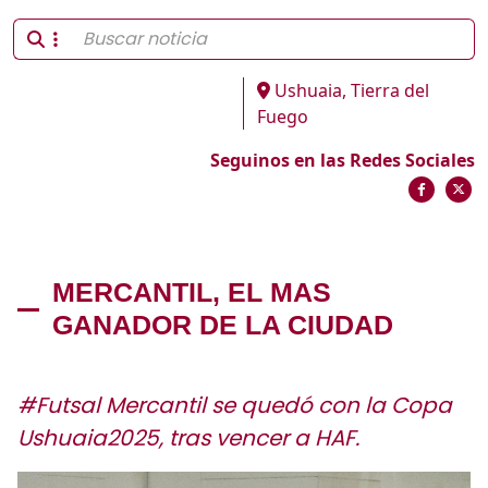
Ushuaia, Tierra del
Fuego
Seguinos en las Redes Sociales
MERCANTIL, EL MAS
GANADOR DE LA CIUDAD
#Futsal Mercantil se quedó con la Copa
Ushuaia2025, tras vencer a HAF.