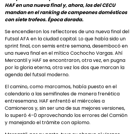
HAF en una nueva final y, ahora, los del CECU
mandan en el ranking de campeones domésticos
con siete trofeos. Época dorada.
Se encendieron los reflectores de una nueva final del
Futsal AFA en la ciudad capital. Lo que había sido un
sprint final, con semis entre semana, desembocó en
una nueva final en el mítico Cochocho Vargas. Ahí
Mercantil y HAF se encontraron, otra vez, en pugna
por la gloria eterna, otra vez los dos que marcan la
agenda del futsal moderno.
El camino, como marcamos, había puesto en el
calendario a las semifinales de manera frenética
entresemana. HAF enfrentó el miércoles a
Camioneros y, sin ser una de sus mejores versiones,
lo superó 4-0 aprovechando los errores del Camión
y manejando el trámite con aplomo.