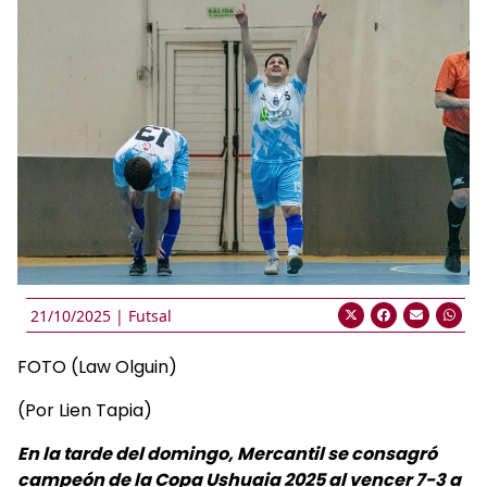
21/10/2025 |
Futsal
FOTO (Law Olguin)
(Por Lien Tapia)
En la tarde del domingo, Mercantil se consagró
campeón de la Copa Ushuaia 2025 al vencer 7-3 a