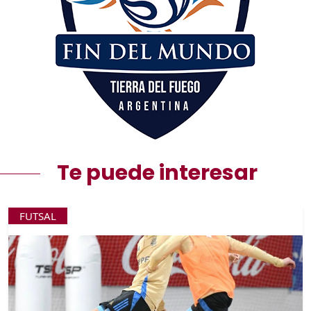
Te puede interesar
FUTSAL