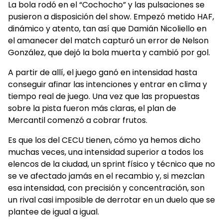
La bola rodó en el “Cochocho” y las pulsaciones se
pusieron a disposición del show. Empezó metido HAF,
dinámico y atento, tan así que Damián Nicoliello en
el amanecer del match capturó un error de Nelson
González, que dejó la bola muerta y cambió por gol.
A partir de allí, el juego ganó en intensidad hasta
conseguir afinar las intenciones y entrar en clima y
tiempo real de juego. Una vez que las propuestas
sobre la pista fueron más claras, el plan de
Mercantil comenzó a cobrar frutos.
Es que los del CECU tienen, cómo ya hemos dicho
muchas veces, una intensidad superior a todos los
elencos de la ciudad, un sprint físico y técnico que no
se ve afectado jamás en el recambio y, si mezclan
esa intensidad, con precisión y concentración, son
un rival casi imposible de derrotar en un duelo que se
plantee de igual a igual.