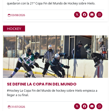
quedaron con la 21° Copa Fin del Mundo de Hockey sobre Hielo.
03/08/2026
HOCKEY
SE DEFINE LA COPA FIN DEL MUNDO
#Hockey La Copa Fin del Mundo de hockey sobre Hielo empieza a
llegar a su final.
31/07/2026