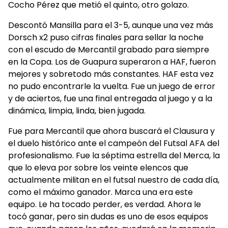
Cocho Pérez que metió el quinto, otro golazo.
Descontó Mansilla para el 3-5, aunque una vez más
Dorsch x2 puso cifras finales para sellar la noche
con el escudo de Mercantil grabado para siempre
en la Copa. Los de Guapura superaron a HAF, fueron
mejores y sobretodo más constantes. HAF esta vez
no pudo encontrarle la vuelta. Fue un juego de error
y de aciertos, fue una final entregada al juego y a la
dinámica, limpia, linda, bien jugada.
Fue para Mercantil que ahora buscará el Clausura y
el duelo histórico ante el campeón del Futsal AFA del
profesionalismo. Fue la séptima estrella del Merca, la
que lo eleva por sobre los veinte elencos que
actualmente militan en el futsal nuestro de cada día,
como el máximo ganador. Marca una era este
equipo. Le ha tocado perder, es verdad. Ahora le
tocó ganar, pero sin dudas es uno de esos equipos