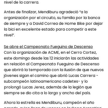
nivel de la carrera.
Antes de finalizar, Mendiburu agradeció “a la
organización por el circuito, su familia por la banca
de siempre y a David Correa de Home Bike por dejar
la bici en excelente estado para competir a este
nivel”.
Se abre el Campeonato Fueguino de Descenso
Con la organización de ACME, en el Cerro Cortez,
este domingo desde las 12 iniciarán las actividades
en relación al Campeonato Fueguino de Descenso
que abrirá la temporada con la ilusión de que nuevos
jóvenes sigan el camino que abrió Lucas Carrera -
subcampeón latinoamericano cadetes- y lo
prolongó Lucas Jerez, además de la legión que
siempre se dio cita a lo largo y ancho del país.
Ahora la estrella es Mendiburu, campeón el año