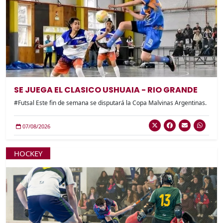
SE JUEGA EL CLASICO USHUAIA - RIO GRANDE
#Futsal Este fin de semana se disputará la Copa Malvinas Argentinas.
07/08/2026
HOCKEY