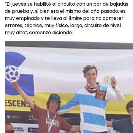
“El jueves se habilitó el circuito con un par de bajadas
de prueba y, si bien era el mismo del año pasado, es
muy empinado y te lleva al límite para no cometer
errores, técnico, muy físico, largo, circuito de nivel
muy alto”, comenzó diciendo.