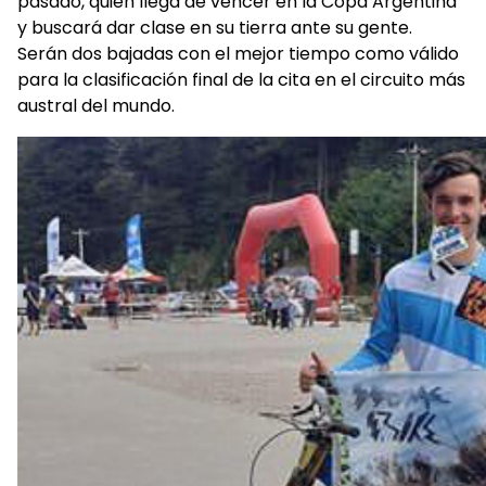
pasado, quien llega de vencer en la Copa Argentina
y buscará dar clase en su tierra ante su gente.
Serán dos bajadas con el mejor tiempo como válido
para la clasificación final de la cita en el circuito más
austral del mundo.