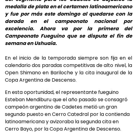
medalla de plata en el certamen latinoamericano
y fue por más este domingo al quedarse con la
dorada en el campeonato nacional por
excelencia. Ahora va por la primera del
Campeonato Fueguino que se disputa el fin de
semana en Ushuaia.
En el inicio de la temporada siempre son fija en el
calendario dos paradas competitivas de alto nivel, la
Open Shimano en Bariloche y la cita inaugural de la
Copa Argentina de Descenso.
En esta oportunidad, el representante fueguino
Esteban Mendiburu que el año pasado se consagró
campeón argentino de Cadetes metió un gran
segundo puesto en Cerro Catedral por la contienda
latinoamericana y avizoraba la segunda cita en
Cerro Bayo, por la Copa Argentina de Descenso.