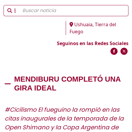
Ushuaia, Tierra del
Fuego
Seguinos en las Redes Sociales
MENDIBURU COMPLETÓ UNA
GIRA IDEAL
#Cicilismo El fueguino la rompió en las
citas inaugurales de la temporada de la
Open Shimano y la Copa Argentina de