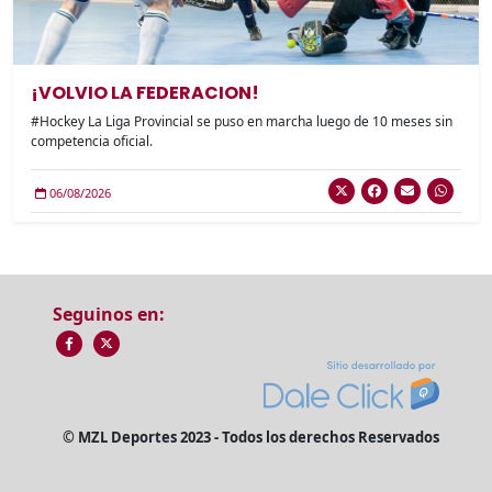
¡VOLVIO LA FEDERACION!
#Hockey La Liga Provincial se puso en marcha luego de 10 meses sin
competencia oficial.
06/08/2026
Seguinos en:
© MZL Deportes 2023 - Todos los derechos Reservados