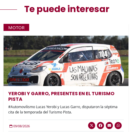
Te puede interesar
MOTOR
YEROBI Y GARRO, PRESENTES EN EL TURISMO
PISTA
#Automovilismo Lucas Yerobi y Lucas Garro, disputaron la séptima
cita de la temporada del Turismo Pista.
09/08/2026