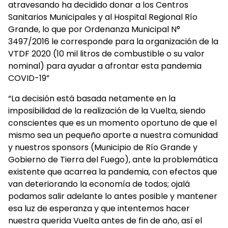
atravesando ha decidido donar a los Centros
Sanitarios Municipales y al Hospital Regional Río
Grande, lo que por Ordenanza Municipal N°
3497/2016 le corresponde para la organización de la
VTDF 2020 (10 mil litros de combustible o su valor
nominal) para ayudar a afrontar esta pandemia
COVID-19”
“La decisión está basada netamente en la
imposibilidad de la realización de la Vuelta, siendo
conscientes que es un momento oportuno de que el
mismo sea un pequeño aporte a nuestra comunidad
y nuestros sponsors (Municipio de Río Grande y
Gobierno de Tierra del Fuego), ante la problemática
existente que acarrea la pandemia, con efectos que
van deteriorando la economía de todos; ojalá
podamos salir adelante lo antes posible y mantener
esa luz de esperanza y que intentemos hacer
nuestra querida Vuelta antes de fin de año, así el