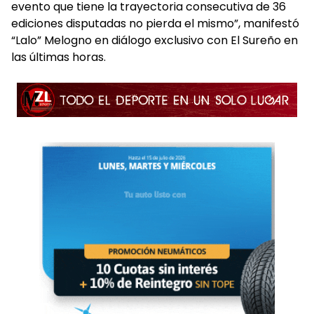
evento que tiene la trayectoria consecutiva de 36
ediciones disputadas no pierda el mismo”, manifestó
“Lalo” Melogno en diálogo exclusivo con El Sureño en
las últimas horas.