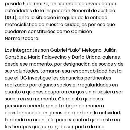
pasado 9 de marzo, en asamblea convocada por
autoridades de la Inspección General de Justicia
(IGJ), ante la situación irregular de la entidad
motociclística de nuestra ciudad; es por eso que
quedaron constituidos como Comisión
Normalizadora.
Los integrantes son Gabriel “Lalo” Melogno, Julián
González, Mario Palavecino y Darío Uriona, quienes,
desde ese momento, por designación de socios y de
sus voluntades, tomaron esa responsabilidad hasta
que el IJG investigue las denuncias pertinentes
realizadas por algunos socios e irregularidades en
cuanto a quienes ocuparon cargos sin ni siquiera ser
socios en su momento. Claro está que esas
personas accedieron a trabajar de manera
desinteresada con ganas de aportar a la actividad,
teniendo en cuenta la poca voluntad que existe en
los tiempos que corren, de ser parte de una