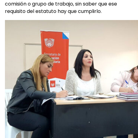
comisión o grupo de trabajo, sin saber que ese
requisito del estatuto hay que cumplirlo.