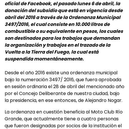
oficial de Facebook, el pasado lunes 6 de abril, la
donación del subsidio que está en vigencia desde
abril del 2016 a través de la Ordenanza Municipal
3497/2016, el cual consiste en 10.000 litros de
combustible o su equivalente en pesos, los cuales
son destinados para los trabajos que demandan
la organización y trabajos en el trazado de la
Vuelta a la Tierra del Fuego, la cual está
suspendida momentáneamente.
Desde el año 2016 existe una ordenanza municipal
bajo la numeración 3497/ 2016, que fuera aprobada
en sesión ordinaria el 28 de abril del mencionado año
por el Concejo Deliberante de nuestra ciudad, bajo
la presidencia, en ese entonces, de Alejandro Nogar.
La ordenanza en cuestión beneficia al Moto Club Río
Grande, que actualmente tiene a cuatro personas
que fueron designadas por socios de la institución el