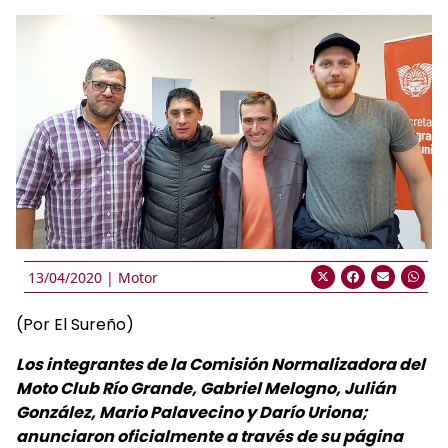
13/04/2020 |
Motor
(Por El Sureño)
Los integrantes de la Comisión Normalizadora del
Moto Club Río Grande, Gabriel Melogno, Julián
González, Mario Palavecino y Darío Uriona;
anunciaron oficialmente a través de su página