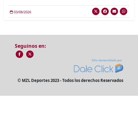
03/08/2026
Seguinos en:
© MZL Deportes 2023 - Todos los derechos Reservados