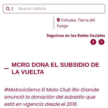
Ushuaia, Tierra del
Fuego
Seguinos en las Redes Sociales
MCRG DONA EL SUBSIDIO DE
LA VUELTA
#Motociclismo El Moto Club Río Grande
anunció la donación del subsidio que
está en vigencia desde el 2016.