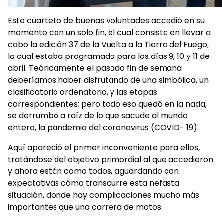
Este cuarteto de buenas voluntades accedió en su
momento con un solo fin, el cual consiste en llevar a
cabo la edición 37 de la Vuelta a la Tierra del Fuego,
la cual estaba programada para los días 9, 10 y 11 de
abril. Teóricamente el pasado fin de semana
deberíamos haber disfrutando de una simbólica, un
clasificatorio ordenatorio, y las etapas
correspondientes; pero todo eso quedó en la nada,
se derrumbó a raíz de lo que sacude al mundo
entero, la pandemia del coronavirus (COVID- 19).
Aquí apareció el primer inconveniente para ellos,
tratándose del objetivo primordial al que accedieron
y ahora están como todos, aguardando con
expectativas cómo transcurre esta nefasta
situación, donde hay complicaciones mucho más
importantes que una carrera de motos.