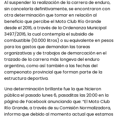
Al suspender la realización de la carrera de enduro,
sin cancelarla definitivamente, se encontraron con
otra determinación que tomar en relación al
beneficio que percibe el Moto Club Río Grande
desde el 2016, a través de la Ordenanza Municipal
3497/2016, la cual contempla el subsidio de
combustible (10.000 litros) o su equivalente en pesos
para los gastos que demandan las tareas
organizativas y de trabajos de demarcación en el
trazado de la carrera más longeva del enduro
argentino, como así también a las fechas del
campeonato provincial que forman parte de la
estructura deportiva.
Una determinación brillante fue la que hicieron
pública el pasado lunes 6, pasaditas las 20:00 en la
página de Facebook anunciando que: “El Moto Club
Río Grande, a través de su Comisión Normalizadora,
informa que debido al momento actual que estamos