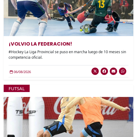
¡VOLVIO LA FEDERACION!
#Hockey La Liga Provincial se puso en marcha luego de 10 meses sin
competencia oficial.
06/08/2026
FUTSAL