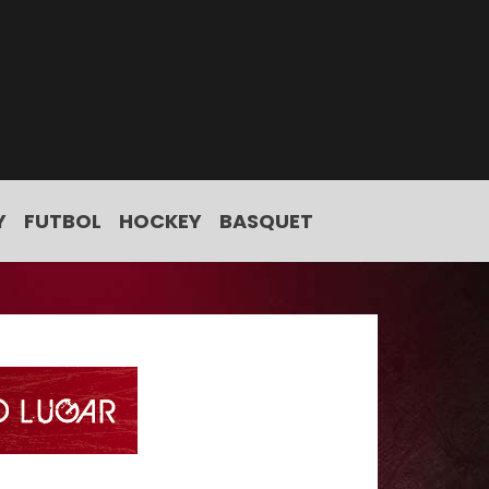
Y
FUTBOL
HOCKEY
BASQUET