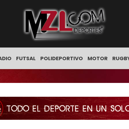
ADIO
FUTSAL
POLIDEPORTIVO
MOTOR
RUGB