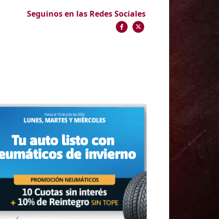
Seguinos en las Redes Sociales