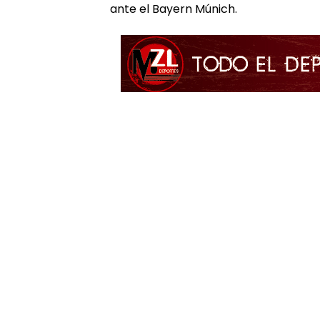
ante el Bayern Múnich.