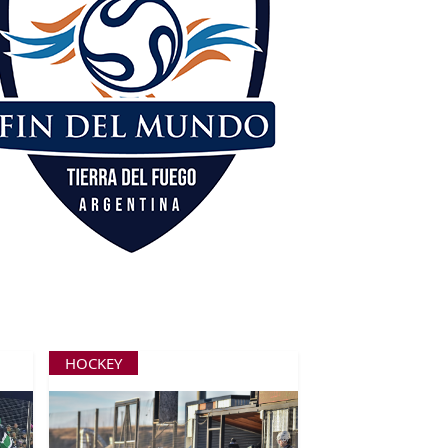
HOCKEY