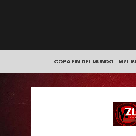
COPA FIN DEL MUNDO
MZL R