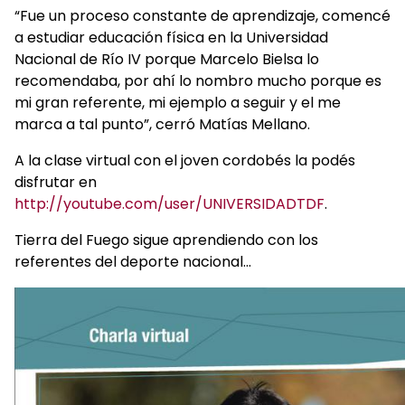
“Fue un proceso constante de aprendizaje, comencé
a estudiar educación física en la Universidad
Nacional de Río IV porque Marcelo Bielsa lo
recomendaba, por ahí lo nombro mucho porque es
mi gran referente, mi ejemplo a seguir y el me
marca a tal punto”, cerró Matías Mellano.
A la clase virtual con el joven cordobés la podés
disfrutar en
http://youtube.com/user/UNIVERSIDADTDF
.
Tierra del Fuego sigue aprendiendo con los
referentes del deporte nacional…