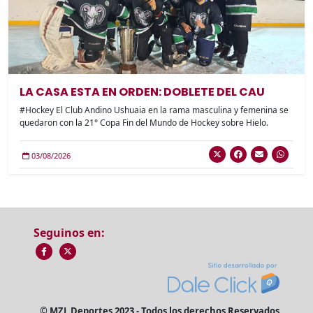
LA CASA ESTA EN ORDEN: DOBLETE DEL CAU
#Hockey El Club Andino Ushuaia en la rama masculina y femenina se
quedaron con la 21° Copa Fin del Mundo de Hockey sobre Hielo.
03/08/2026
Seguinos en:
© MZL Deportes 2023 - Todos los derechos Reservados