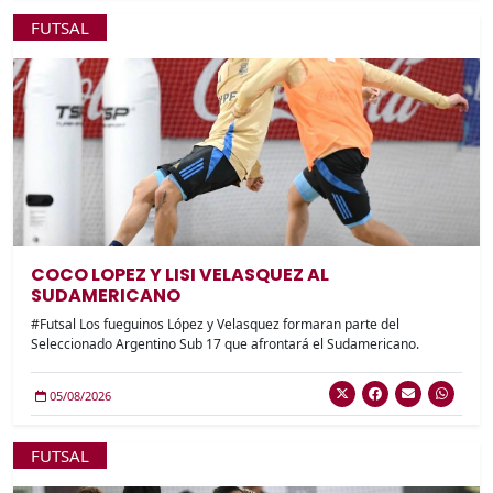
FUTSAL
COCO LOPEZ Y LISI VELASQUEZ AL
SUDAMERICANO
#Futsal Los fueguinos López y Velasquez formaran parte del
Seleccionado Argentino Sub 17 que afrontará el Sudamericano.
05/08/2026
FUTSAL