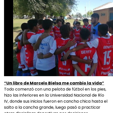
“Un libro de Marcelo Bielsa me cambio la vida”
Todo comenzó con una pelota de fútbol en los pies,
hizo las inferiores en la Universidad Nacional de Río
IV, donde sus inicios fueron en cancha chica hasta el
salto a la cancha grande, luego pasó a practicar