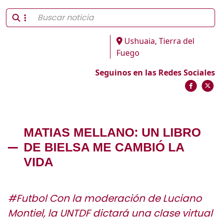
Ushuaia, Tierra del
Fuego
Seguinos en las Redes Sociales
MATIAS MELLANO: UN LIBRO
DE BIELSA ME CAMBIÓ LA
VIDA
#Futbol Con la moderación de Luciano
Montiel, la UNTDF dictará una clase virtual