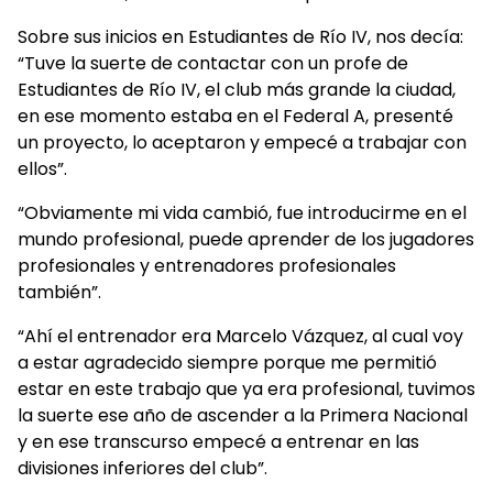
Sobre sus inicios en Estudiantes de Río IV, nos decía:
“Tuve la suerte de contactar con un profe de
Estudiantes de Río IV, el club más grande la ciudad,
en ese momento estaba en el Federal A, presenté
un proyecto, lo aceptaron y empecé a trabajar con
ellos”.
“Obviamente mi vida cambió, fue introducirme en el
mundo profesional, puede aprender de los jugadores
profesionales y entrenadores profesionales
también”.
“Ahí el entrenador era Marcelo Vázquez, al cual voy
a estar agradecido siempre porque me permitió
estar en este trabajo que ya era profesional, tuvimos
la suerte ese año de ascender a la Primera Nacional
y en ese transcurso empecé a entrenar en las
divisiones inferiores del club”.