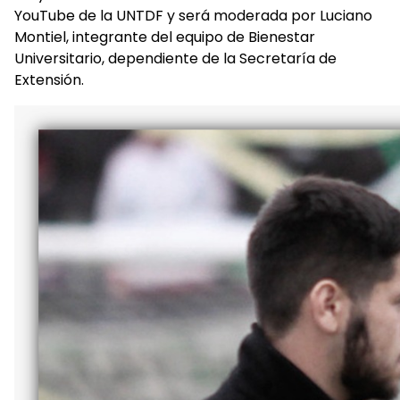
YouTube de la UNTDF y será moderada por Luciano
Montiel, integrante del equipo de Bienestar
Universitario, dependiente de la Secretaría de
Extensión.