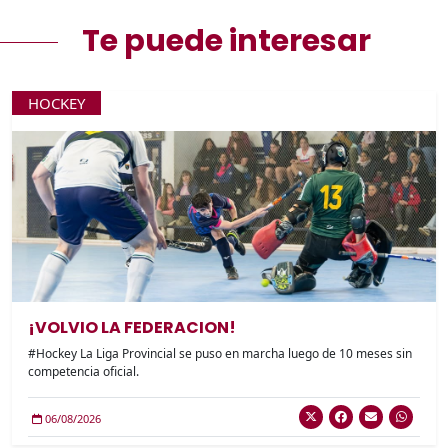
Te puede interesar
HOCKEY
¡VOLVIO LA FEDERACION!
#Hockey La Liga Provincial se puso en marcha luego de 10 meses sin
competencia oficial.
06/08/2026