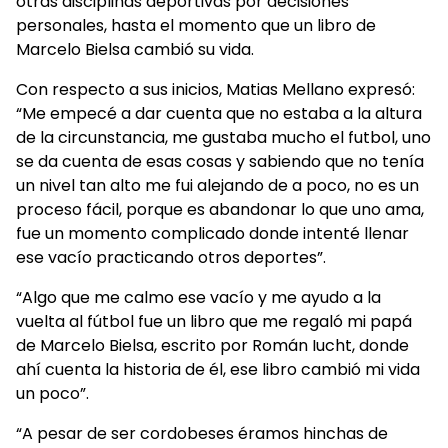
otras disciplinas deportivas por decisiones
personales, hasta el momento que un libro de
Marcelo Bielsa cambió su vida.
Con respecto a sus inicios, Matias Mellano expresó:
“Me empecé a dar cuenta que no estaba a la altura
de la circunstancia, me gustaba mucho el futbol, uno
se da cuenta de esas cosas y sabiendo que no tenía
un nivel tan alto me fui alejando de a poco, no es un
proceso fácil, porque es abandonar lo que uno ama,
fue un momento complicado donde intenté llenar
ese vacío practicando otros deportes”.
“Algo que me calmo ese vacío y me ayudo a la
vuelta al fútbol fue un libro que me regaló mi papá
de Marcelo Bielsa, escrito por Román Iucht, donde
ahí cuenta la historia de él, ese libro cambió mi vida
un poco”.
“A pesar de ser cordobeses éramos hinchas de