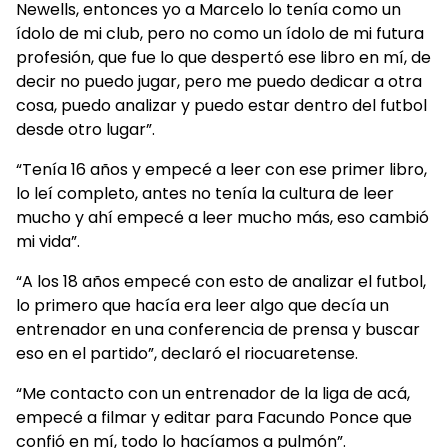
Newells, entonces yo a Marcelo lo tenía como un
ídolo de mi club, pero no como un ídolo de mi futura
profesión, que fue lo que despertó ese libro en mí, de
decir no puedo jugar, pero me puedo dedicar a otra
cosa, puedo analizar y puedo estar dentro del futbol
desde otro lugar”.
“Tenía 16 años y empecé a leer con ese primer libro,
lo leí completo, antes no tenía la cultura de leer
mucho y ahí empecé a leer mucho más, eso cambió
mi vida”.
“A los 18 años empecé con esto de analizar el futbol,
lo primero que hacía era leer algo que decía un
entrenador en una conferencia de prensa y buscar
eso en el partido”, declaró el riocuaretense.
“Me contacto con un entrenador de la liga de acá,
empecé a filmar y editar para Facundo Ponce que
confió en mí, todo lo hacíamos a pulmón”.