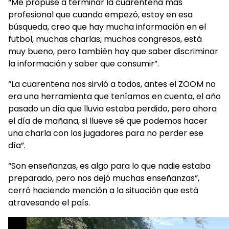
“Me propuse a terminar la cuarentena más
profesional que cuando empezó, estoy en esa
búsqueda, creo que hay mucha información en el
futbol, muchas charlas, muchos congresos, está
muy bueno, pero también hay que saber discriminar
la información y saber que consumir”.
“La cuarentena nos sirvió a todos, antes el ZOOM no
era una herramienta que teníamos en cuenta, el año
pasado un día que lluvia estaba perdido, pero ahora
el día de mañana, si llueve sé que podemos hacer
una charla con los jugadores para no perder ese
día”.
“Son enseñanzas, es algo para lo que nadie estaba
preparado, pero nos dejó muchas enseñanzas”,
cerró haciendo mención a la situación que está
atravesando el país.