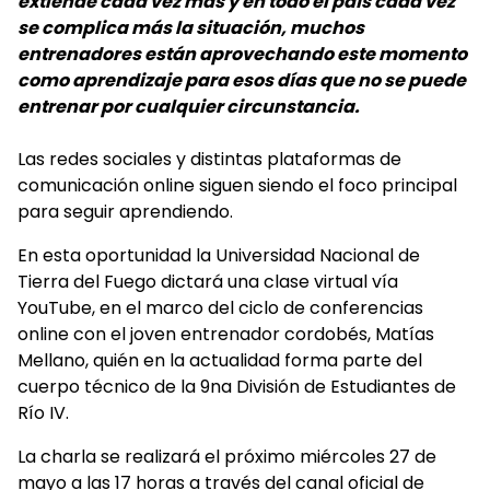
extiende cada vez más y en todo el país cada vez
se complica más la situación, muchos
entrenadores están aprovechando este momento
como aprendizaje para esos días que no se puede
entrenar por cualquier circunstancia.
Las redes sociales y distintas plataformas de
comunicación online siguen siendo el foco principal
para seguir aprendiendo.
En esta oportunidad la Universidad Nacional de
Tierra del Fuego dictará una clase virtual vía
YouTube, en el marco del ciclo de conferencias
online con el joven entrenador cordobés, Matías
Mellano, quién en la actualidad forma parte del
cuerpo técnico de la 9na División de Estudiantes de
Río IV.
La charla se realizará el próximo miércoles 27 de
mayo a las 17 horas a través del canal oficial de