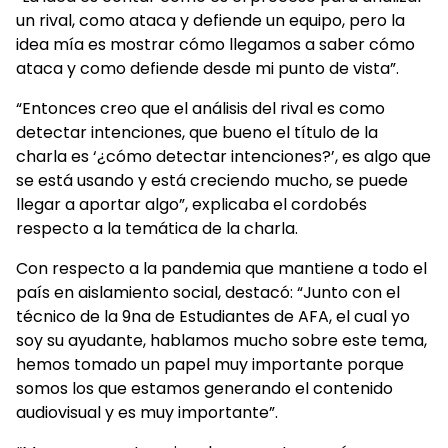
un rival, como ataca y defiende un equipo, pero la
idea mía es mostrar cómo llegamos a saber cómo
ataca y como defiende desde mi punto de vista”.
“Entonces creo que el análisis del rival es como
detectar intenciones, que bueno el título de la
charla es ‘¿cómo detectar intenciones?’, es algo que
se está usando y está creciendo mucho, se puede
llegar a aportar algo”, explicaba el cordobés
respecto a la temática de la charla.
Con respecto a la pandemia que mantiene a todo el
país en aislamiento social, destacó: “Junto con el
técnico de la 9na de Estudiantes de AFA, el cual yo
soy su ayudante, hablamos mucho sobre este tema,
hemos tomado un papel muy importante porque
somos los que estamos generando el contenido
audiovisual y es muy importante”.