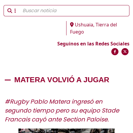
Ushuaia, Tierra del
Fuego
Seguinos en las Redes Sociales
MATERA VOLVIÓ A JUGAR
#Rugby Pablo Matera ingresó en
segundo tiempo pero su equipo Stade
Francais cayó ante Section Paloise.