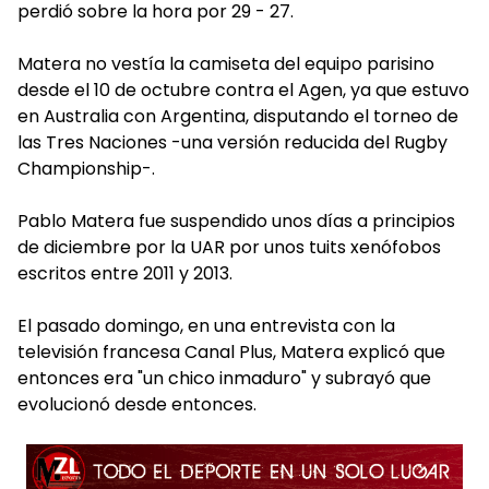
perdió sobre la hora por 29 - 27.
Matera no vestía la camiseta del equipo parisino
desde el 10 de octubre contra el Agen, ya que estuvo
en Australia con Argentina, disputando el torneo de
las Tres Naciones -una versión reducida del Rugby
Championship-.
Pablo Matera fue suspendido unos días a principios
de diciembre por la UAR por unos tuits xenófobos
escritos entre 2011 y 2013.
El pasado domingo, en una entrevista con la
televisión francesa Canal Plus, Matera explicó que
entonces era "un chico inmaduro" y subrayó que
evolucionó desde entonces.