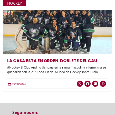
HOCKEY
LA CASA ESTA EN ORDEN: DOBLETE DEL CAU
#Hockey El Club Andino Ushuaia en la rama masculina y femenina se
quedaron con la 21° Copa Fin del Mundo de Hockey sobre Hielo.
03/08/2026
Seguinos en: