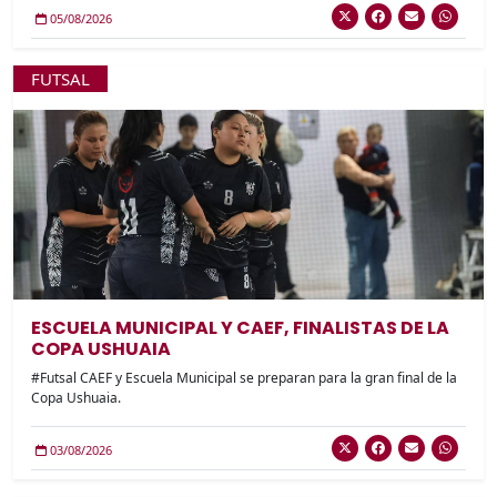
05/08/2026
FUTSAL
ESCUELA MUNICIPAL Y CAEF, FINALISTAS DE LA
COPA USHUAIA
#Futsal CAEF y Escuela Municipal se preparan para la gran final de la
Copa Ushuaia.
03/08/2026