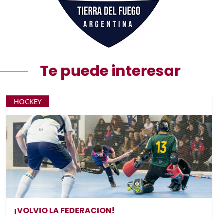
Te puede interesar
HOCKEY
¡VOLVIO LA FEDERACION!