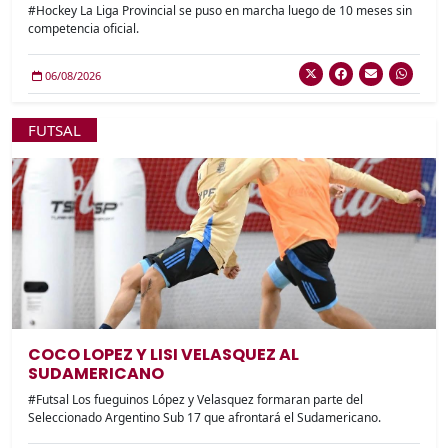
#Hockey La Liga Provincial se puso en marcha luego de 10 meses sin
competencia oficial.
06/08/2026
FUTSAL
COCO LOPEZ Y LISI VELASQUEZ AL
SUDAMERICANO
#Futsal Los fueguinos López y Velasquez formaran parte del
Seleccionado Argentino Sub 17 que afrontará el Sudamericano.