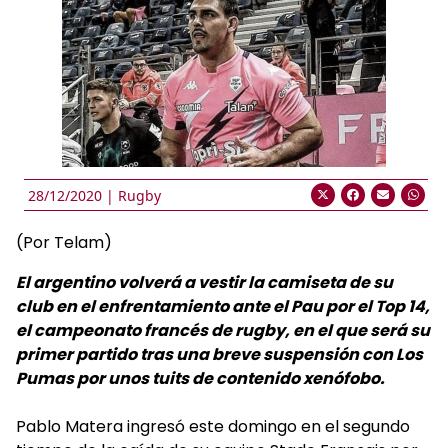
28/12/2020 |
Rugby
(Por Telam)
El argentino volverá a vestir la camiseta de su
club en el enfrentamiento ante el Pau por el Top 14,
el campeonato francés de rugby, en el que será su
primer partido tras una breve suspensión con Los
Pumas por unos tuits de contenido xenófobo.
Pablo Matera ingresó este domingo en el segundo