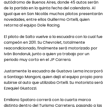
autódromo de Buenos Aires, donde 45 autos serán
de la partida en la quinta fecha del calendario. Al
igual que en San Nicolás muchos pilotos presentarán
novedades, entre ellos Guillermo Ortelli, quien
retorna al equipo Dole Racing.
El piloto de Salto vuelve a la escuadra con la cual fue
campeón en 2011. Su Chevrolet, totalmente
reacondicionado, finalmente será motorizado por
Iván Bondaruk, junto a quien ya trabajo por un
periodo muy corto en el JP Carrera.
Justamente la escuadra de Gustavo Lema incorporó
a Santiago Mangoni, quien dejó el equipo propio para
subirse al auto que utilizaba Ortelli. Su motorista será
Ezequiel Giustozzi.
Emiliano Spataro correrá con la cuarta marca
distinta dentro del Turismo Carretera, pasando a las