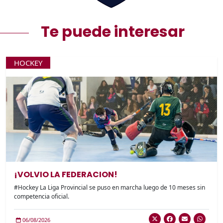
Te puede interesar
HOCKEY
¡VOLVIO LA FEDERACION!
#Hockey La Liga Provincial se puso en marcha luego de 10 meses sin
competencia oficial.
06/08/2026