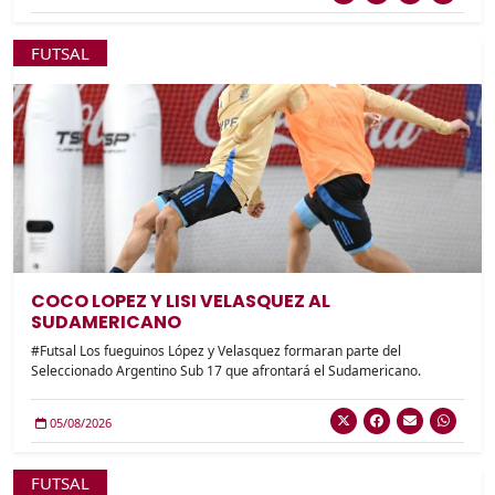
FUTSAL
COCO LOPEZ Y LISI VELASQUEZ AL
SUDAMERICANO
#Futsal Los fueguinos López y Velasquez formaran parte del
Seleccionado Argentino Sub 17 que afrontará el Sudamericano.
05/08/2026
FUTSAL