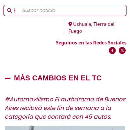
Ushuaia, Tierra del
Fuego
Seguinos en las Redes Sociales
MÁS CAMBIOS EN EL TC
#Automovilismo El autódromo de Buenos
Aires recibirá este fin de semana a la
categoría que contará con 45 autos.