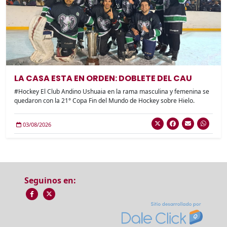
LA CASA ESTA EN ORDEN: DOBLETE DEL CAU
#Hockey El Club Andino Ushuaia en la rama masculina y femenina se
quedaron con la 21° Copa Fin del Mundo de Hockey sobre Hielo.
03/08/2026
Seguinos en: