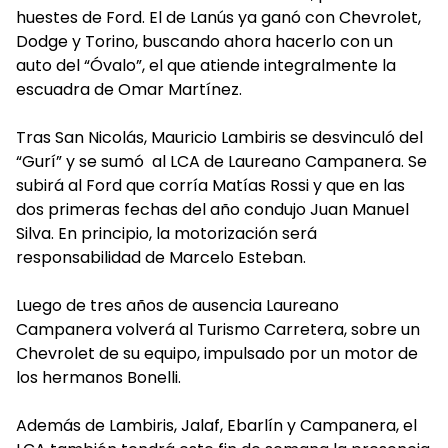
huestes de Ford. El de Lanús ya ganó con Chevrolet,
Dodge y Torino, buscando ahora hacerlo con un
auto del “Óvalo”, el que atiende integralmente la
escuadra de Omar Martínez.
Tras San Nicolás, Mauricio Lambiris se desvinculó del
“Gurí” y se sumó al LCA de Laureano Campanera. Se
subirá al Ford que corría Matías Rossi y que en las
dos primeras fechas del año condujo Juan Manuel
Silva. En principio, la motorización será
responsabilidad de Marcelo Esteban.
Luego de tres años de ausencia Laureano
Campanera volverá al Turismo Carretera, sobre un
Chevrolet de su equipo, impulsado por un motor de
los hermanos Bonelli.
Además de Lambiris, Jalaf, Ebarlín y Campanera, el