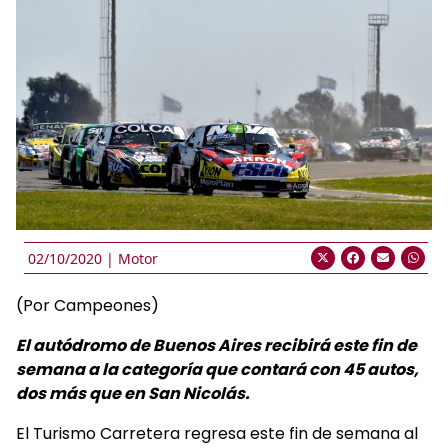
02/10/2020 |
Motor
(Por Campeones)
El autódromo de Buenos Aires recibirá este fin de
semana a la categoría que contará con 45 autos,
dos más que en San Nicolás.
El Turismo Carretera regresa este fin de semana al