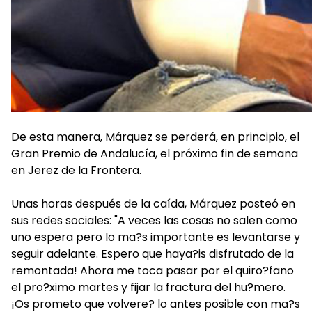
De esta manera, Márquez se perderá, en principio, el
Gran Premio de Andalucía, el próximo fin de semana
en Jerez de la Frontera.
Unas horas después de la caída, Márquez posteó en
sus redes sociales: "A veces las cosas no salen como
uno espera pero lo ma?s importante es levantarse y
seguir adelante. Espero que haya?is disfrutado de la
remontada! Ahora me toca pasar por el quiro?fano
el pro?ximo martes y fijar la fractura del hu?mero.
¡Os prometo que volvere? lo antes posible con ma?s