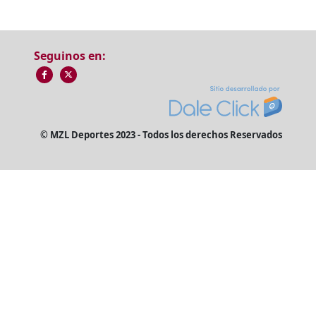
Seguinos en:
© MZL Deportes 2023 - Todos los derechos Reservados