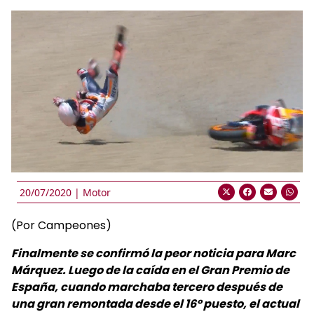
20/07/2020 |
Motor
(Por Campeones)
Finalmente se confirmó la peor noticia para Marc
Márquez. Luego de la caída en el Gran Premio de
España, cuando marchaba tercero después de
una gran remontada desde el 16° puesto, el actual