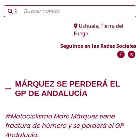
Ushuaia, Tierra del
Fuego
Seguinos en las Redes Sociales
MÁRQUEZ SE PERDERÁ EL
GP DE ANDALUCÍA
#Motociclismo Marc Márquez tiene
fractura de húmero y se perderá el GP
Andalucía.