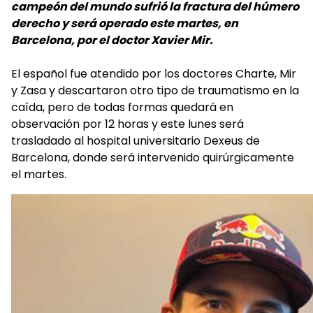
campeón del mundo sufrió la fractura del húmero
derecho y será operado este martes, en
Barcelona, por el doctor Xavier Mir.
El español fue atendido por los doctores Charte, Mir
y Zasa y descartaron otro tipo de traumatismo en la
caída, pero de todas formas quedará en
observación por 12 horas y este lunes será
trasladado al hospital universitario Dexeus de
Barcelona, donde será intervenido quirúrgicamente
el martes.