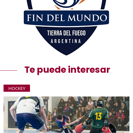
Te puede interesar
HOCKEY