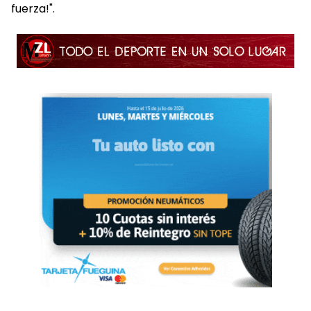
fuerza!".