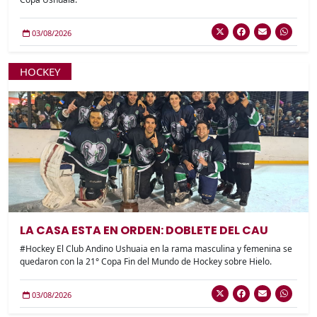
03/08/2026
HOCKEY
LA CASA ESTA EN ORDEN: DOBLETE DEL CAU
#Hockey El Club Andino Ushuaia en la rama masculina y femenina se
quedaron con la 21° Copa Fin del Mundo de Hockey sobre Hielo.
03/08/2026