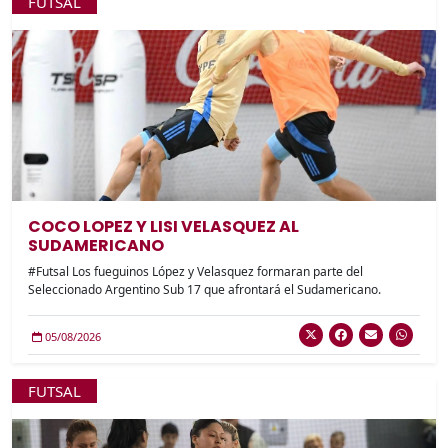
FUTSAL
COCO LOPEZ Y LISI VELASQUEZ AL
SUDAMERICANO
#Futsal Los fueguinos López y Velasquez formaran parte del
Seleccionado Argentino Sub 17 que afrontará el Sudamericano.
05/08/2026
FUTSAL