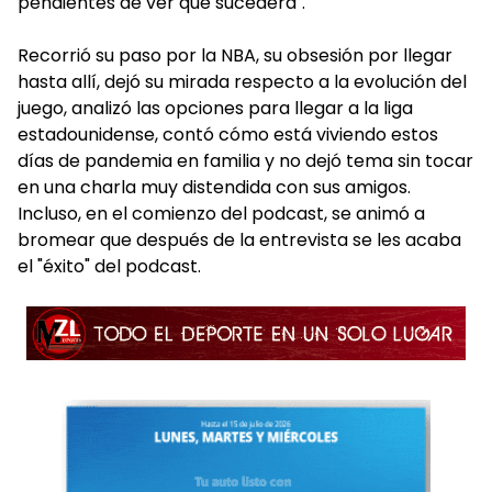
pendientes de ver qué sucederá".
Recorrió su paso por la NBA, su obsesión por llegar
hasta allí, dejó su mirada respecto a la evolución del
juego, analizó las opciones para llegar a la liga
estadounidense, contó cómo está viviendo estos
días de pandemia en familia y no dejó tema sin tocar
en una charla muy distendida con sus amigos.
Incluso, en el comienzo del podcast, se animó a
bromear que después de la entrevista se les acaba
el "éxito" del podcast.