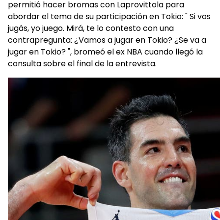
permitió hacer bromas con Laprovittola para
abordar el tema de su participación en Tokio: " Si vos
jugás, yo juego. Mirá, te lo contesto con una
contrapregunta: ¿Vamos a jugar en Tokio? ¿Se va a
jugar en Tokio? ", bromeó el ex NBA cuando llegó la
consulta sobre el final de la entrevista.