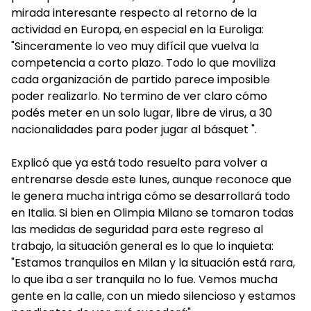
mirada interesante respecto al retorno de la
actividad en Europa, en especial en la Euroliga:
"Sinceramente lo veo muy difícil que vuelva la
competencia a corto plazo. Todo lo que moviliza
cada organización de partido parece imposible
poder realizarlo. No termino de ver claro cómo
podés meter en un solo lugar, libre de virus, a 30
nacionalidades para poder jugar al básquet ".
Explicó que ya está todo resuelto para volver a
entrenarse desde este lunes, aunque reconoce que
le genera mucha intriga cómo se desarrollará todo
en Italia. Si bien en Olimpia Milano se tomaron todas
las medidas de seguridad para este regreso al
trabajo, la situación general es lo que lo inquieta:
"Estamos tranquilos en Milan y la situación está rara,
lo que iba a ser tranquila no lo fue. Vemos mucha
gente en la calle, con un miedo silencioso y estamos