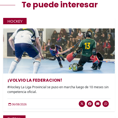
Te puede interesar
HOCKEY
¡VOLVIO LA FEDERACION!
#Hockey La Liga Provincial se puso en marcha luego de 10 meses sin
competencia oficial.
06/08/2026