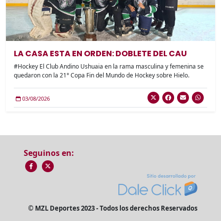
LA CASA ESTA EN ORDEN: DOBLETE DEL CAU
#Hockey El Club Andino Ushuaia en la rama masculina y femenina se
quedaron con la 21° Copa Fin del Mundo de Hockey sobre Hielo.
03/08/2026
Seguinos en:
© MZL Deportes 2023 - Todos los derechos Reservados