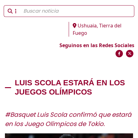
Ushuaia, Tierra del
Fuego
Seguinos en las Redes Sociales
LUIS SCOLA ESTARÁ EN LOS
JUEGOS OLÍMPICOS
#Basquet Luis Scola confirmó que estará
en los Juego Olímpicos de Tokio.