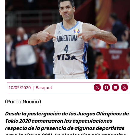
10/05/2020 |
Basquet
(Por La Nación)
Desde la postergación de los Juegos Olímpicos de
Tokio 2020 comenzaron las especulaciones
respecto de la presencia de algunos deportistas