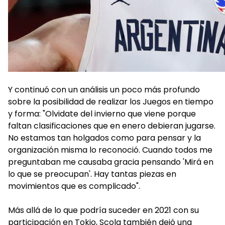
Y continuó con un análisis un poco más profundo
sobre la posibilidad de realizar los Juegos en tiempo
y forma: "Olvidate del invierno que viene porque
faltan clasificaciones que en enero debieran jugarse.
No estamos tan holgados como para pensar y la
organización misma lo reconoció. Cuando todos me
preguntaban me causaba gracia pensando 'Mirá en
lo que se preocupan'. Hay tantas piezas en
movimientos que es complicado".
Más allá de lo que podría suceder en 2021 con su
participación en Tokio, Scola también dejó una