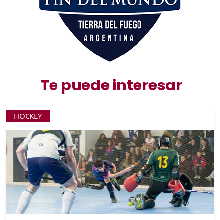
Te puede interesar
HOCKEY