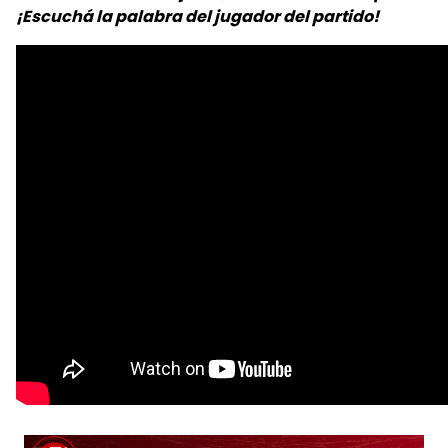
¡Escuchá la palabra del jugador del partido!