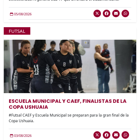
05/08/2026
FUTSAL
ESCUELA MUNICIPAL Y CAEF, FINALISTAS DE LA
COPA USHUAIA
#Futsal CAEF y Escuela Municipal se preparan para la gran final de la
Copa Ushuaia.
03/08/2026