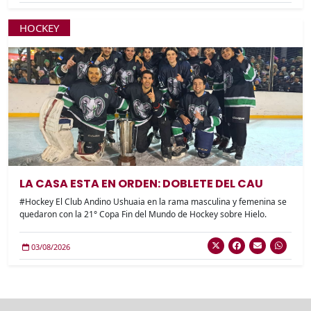
HOCKEY
LA CASA ESTA EN ORDEN: DOBLETE DEL CAU
#Hockey El Club Andino Ushuaia en la rama masculina y femenina se
quedaron con la 21° Copa Fin del Mundo de Hockey sobre Hielo.
03/08/2026