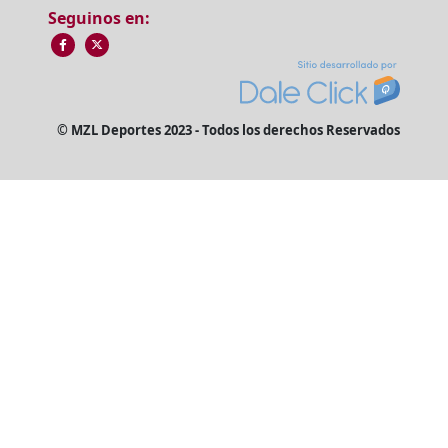
Seguinos en:
© MZL Deportes 2023 - Todos los derechos Reservados