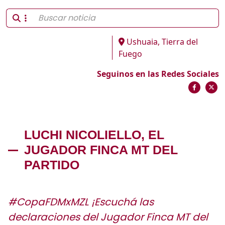
Ushuaia, Tierra del
Fuego
Seguinos en las Redes Sociales
LUCHI NICOLIELLO, EL
JUGADOR FINCA MT DEL
PARTIDO
#CopaFDMxMZL ¡Escuchá las
declaraciones del Jugador Finca MT del