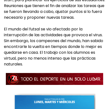
Reuniones que tienen el fin de analizar las tareas que
se fueron llevando a cabo, ajustar puntos si lo fuera
necesario y proponer nuevas tareas.
El mundo del futsal se vio afectado por la
interrupción de las actividades que provoca el virus.
Sin embargo, los campeones del mundo, han sabido
encontrarle la vuelta en tiempos donde lo mejor es
quedarse en casa. El trabajo con los alumnos es
virtual, pero no menos intenso que las prácticas
naturales.