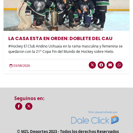
LA CASA ESTA EN ORDEN: DOBLETE DEL CAU
#Hockey El Club Andino Ushuaia en la rama masculina y femenina se
quedaron con la 21° Copa Fin del Mundo de Hockey sobre Hielo.
03/08/2026
Seguinos en:
© MZL Deportes 2023 - Todos los derechos Reservados