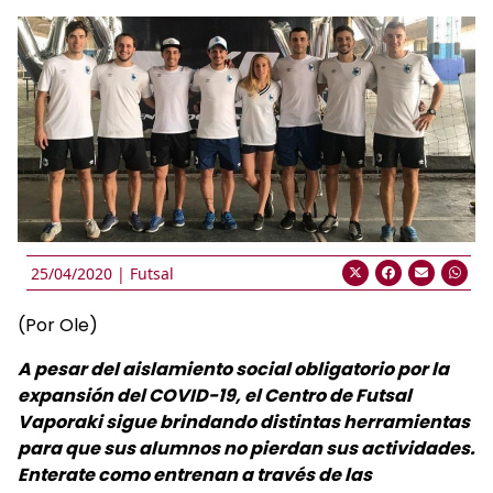
25/04/2020 |
Futsal
(Por Ole)
A pesar del aislamiento social obligatorio por la
expansión del COVID-19, el Centro de Futsal
Vaporaki sigue brindando distintas herramientas
para que sus alumnos no pierdan sus actividades.
Enterate como entrenan a través de las