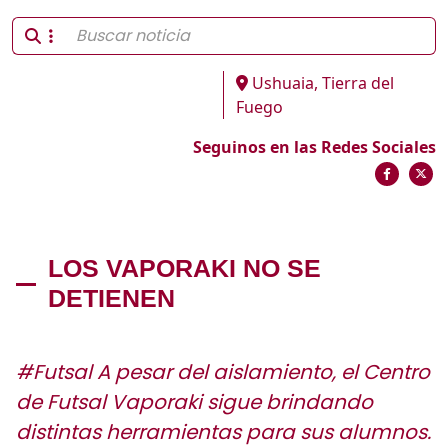
Ushuaia, Tierra del
Fuego
Seguinos en las Redes Sociales
LOS VAPORAKI NO SE
DETIENEN
#Futsal A pesar del aislamiento, el Centro
de Futsal Vaporaki sigue brindando
distintas herramientas para sus alumnos.