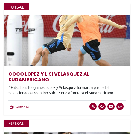
FUTSAL
COCO LOPEZ Y LISI VELASQUEZ AL
SUDAMERICANO
#Futsal Los fueguinos López y Velasquez formaran parte del
Seleccionado Argentino Sub 17 que afrontará el Sudamericano.
05/08/2026
FUTSAL