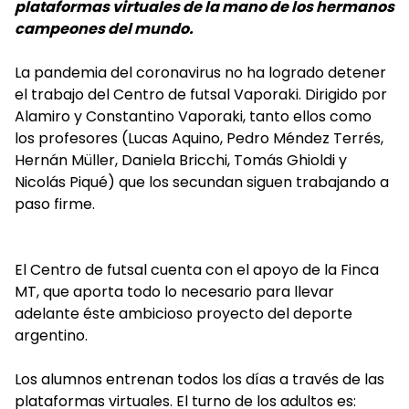
plataformas virtuales de la mano de los hermanos
campeones del mundo.
La pandemia del coronavirus no ha logrado detener
el trabajo del Centro de futsal Vaporaki. Dirigido por
Alamiro y Constantino Vaporaki, tanto ellos como
los profesores (Lucas Aquino, Pedro Méndez Terrés,
Hernán Müller, Daniela Bricchi, Tomás Ghioldi y
Nicolás Piqué) que los secundan siguen trabajando a
paso firme.
El Centro de futsal cuenta con el apoyo de la Finca
MT, que aporta todo lo necesario para llevar
adelante éste ambicioso proyecto del deporte
argentino.
Los alumnos entrenan todos los días a través de las
plataformas virtuales. El turno de los adultos es: