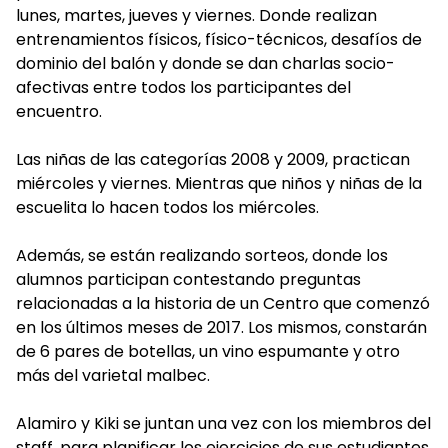
lunes, martes, jueves y viernes. Donde realizan
entrenamientos físicos, físico-técnicos, desafíos de
dominio del balón y donde se dan charlas socio-
afectivas entre todos los participantes del
encuentro.
Las niñas de las categorías 2008 y 2009, practican
miércoles y viernes. Mientras que niños y niñas de la
escuelita lo hacen todos los miércoles.
Además, se están realizando sorteos, donde los
alumnos participan contestando preguntas
relacionadas a la historia de un Centro que comenzó
en los últimos meses de 2017. Los mismos, constarán
de 6 pares de botellas, un vino espumante y otro
más del varietal malbec.
Alamiro y Kiki se juntan una vez con los miembros del
staff, para planificar los ejercicios de sus estudiantes.