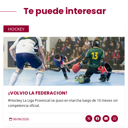
Te puede interesar
HOCKEY
¡VOLVIO LA FEDERACION!
#Hockey La Liga Provincial se puso en marcha luego de 10 meses sin
competencia oficial.
06/08/2026