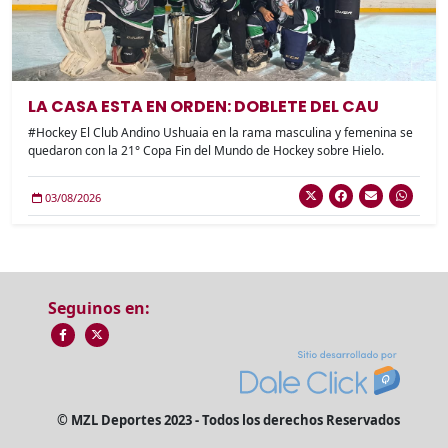
LA CASA ESTA EN ORDEN: DOBLETE DEL CAU
#Hockey El Club Andino Ushuaia en la rama masculina y femenina se
quedaron con la 21° Copa Fin del Mundo de Hockey sobre Hielo.
03/08/2026
Seguinos en:
© MZL Deportes 2023 - Todos los derechos Reservados