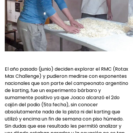
El año pasado (junio) deciden explorar el RMC (Rotax
Max Challenge) y pudieron medirse con exponentes
nacionales que son parte del campeonato argentino
de karting, fue un experimento bárbaro y
sumamente positivo ya que Joaco alcanzó el 2do
cajón del podio (5ta fecha), sin conocer
absolutamente nada de la pista ni del karting que
utilizó y encima un fin de semana con piso húmedo.
Sin dudas que ese resultado les permitió analizar y