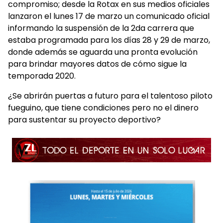
compromiso; desde la Rotax en sus medios oficiales
lanzaron el lunes 17 de marzo un comunicado oficial
informando la suspensión de la 2da carrera que
estaba programada para los días 28 y 29 de marzo,
donde además se aguarda una pronta evolución
para brindar mayores datos de cómo sigue la
temporada 2020.
¿Se abrirán puertas a futuro para el talentoso piloto
fueguino, que tiene condiciones pero no el dinero
para sustentar su proyecto deportivo?