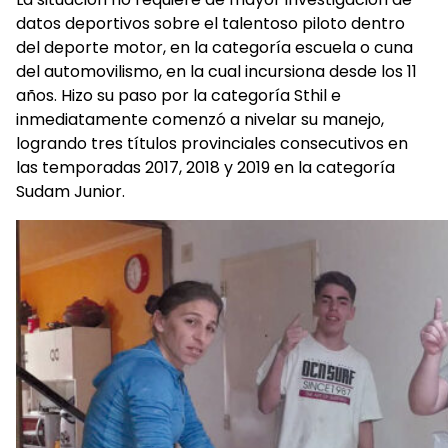
datos deportivos sobre el talentoso piloto dentro
del deporte motor, en la categoría escuela o cuna
del automovilismo, en la cual incursiona desde los 11
años. Hizo su paso por la categoría Sthil e
inmediatamente comenzó a nivelar su manejo,
logrando tres títulos provinciales consecutivos en
las temporadas 2017, 2018 y 2019 en la categoría
Sudam Junior.