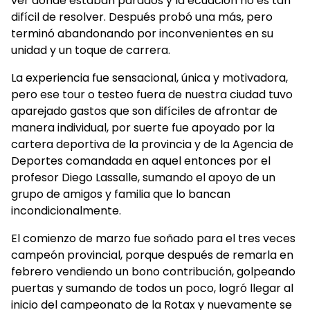
ver dónde estaban parados y la ecuación no es tan
difícil de resolver. Después probó una más, pero
terminó abandonando por inconvenientes en su
unidad y un toque de carrera.
La experiencia fue sensacional, única y motivadora,
pero ese tour o testeo fuera de nuestra ciudad tuvo
aparejado gastos que son difíciles de afrontar de
manera individual, por suerte fue apoyado por la
cartera deportiva de la provincia y de la Agencia de
Deportes comandada en aquel entonces por el
profesor Diego Lassalle, sumando el apoyo de un
grupo de amigos y familia que lo bancan
incondicionalmente.
El comienzo de marzo fue soñado para el tres veces
campeón provincial, porque después de remarla en
febrero vendiendo un bono contribución, golpeando
puertas y sumando de todos un poco, logró llegar al
inicio del campeonato de la Rotax y nuevamente se