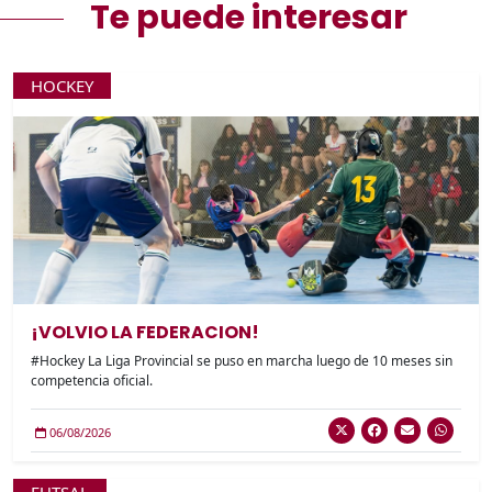
Te puede interesar
HOCKEY
¡VOLVIO LA FEDERACION!
#Hockey La Liga Provincial se puso en marcha luego de 10 meses sin
competencia oficial.
06/08/2026
FUTSAL