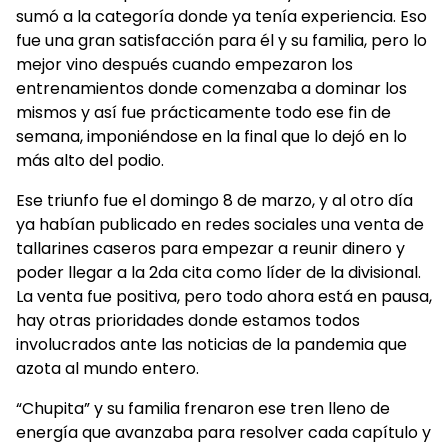
sumó a la categoría donde ya tenía experiencia. Eso
fue una gran satisfacción para él y su familia, pero lo
mejor vino después cuando empezaron los
entrenamientos donde comenzaba a dominar los
mismos y así fue prácticamente todo ese fin de
semana, imponiéndose en la final que lo dejó en lo
más alto del podio.
Ese triunfo fue el domingo 8 de marzo, y al otro día
ya habían publicado en redes sociales una venta de
tallarines caseros para empezar a reunir dinero y
poder llegar a la 2da cita como líder de la divisional.
La venta fue positiva, pero todo ahora está en pausa,
hay otras prioridades donde estamos todos
involucrados ante las noticias de la pandemia que
azota al mundo entero.
“Chupita” y su familia frenaron ese tren lleno de
energía que avanzaba para resolver cada capítulo y