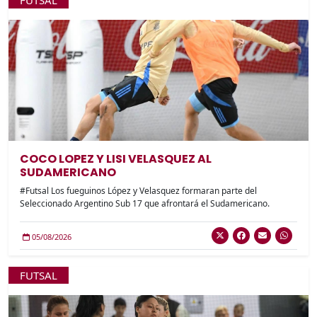
COCO LOPEZ Y LISI VELASQUEZ AL
SUDAMERICANO
#Futsal Los fueguinos López y Velasquez formaran parte del
Seleccionado Argentino Sub 17 que afrontará el Sudamericano.
05/08/2026
FUTSAL