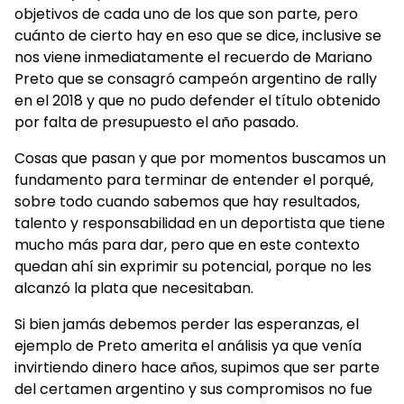
objetivos de cada uno de los que son parte, pero
cuánto de cierto hay en eso que se dice, inclusive se
nos viene inmediatamente el recuerdo de Mariano
Preto que se consagró campeón argentino de rally
en el 2018 y que no pudo defender el título obtenido
por falta de presupuesto el año pasado.
Cosas que pasan y que por momentos buscamos un
fundamento para terminar de entender el porqué,
sobre todo cuando sabemos que hay resultados,
talento y responsabilidad en un deportista que tiene
mucho más para dar, pero que en este contexto
quedan ahí sin exprimir su potencial, porque no les
alcanzó la plata que necesitaban.
Si bien jamás debemos perder las esperanzas, el
ejemplo de Preto amerita el análisis ya que venía
invirtiendo dinero hace años, supimos que ser parte
del certamen argentino y sus compromisos no fue