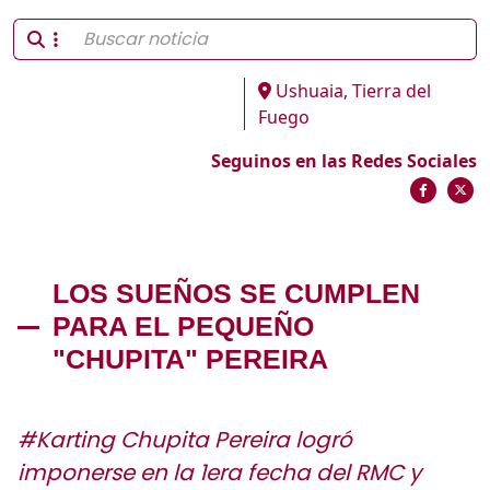
Ushuaia, Tierra del
Fuego
Seguinos en las Redes Sociales
LOS SUEÑOS SE CUMPLEN
PARA EL PEQUEÑO
"CHUPITA" PEREIRA
#Karting Chupita Pereira logró
imponerse en la 1era fecha del RMC y