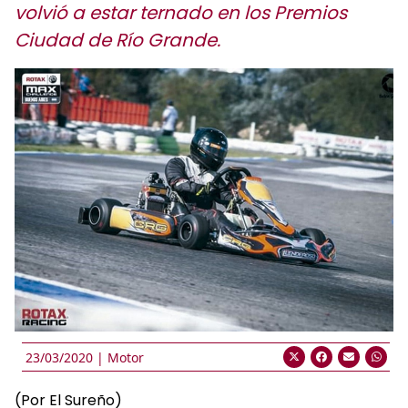
volvió a estar ternado en los Premios
Ciudad de Río Grande.
23/03/2020 |
Motor
(Por El Sureño)