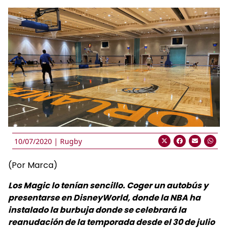
10/07/2020 |
Rugby
(Por Marca)
Los Magic lo tenían sencillo. Coger un autobús y
presentarse en DisneyWorld, donde la NBA ha
instalado la burbuja donde se celebrará la
reanudación de la temporada desde el 30 de julio