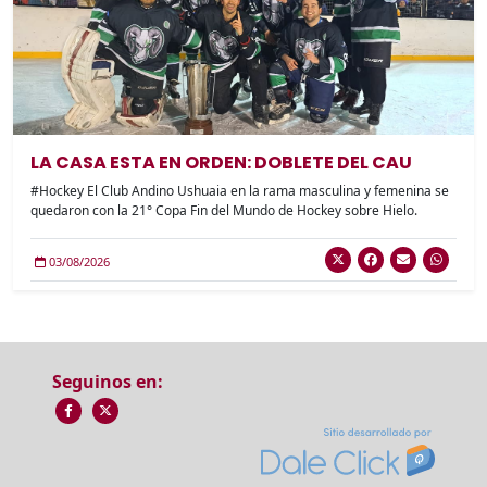
LA CASA ESTA EN ORDEN: DOBLETE DEL CAU
#Hockey El Club Andino Ushuaia en la rama masculina y femenina se
quedaron con la 21° Copa Fin del Mundo de Hockey sobre Hielo.
03/08/2026
Seguinos en: