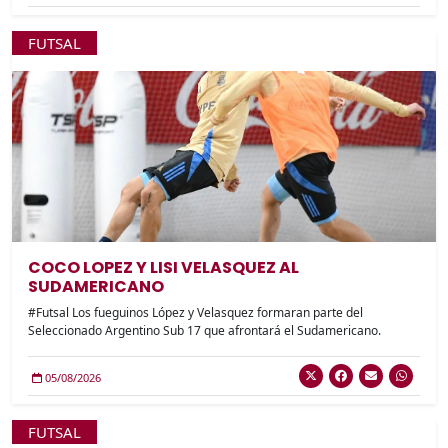
FUTSAL
COCO LOPEZ Y LISI VELASQUEZ AL
SUDAMERICANO
#Futsal Los fueguinos López y Velasquez formaran parte del
Seleccionado Argentino Sub 17 que afrontará el Sudamericano.
05/08/2026
FUTSAL