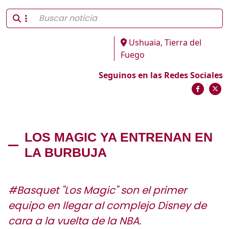
Ushuaia, Tierra del
Fuego
Seguinos en las Redes Sociales
LOS MAGIC YA ENTRENAN EN
LA BURBUJA
#Basquet "Los Magic" son el primer
equipo en llegar al complejo Disney de
cara a la vuelta de la NBA.