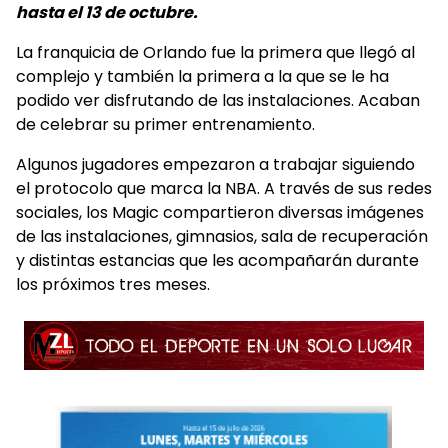
hasta el 13 de octubre.
La franquicia de Orlando fue la primera que llegó al
complejo y también la primera a la que se le ha
podido ver disfrutando de las instalaciones. Acaban
de celebrar su primer entrenamiento.
Algunos jugadores empezaron a trabajar siguiendo
el protocolo que marca la NBA. A través de sus redes
sociales, los Magic compartieron diversas imágenes
de las instalaciones, gimnasios, sala de recuperación
y distintas estancias que les acompañarán durante
los próximos tres meses.