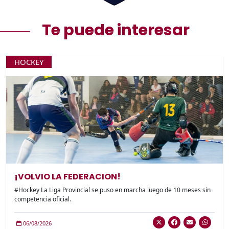
Te puede interesar
HOCKEY
¡VOLVIO LA FEDERACION!
#Hockey La Liga Provincial se puso en marcha luego de 10 meses sin
competencia oficial.
06/08/2026