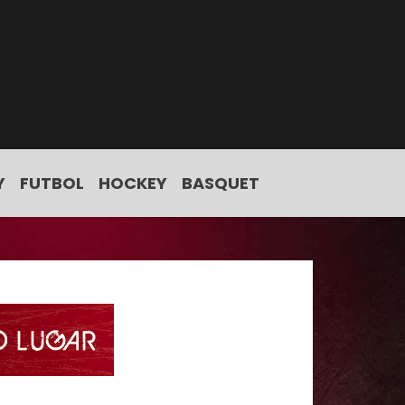
Y
FUTBOL
HOCKEY
BASQUET