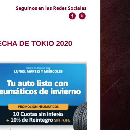
Seguinos en las Redes Sociales
CHA DE TOKIO 2020