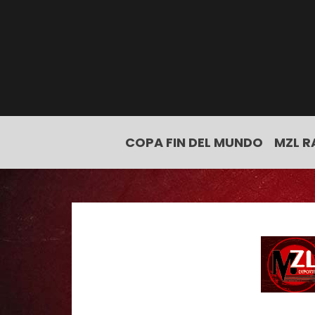
COPA FIN DEL MUNDO
MZL R