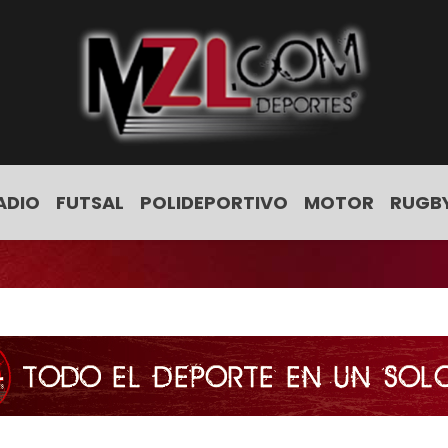
ADIO
FUTSAL
POLIDEPORTIVO
MOTOR
RUGB