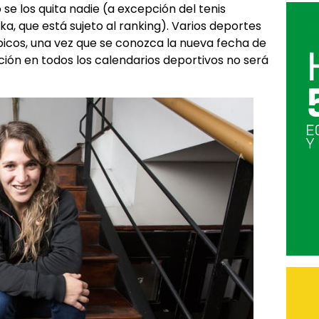
 se los quita nadie (a excepción del tenis
a, que está sujeto al ranking). Varios deportes
icos, una vez que se conozca la nueva fecha de
ación en todos los calendarios deportivos no será