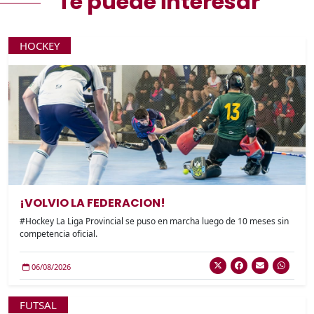
Te puede interesar
HOCKEY
¡VOLVIO LA FEDERACION!
#Hockey La Liga Provincial se puso en marcha luego de 10 meses sin
competencia oficial.
06/08/2026
FUTSAL