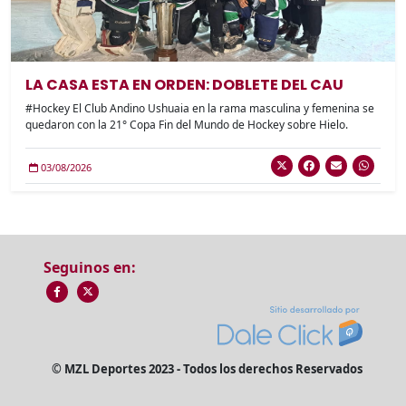
LA CASA ESTA EN ORDEN: DOBLETE DEL CAU
#Hockey El Club Andino Ushuaia en la rama masculina y femenina se
quedaron con la 21° Copa Fin del Mundo de Hockey sobre Hielo.
03/08/2026
Seguinos en:
© MZL Deportes 2023 - Todos los derechos Reservados