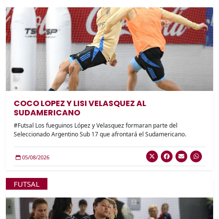
COCO LOPEZ Y LISI VELASQUEZ AL
SUDAMERICANO
#Futsal Los fueguinos López y Velasquez formaran parte del
Seleccionado Argentino Sub 17 que afrontará el Sudamericano.
05/08/2026
FUTSAL