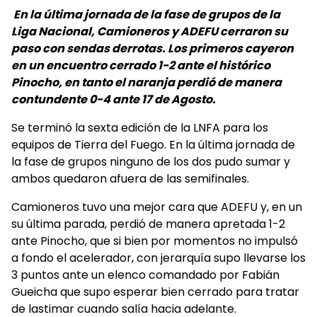
En la última jornada de la fase de grupos de la
Liga Nacional, Camioneros y ADEFU cerraron su
paso con sendas derrotas. Los primeros cayeron
en un encuentro cerrado 1-2 ante el histórico
Pinocho, en tanto el naranja perdió de manera
contundente 0-4 ante 17 de Agosto.
Se terminó la sexta edición de la LNFA para los
equipos de Tierra del Fuego. En la última jornada de
la fase de grupos ninguno de los dos pudo sumar y
ambos quedaron afuera de las semifinales.
Camioneros tuvo una mejor cara que ADEFU y, en un
su última parada, perdió de manera apretada 1-2
ante Pinocho, que si bien por momentos no impulsó
a fondo el acelerador, con jerarquía supo llevarse los
3 puntos ante un elenco comandado por Fabián
Gueicha que supo esperar bien cerrado para tratar
de lastimar cuando salía hacia adelante.