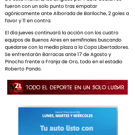
fueron con un solo punto tras empatar
agónicamente ante Alborada de Bariloche, 2 goles a
favor y 11 en contra.
El día jueves continuará la acción con los cuatro
equipos de Buenos Aires en semifinales buscando
quedarse con la media plaza a la Copa Libertadores.
Se enfrentarán Barracas ante 17 de Agosto y
Pinocho frente a Franja de Oro, todo en el estadio
Roberto Pando.