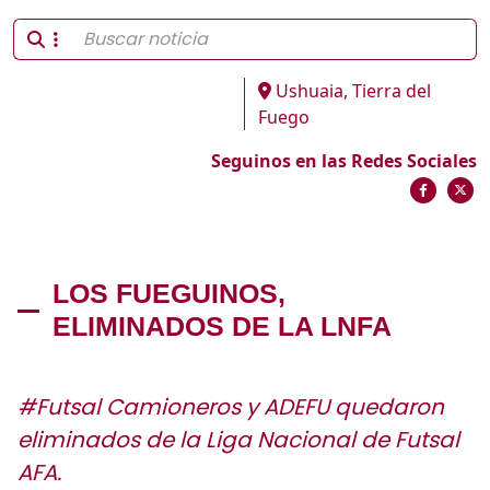
Ushuaia, Tierra del
Fuego
Seguinos en las Redes Sociales
LOS FUEGUINOS,
ELIMINADOS DE LA LNFA
#Futsal Camioneros y ADEFU quedaron
eliminados de la Liga Nacional de Futsal
AFA.