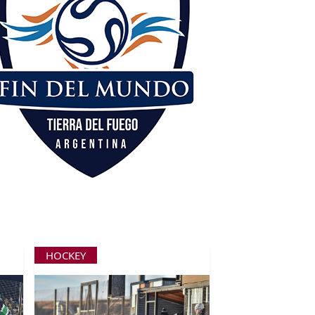
HOCKEY