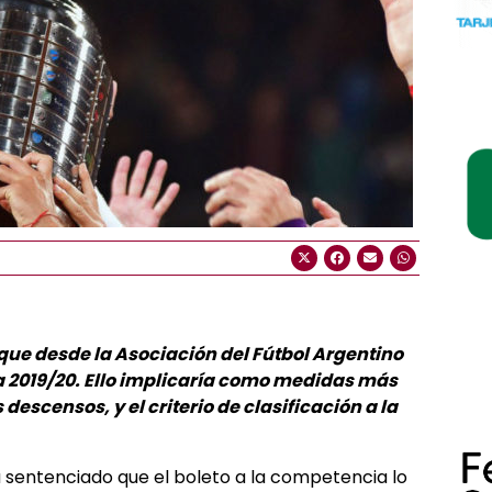
 que desde la Asociación del Fútbol Argentino
ada 2019/20. Ello implicaría como medidas más
descensos, y el criterio de clasificación a la
 sentenciado que el boleto a la competencia lo