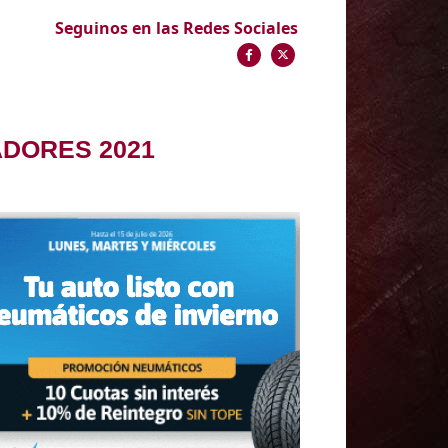
Seguinos en las Redes Sociales
ADORES 2021