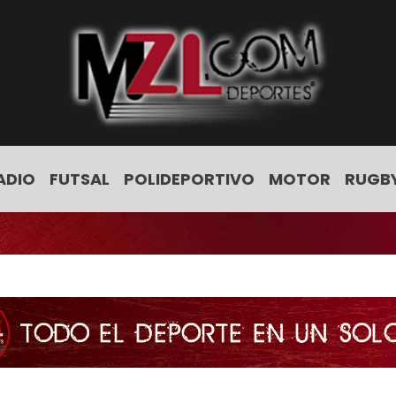
ADIO
FUTSAL
POLIDEPORTIVO
MOTOR
RUGB