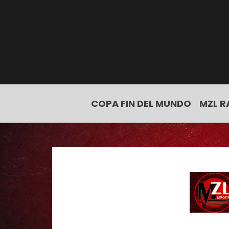
COPA FIN DEL MUNDO
MZL R