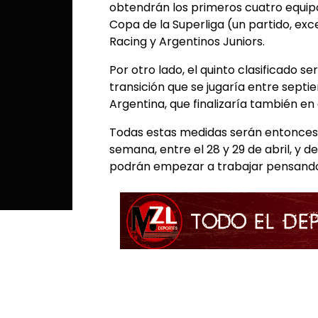
obtendrán los primeros cuatro equipos
Copa de la Superliga (un partido, exce
Racing y Argentinos Juniors.
Por otro lado, el quinto clasificado 
transición que se jugaría entre septi
Argentina, que finalizaría también en 
Todas estas medidas serán entonces 
semana, entre el 28 y 29 de abril, y 
podrán empezar a trabajar pensando