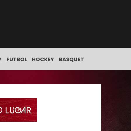
Y
FUTBOL
HOCKEY
BASQUET