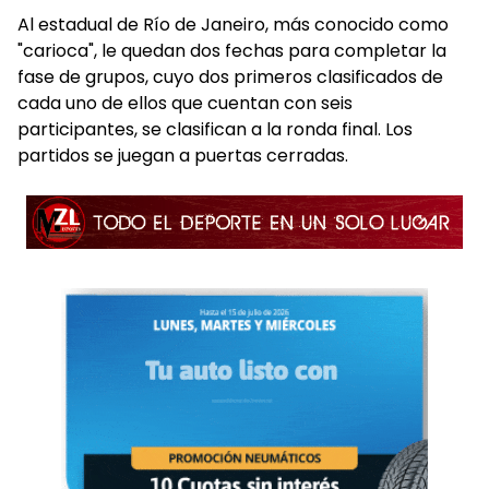
Al estadual de Río de Janeiro, más conocido como
"carioca", le quedan dos fechas para completar la
fase de grupos, cuyo dos primeros clasificados de
cada uno de ellos que cuentan con seis
participantes, se clasifican a la ronda final. Los
partidos se juegan a puertas cerradas.