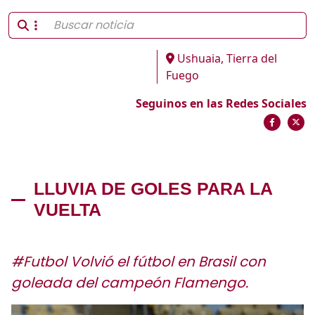
Ushuaia, Tierra del
Fuego
Seguinos en las Redes Sociales
LLUVIA DE GOLES PARA LA
VUELTA
#Futbol Volvió el fútbol en Brasil con
goleada del campeón Flamengo.