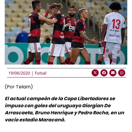
19/06/2020 |
Futsal
(Por Telam)
El actual campeón de la Copa Libertadores se
impuso con goles del uruguayo Giorgian De
Arrascaeta, Bruno Henrique y Pedro Rocha, en un
vacío estadio Maracaná.