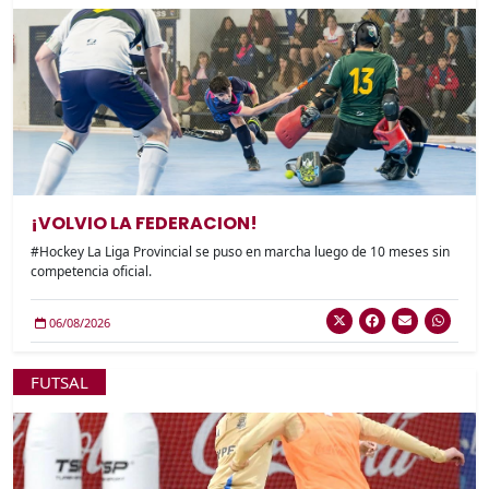
¡VOLVIO LA FEDERACION!
#Hockey La Liga Provincial se puso en marcha luego de 10 meses sin
competencia oficial.
06/08/2026
FUTSAL