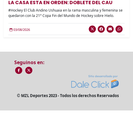
LA CASA ESTA EN ORDEN: DOBLETE DEL CAU
#Hockey El Club Andino Ushuaia en la rama masculina y femenina se
quedaron con la 21° Copa Fin del Mundo de Hockey sobre Hielo.
03/08/2026
Seguinos en:
© MZL Deportes 2023 - Todos los derechos Reservados