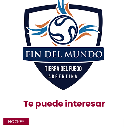
Te puede interesar
HOCKEY