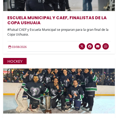
ESCUELA MUNICIPAL Y CAEF, FINALISTAS DE LA
COPA USHUAIA
#Futsal CAEF y Escuela Municipal se preparan para la gran final de la
Copa Ushuaia.
03/08/2026
HOCKEY