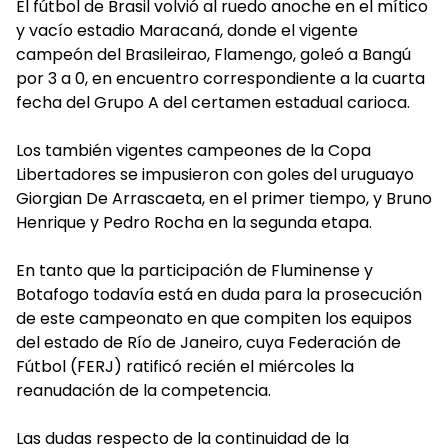
El fútbol de Brasil volvió al ruedo anoche en el mítico
y vacío estadio Maracaná, donde el vigente
campeón del Brasileirao, Flamengo, goleó a Bangú
por 3 a 0, en encuentro correspondiente a la cuarta
fecha del Grupo A del certamen estadual carioca.
Los también vigentes campeones de la Copa
Libertadores se impusieron con goles del uruguayo
Giorgian De Arrascaeta, en el primer tiempo, y Bruno
Henrique y Pedro Rocha en la segunda etapa.
En tanto que la participación de Fluminense y
Botafogo todavía está en duda para la prosecución
de este campeonato en que compiten los equipos
del estado de Río de Janeiro, cuya Federación de
Fútbol (FERJ) ratificó recién el miércoles la
reanudación de la competencia.
Las dudas respecto de la continuidad de la