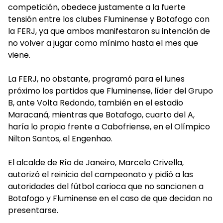
competición, obedece justamente a la fuerte
tensión entre los clubes Fluminense y Botafogo con
la FERJ, ya que ambos manifestaron su intención de
no volver a jugar como mínimo hasta el mes que
viene.
La FERJ, no obstante, programó para el lunes
próximo los partidos que Fluminense, líder del Grupo
B, ante Volta Redondo, también en el estadio
Maracaná, mientras que Botafogo, cuarto del A,
haría lo propio frente a Cabofriense, en el Olímpico
Nilton Santos, el Engenhao.
El alcalde de Río de Janeiro, Marcelo Crivella,
autorizó el reinicio del campeonato y pidió a las
autoridades del fútbol carioca que no sancionen a
Botafogo y Fluminense en el caso de que decidan no
presentarse.