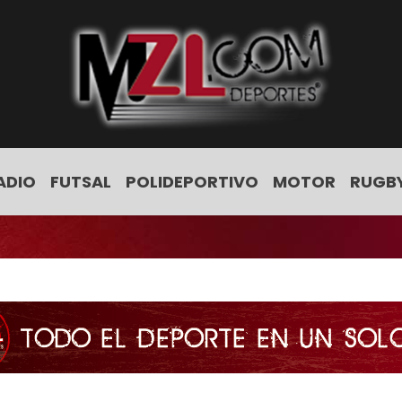
ADIO
FUTSAL
POLIDEPORTIVO
MOTOR
RUGB