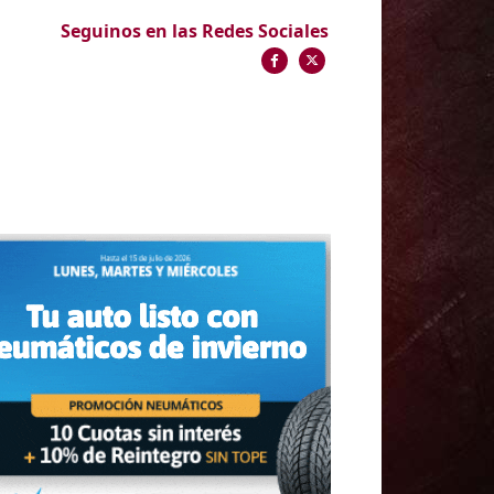
Seguinos en las Redes Sociales