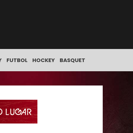
Y
FUTBOL
HOCKEY
BASQUET