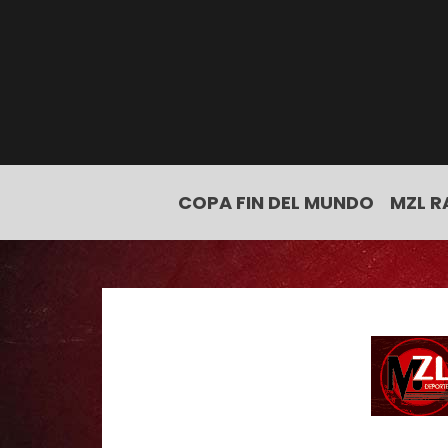
COPA FIN DEL MUNDO
MZL R