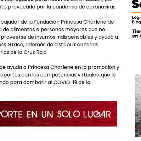
mento provocado por la pandemia de coronavirus.
mbajador de la Fundación Princesa Charlene de
a de alimentos a personas mayores que no
proveerse de insumos indispensables y ayudó a
cess Grace, además de distribuir comidas
ios de la Cruz Roja.
o de ayuda a Princesa Charlene en la promoción y
 aportes con las competencias virtuales, que le
ndo para combatir al COVID-19 de la