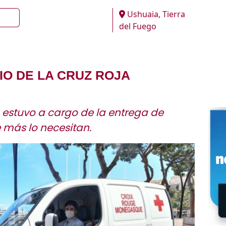
Ushuaia, Tierra
del Fuego
O DE LA CRUZ ROJA
 estuvo a cargo de la entrega de
 más lo necesitan.