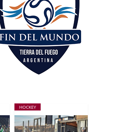
HOCKEY