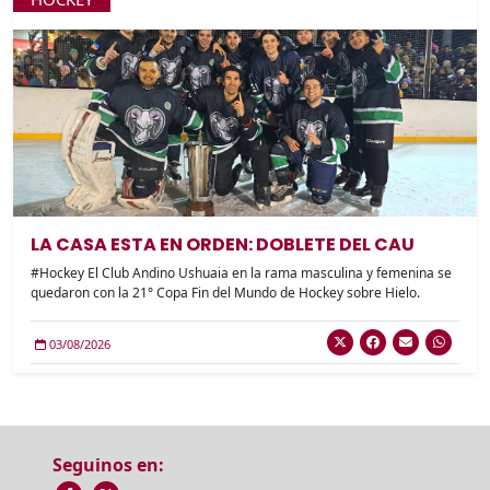
LA CASA ESTA EN ORDEN: DOBLETE DEL CAU
#Hockey El Club Andino Ushuaia en la rama masculina y femenina se
quedaron con la 21° Copa Fin del Mundo de Hockey sobre Hielo.
03/08/2026
Seguinos en: