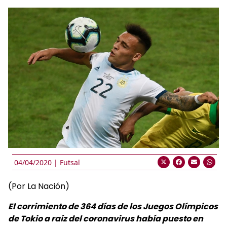
04/04/2020 |
Futsal
(Por La Nación)
El corrimiento de 364 días de los Juegos Olímpicos
de Tokio a raíz del coronavirus había puesto en