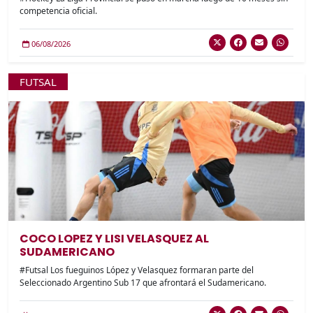
competencia oficial.
06/08/2026
FUTSAL
COCO LOPEZ Y LISI VELASQUEZ AL
SUDAMERICANO
#Futsal Los fueguinos López y Velasquez formaran parte del
Seleccionado Argentino Sub 17 que afrontará el Sudamericano.