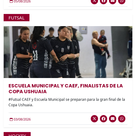
05/08/2026
FUTSAL
ESCUELA MUNICIPAL Y CAEF, FINALISTAS DE LA
COPA USHUAIA
#Futsal CAEF y Escuela Municipal se preparan para la gran final de la
Copa Ushuaia.
03/08/2026
HOCKEY