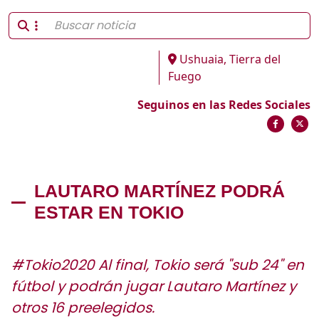
Ushuaia, Tierra del
Fuego
Seguinos en las Redes Sociales
LAUTARO MARTÍNEZ PODRÁ
ESTAR EN TOKIO
#Tokio2020 Al final, Tokio será "sub 24" en
fútbol y podrán jugar Lautaro Martínez y
otros 16 preelegidos.