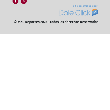
© MZL Deportes 2023 - Todos los derechos Reservados