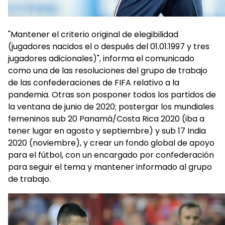
"Mantener el criterio original de elegibilidad
(jugadores nacidos el o después del 01.01.1997 y tres
jugadores adicionales)", informa el comunicado
como una de las resoluciones del grupo de trabajo
de las confederaciones de FIFA relativo a la
pandemia. Otras son posponer todos los partidos de
la ventana de junio de 2020; postergar los mundiales
femeninos sub 20 Panamá/Costa Rica 2020 (iba a
tener lugar en agosto y septiembre) y sub 17 India
2020 (noviembre), y crear un fondo global de apoyo
para el fútbol, con un encargado por confederación
para seguir el tema y mantener informado al grupo
de trabajo.