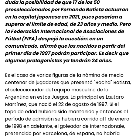
duda la posibilidad de que 17 de los 50
preseleccionados por Fernando Batista actuaran
en la capital japonesa en 2021, pues pasarían a
superar el límite de edad, de 23 años y medio. Pero
la Federación Internacional de Asociaciones de
Fútbol (FIFA) despejó la cuestión: en un
comunicado, afirmó que los nacidos a partir del
primer día de 1997 podrán participar. Es decir que
algunos protagonistas ya tendrán 24 años.
Es el caso de varias figuras de la nómina de medio
centenar de jugadores que presentó "Bocha" Batista,
el seleccionador del equipo masculino de la
Argentina en estos Juegos. La principal es Lautaro
Martínez, que nació el 22 de agosto de 1997. Si el
tope de edad hubiera sido mantenido y entonces el
período de admisión se hubiera corrido al 1 de enero
de 1998 en adelante, el goleador de Internazionale,
pretendido por Barcelona, de España, no habría