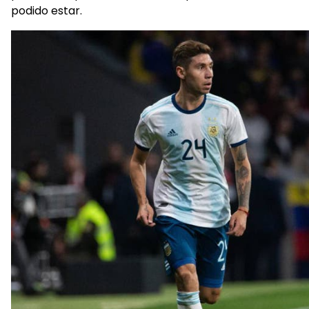
podido estar.